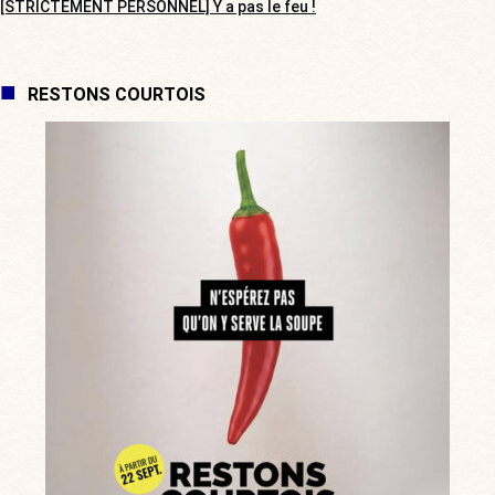
[STRICTEMENT PERSONNEL] Y a pas le feu !
RESTONS COURTOIS