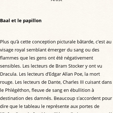
Baal et le papillon
Plus qu’à cette conception picturale bâtarde, c’est au
visage royal semblant émerger du sang ou des
flammes que les gens ont été négativement
sensibles. Les lecteurs de Bram Stocker y ont vu
Dracula. Les lecteurs d’Edgar Allan Poe, la mort
rouge. Les lecteurs de Dante, Charles III cuisant dans
le Phlégéthon, fleuve de sang en ébullition à
destination des damnés. Beaucoup s’accordent pour
dire que le tableau le représente aux portes de