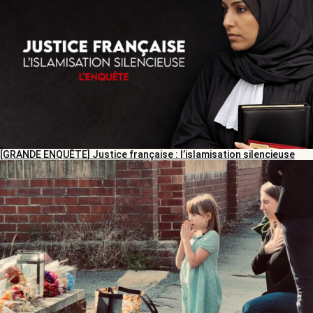
[GRANDE ENQUÊTE] Justice française : l’islamisation silencieuse