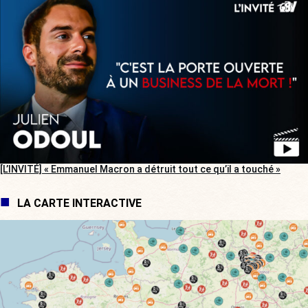
[L’INVITÉ] « Emmanuel Macron a détruit tout ce qu’il a touché »
LA CARTE INTERACTIVE