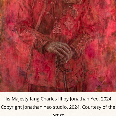
His Majesty King Charles III by Jonathan Yeo, 2024.
Copyright Jonathan Yeo studio, 2024. Courtesy of the
Artist