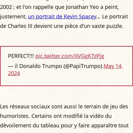
2002 ; et l’on rappelle que Jonathan Yeo a peint,
justement,
un portrait de Kevin Spacey
… Le portrait
de Charles III devient une pièce d’un vaste puzzle.
PERFECT!!!
pic.twitter.com/XVGgK7zPjg
— il Donaldo Trumpo (@PapiTrumpo)
May 14,
2024
Les réseaux sociaux sont aussi le terrain de jeu des
humoristes. Certains ont modifié la vidéo du
dévoilement du tableau pour y faire apparaître tout