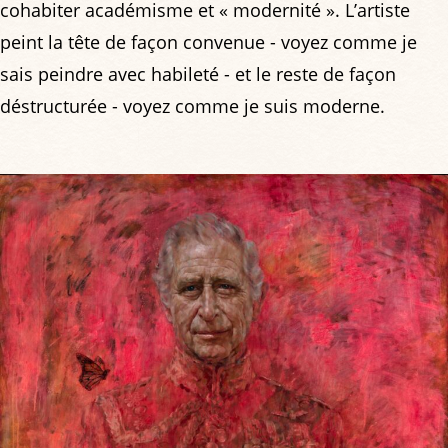
cohabiter académisme et « modernité ». L’artiste
peint la tête de façon convenue - voyez comme je
sais peindre avec habileté - et le reste de façon
déstructurée - voyez comme je suis moderne.