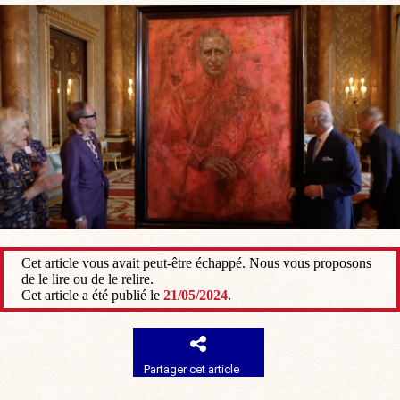
Cet article vous avait peut-être échappé. Nous vous proposons
de le lire ou de le relire.
Cet article a été publié le
21/05/2024
.
Partager cet article