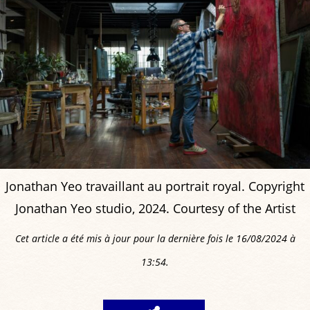
Jonathan Yeo travaillant au portrait royal. Copyright
Jonathan Yeo studio, 2024. Courtesy of the Artist
Cet article a été mis à jour pour la dernière fois le 16/08/2024 à
13:54.