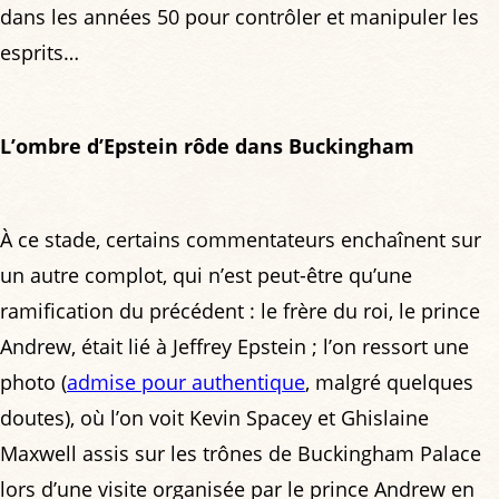
dans les années 50 pour contrôler et manipuler les
esprits…
L’ombre d’Epstein rôde dans Buckingham
À ce stade, certains commentateurs enchaînent sur
un autre complot, qui n’est peut-être qu’une
ramification du précédent : le frère du roi, le prince
Andrew, était lié à Jeffrey Epstein ; l’on ressort une
photo (
admise pour authentique
, malgré quelques
doutes), où l’on voit Kevin Spacey et Ghislaine
Maxwell assis sur les trônes de Buckingham Palace
lors d’une visite organisée par le prince Andrew en