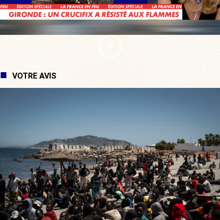
VOTRE AVIS