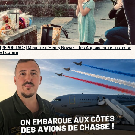
[REPORTAGE] Meurtre d’Henry Nowak : des Anglais entre tristesse
et colère