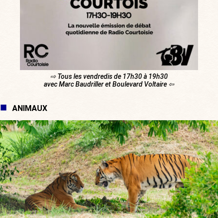
⇨ Tous les vendredis de 17h30 à 19h30
avec Marc Baudriller et Boulevard Voltaire ⇦
ANIMAUX