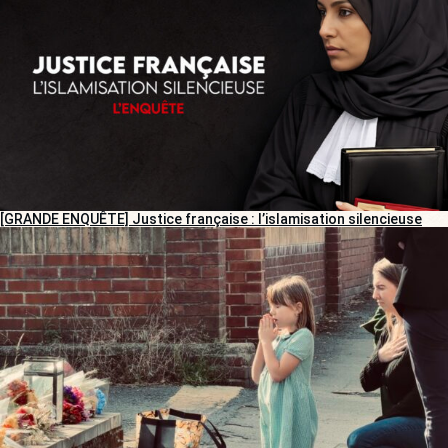
[GRANDE ENQUÊTE] Justice française : l’islamisation silencieuse