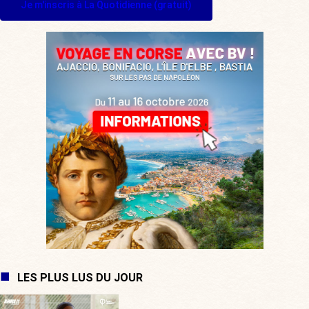
Je m'inscris à La Quotidienne (gratuit)
LES PLUS LUS DU JOUR