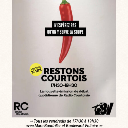
⇨ Tous les vendredis de 17h30 à 19h30
avec Marc Baudriller et Boulevard Voltaire ⇦