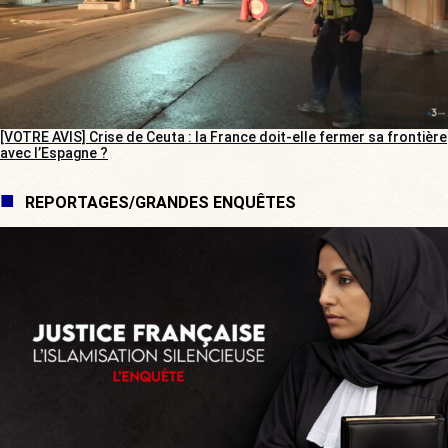
[VOTRE AVIS] Crise de Ceuta : la France doit-elle fermer sa frontière
avec l’Espagne ?
REPORTAGES/GRANDES ENQUÊTES