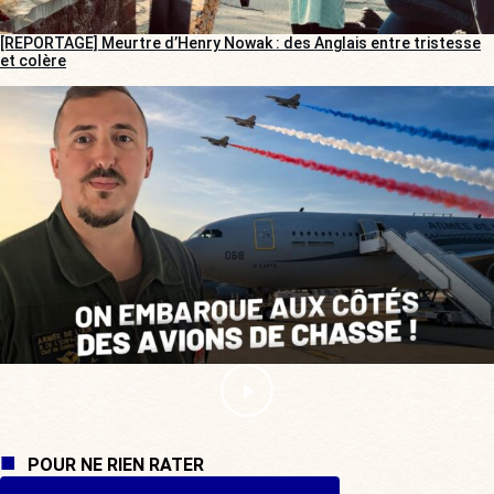
[REPORTAGE] Meurtre d’Henry Nowak : des Anglais entre tristesse
et colère
POUR NE RIEN RATER