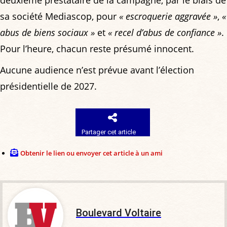
sa société Mediascop, pour
« escroquerie aggravée »
,
«
abus de biens sociaux »
et
« recel d’abus de confiance »
.
Pour l’heure, chacun reste présumé innocent.
Aucune audience n’est prévue avant l’élection
présidentielle de 2027.
Partager cet article
Obtenir le lien ou envoyer cet article à un ami
Boulevard Voltaire