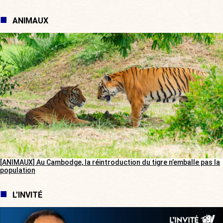
ANIMAUX
[ANIMAUX] Au Cambodge, la réintroduction du tigre n’emballe pas la
population
L'INVITÉ