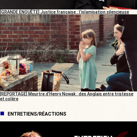
[GRANDE ENQUÊTE] Justice française : l’islamisation silencieuse
[REPORTAGE] Meurtre d’Henry Nowak : des Anglais entre tristesse
et colère
ENTRETIENS/RÉACTIONS