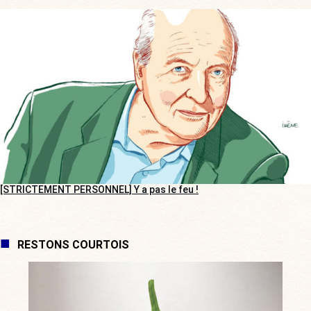
[STRICTEMENT PERSONNEL] Y a pas le feu !
RESTONS COURTOIS