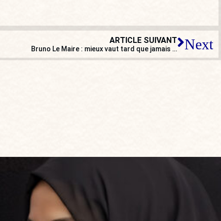
ARTICLE SUIVANT
Next
Bruno Le Maire : mieux vaut tard que jamais …