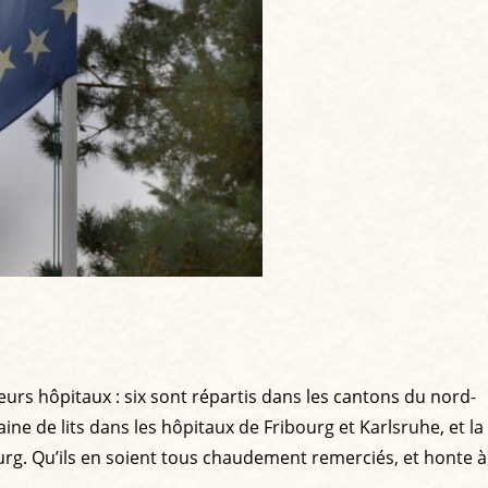
urs hôpitaux : six sont répartis dans les cantons du nord-
ne de lits dans les hôpitaux de Fribourg et Karlsruhe, et la
g. Qu’ils en soient tous chaudement remerciés, et honte à