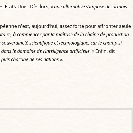
es États-Unis. Dès lors,
« une alternative s’impose désormais :
péenne n'est, aujourd’hui, assez forte pour affronter seule
itaire, à commencer par la maîtrise de la chaîne de production
 souveraineté scientifique et technologique, car le champ si
ns le domaine de l’intelligence artificielle. »
Enfin, dit
, puis chacune de ses nations »
.