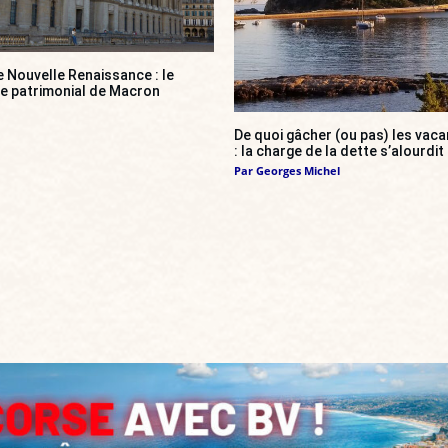
e Nouvelle Renaissance : le
ce patrimonial de Macron
De quoi gâcher (ou pas) les va
: la charge de la dette s’alourdit
Par
Georges Michel