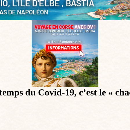
emps du Covid-19, c’est le « cha