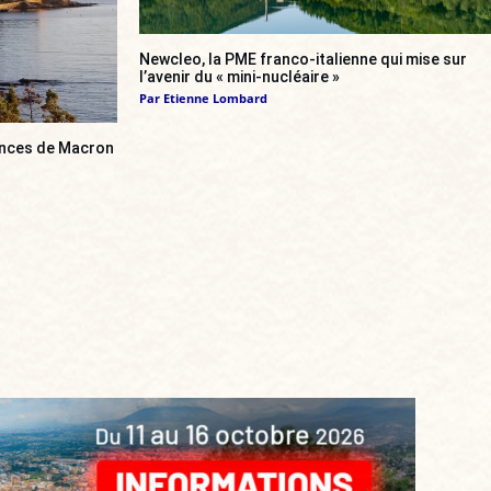
Newcleo, la PME franco-italienne qui mise sur
l’avenir du « mini-nucléaire »
Par
Etienne Lombard
cances de Macron