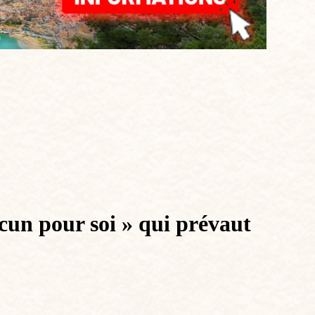
cun pour soi » qui prévaut