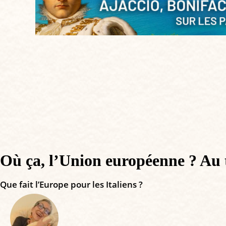
Où ça, l’Union européenne ? Au t
Que fait l’Europe pour les Italiens ?