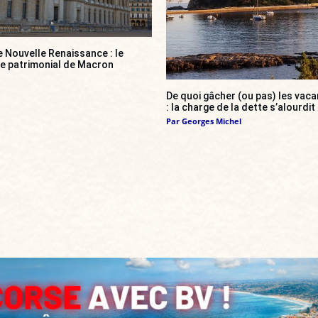
e Nouvelle Renaissance : le
ce patrimonial de Macron
De quoi gâcher (ou pas) les va
: la charge de la dette s’alourdit
Par
Georges Michel