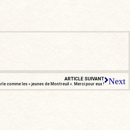
ARTICLE SUIVANT
Next
arle comme les « jeunes de Montreuil ». Merci pour eux !