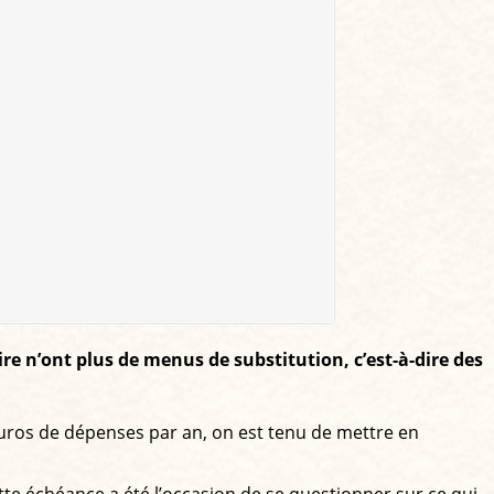
re n’ont plus de menus de substitution, c’est-à-dire des
ros de dépenses par an, on est tenu de mettre en