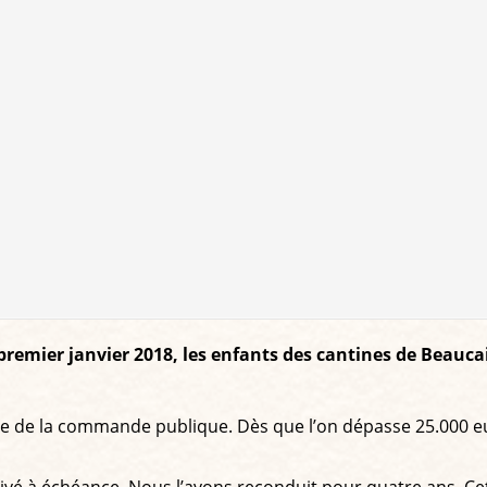
premier janvier 2018, les enfants des cantines de Beaucai
e de la commande publique. Dès que l’on dépasse 25.000 eu