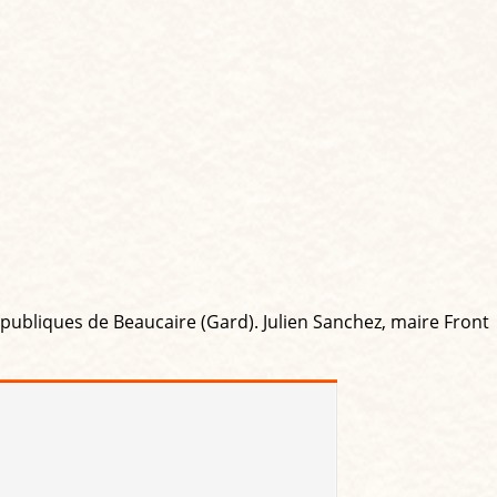
s publiques de Beaucaire (Gard). Julien Sanchez, maire Front