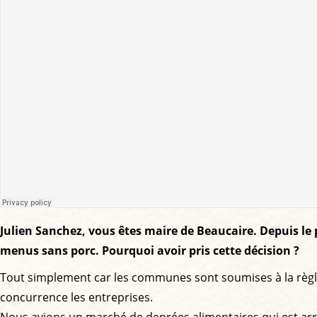
Julien Sanchez, vous êtes maire de Beaucaire. Depuis le 
menus sans porc. Pourquoi avoir pris cette décision ?
Tout simplement car les communes sont soumises à la règl
concurrence les entreprises.