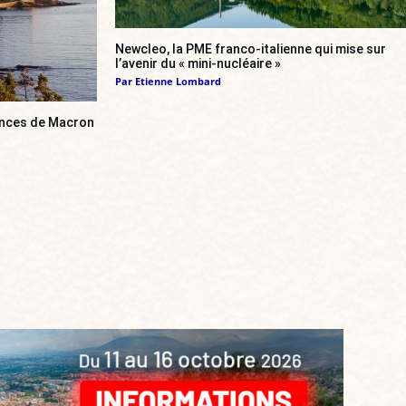
Newcleo, la PME franco-italienne qui mise sur
l’avenir du « mini-nucléaire »
Par
Etienne Lombard
cances de Macron