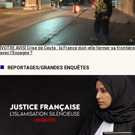
[VOTRE AVIS] Crise de Ceuta : la France doit-elle fermer sa frontière
avec l’Espagne ?
REPORTAGES/GRANDES ENQUÊTES