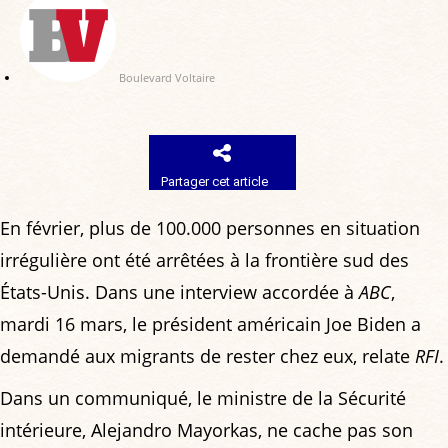
Boulevard Voltaire
Partager cet article
En février, plus de 100.000 personnes en situation
irrégulière ont été arrêtées à la frontière sud des
États-Unis. Dans une interview accordée à
ABC
,
mardi 16 mars, le président américain Joe Biden a
demandé aux migrants de rester chez eux, relate
RFI
.
Dans un communiqué, le ministre de la Sécurité
intérieure, Alejandro Mayorkas, ne cache pas son