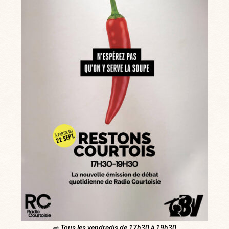
⇨ Tous les vendredis de 17h30 à 19h30