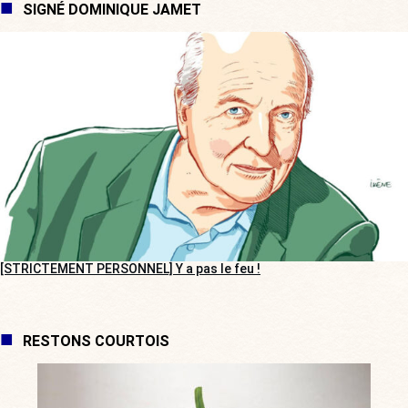
SIGNÉ DOMINIQUE JAMET
[STRICTEMENT PERSONNEL] Y a pas le feu !
RESTONS COURTOIS