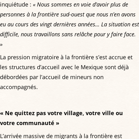
inquiétude :
« Nous sommes en voie d’avoir plus de
personnes à la frontière sud-ouest que nous n’en avons
eu au cours des vingt dernières années… La situation est
difficile, nous travaillons sans relâche pour y faire face.
»
La pression migratoire à la frontière s’est accrue et
les structures d’accueil avec le Mexique sont déjà
débordées par l’accueil de mineurs non
accompagnés.
« Ne quittez pas votre village, votre ville ou
votre communauté »
L’arrivée massive de migrants à la frontière est