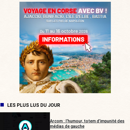
LES PLUS LUS DU JOUR
Arcom : l’humour, totem d’impunité des
médias de gauche