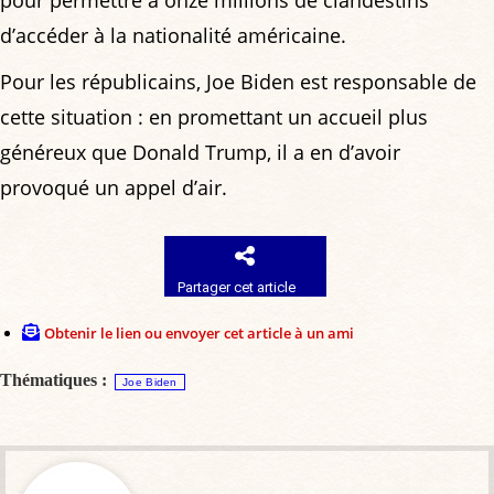
d’accéder à la nationalité américaine.
Pour les républicains, Joe Biden est responsable de
cette situation : en promettant un accueil plus
généreux que Donald Trump, il a en d’avoir
provoqué un appel d’air.
Partager cet article
Obtenir le lien ou envoyer cet article à un ami
Thématiques :
Joe Biden