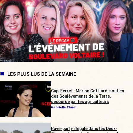
LES PLUS LUS DE LA SEMAINE
Cap-Ferret : Marion Cotillard, soutien
des Soulèvements de la Terre,
secourue par les agriculteurs
Gabrielle Cluzel
Rave-party illégale dans les Deux-