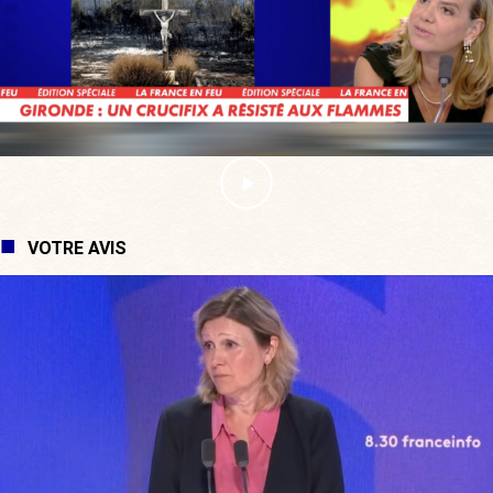
VOTRE AVIS