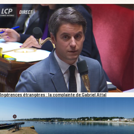
Ingérences étrangères : la complainte de Gabriel Attal