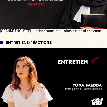
[GRANDE ENQUÊTE] Justice française : l’islamisation silencieuse
ENTRETIENS/RÉACTIONS