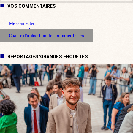
VOS COMMENTAIRES
Me connecter
M'inscrire à l'espace commentaire
Charte d'utilisation des commentaires
REPORTAGES/GRANDES ENQUÊTES