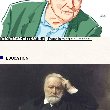
[STRICTEMENT PERSONNEL] Toute la misère du monde…
EDUCATION