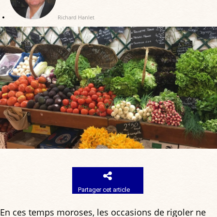
Richard Hanlet
Partager cet article
En ces temps moroses, les occasions de rigoler ne