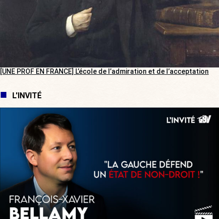
[UNE PROF EN FRANCE] L’école de l’admiration et de l’acceptation
L'INVITÉ