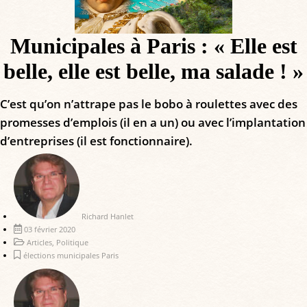
Municipales à Paris : « Elle est
belle, elle est belle, ma salade ! »
C’est qu’on n’attrape pas le bobo à roulettes avec des
promesses d’emplois (il en a un) ou avec l’implantation
d’entreprises (il est fonctionnaire).
Richard Hanlet
03 février 2020
Articles
,
Politique
élections municipales Paris