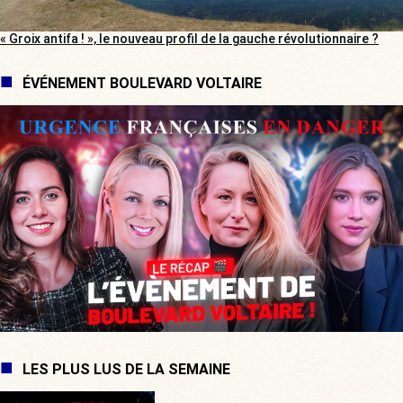
« Groix antifa ! », le nouveau profil de la gauche révolutionnaire ?
ÉVÉNEMENT BOULEVARD VOLTAIRE
LES PLUS LUS DE LA SEMAINE