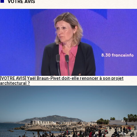
VOTRE AVIS
[VOTRE AVIS] Yaël Braun-Pivet doit-elle renoncer à son projet
architectural ?