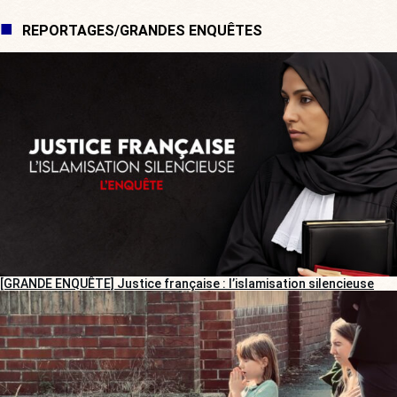
REPORTAGES/GRANDES ENQUÊTES
[GRANDE ENQUÊTE] Justice française : l’islamisation silencieuse