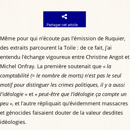
Partager cet article
Même pour qui n’écoute pas l’émission de Ruquier,
des extraits parcourent la Toile : de ce fait, j’ai
entendu l’échange vigoureux entre Christine Angot et
Michel Onfray. La première soutenait que
« la
comptabilité (= le nombre de morts) n'est pas le seul
motif pour distinguer les crimes politiques, il y a aussi
l'idéologie »
et
« peut-être que l’idéologie ça compte un
peu »
, et l’autre répliquait qu’évidemment massacres
et génocides faisaient douter de la valeur desdites
idéologies.