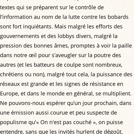
textes qui se préparent sur le contrôle de
l’information au nom de la lutte contre les bobards
sont fort inquiétants. Mais malgré les efforts des
gouvernements et des lobbys divers, malgré la
pression des bonnes âmes, promptes à voir la paille
dans notre œil pour s’aveugler sur la poutre des
autres (et les batteurs de coulpe sont nombreux,
chrétiens ou non), malgré tout cela, la puissance des
réseaux est grande et les signes de résistance en
Europe, et dans le monde en général, se multiplient.
Ne pouvons-nous espérer qu’un jour prochain, dans
une émission aussi courue et peu suspecte de
populisme qu'« On n'est pas couché », on puisse
entendre, sans que les invités hurlent de dégoût,