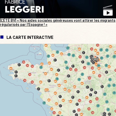
[L’ÉTÉ BV] « Nos aides sociales généreuses vont attirer les migrants
régularisés par l’Espagne ! »
LA CARTE INTERACTIVE