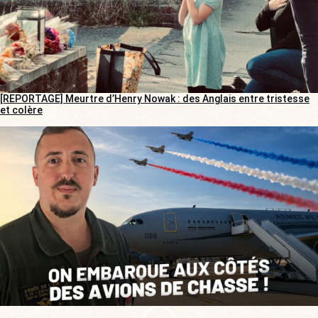
[REPORTAGE] Meurtre d’Henry Nowak : des Anglais entre tristesse
et colère