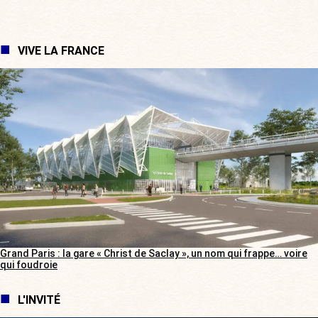
VIVE LA FRANCE
Grand Paris : la gare « Christ de Saclay », un nom qui frappe… voire
qui foudroie
L'INVITÉ