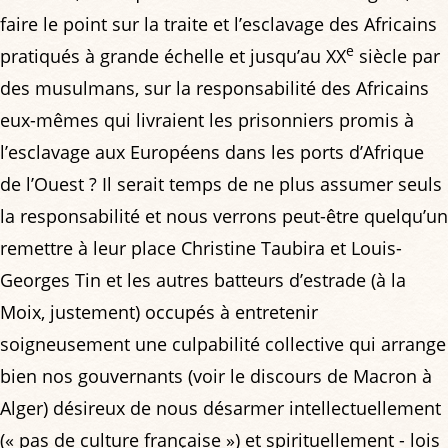
faire le point sur la traite et l’esclavage des Africains
e
pratiqués à grande échelle et jusqu’au XX
siècle par
des musulmans, sur la responsabilité des Africains
eux-mêmes qui livraient les prisonniers promis à
l’esclavage aux Européens dans les ports d’Afrique
de l’Ouest ? Il serait temps de ne plus assumer seuls
la responsabilité et nous verrons peut-être quelqu’un
remettre à leur place Christine Taubira et Louis-
Georges Tin et les autres batteurs d’estrade (à la
Moix, justement) occupés à entretenir
soigneusement une culpabilité collective qui arrange
bien nos gouvernants (voir le discours de Macron à
Alger) désireux de nous désarmer intellectuellement
(« pas de culture française ») et spirituellement - lois