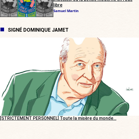
libre
Samuel Martin
SIGNÉ DOMINIQUE JAMET
[STRICTEMENT PERSONNEL] Toute la misère du monde…