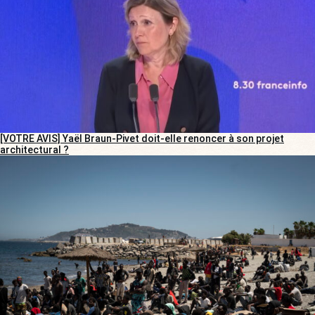
[VOTRE AVIS] Yaël Braun-Pivet doit-elle renoncer à son projet
architectural ?