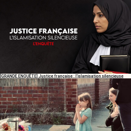
[GRANDE ENQUÊTE] Justice française : l’islamisation silencieuse