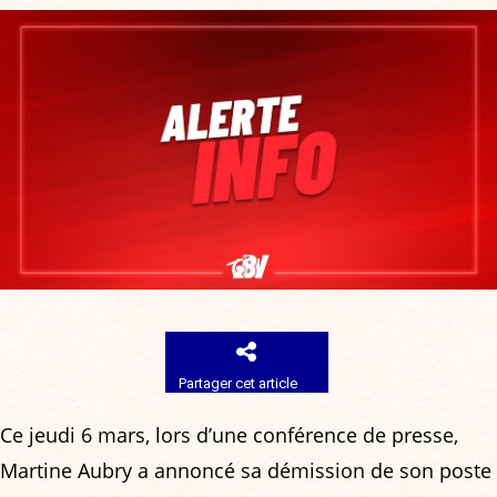
Partager cet article
Ce jeudi 6 mars, lors d’une conférence de presse,
Martine Aubry a annoncé sa démission de son poste