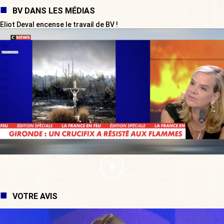
BV DANS LES MÉDIAS
Eliot Deval encense le travail de BV !
VOTRE AVIS