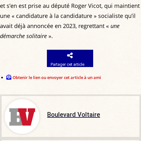
et s’en est prise au député Roger Vicot, qui maintient
une « candidature à la candidature » socialiste qu’il
avait déjà annoncée en 2023, regrettant «
une
démarche solitaire
».
Partager cet article
Obtenir le lien ou envoyer cet article à un ami
Boulevard Voltaire