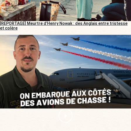
[REPORTAGE] Meurtre d’Henry Nowak : des Anglais entre tristesse
et colère