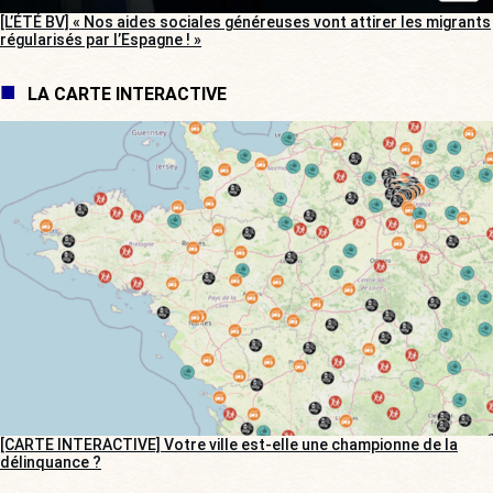
[L’ÉTÉ BV] « Nos aides sociales généreuses vont attirer les migrants
régularisés par l’Espagne ! »
LA CARTE INTERACTIVE
[CARTE INTERACTIVE] Votre ville est-elle une championne de la
délinquance ?