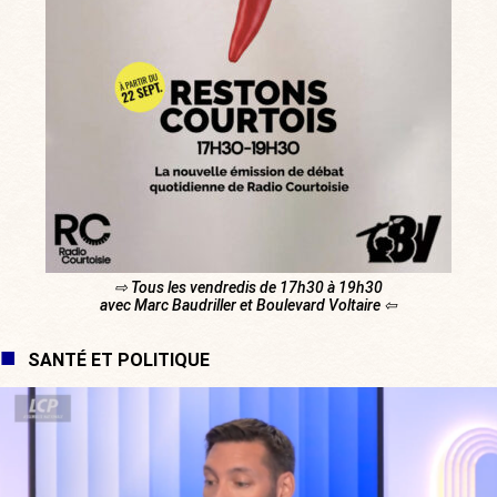
⇨ Tous les vendredis de 17h30 à 19h30
avec Marc Baudriller et Boulevard Voltaire ⇦
SANTÉ ET POLITIQUE