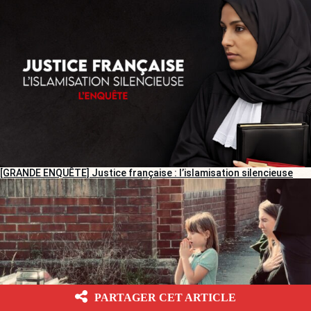
[GRANDE ENQUÊTE] Justice française : l’islamisation silencieuse
PARTAGER CET ARTICLE