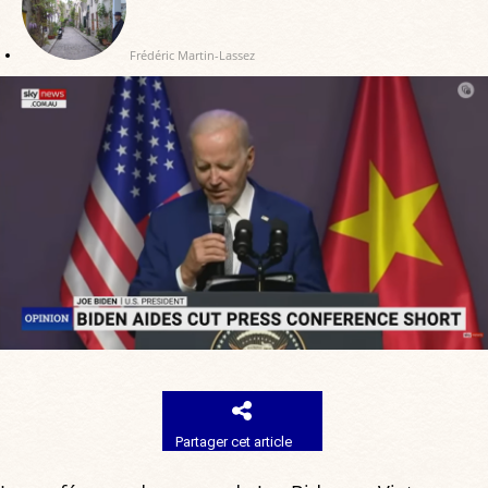
Frédéric Martin-Lassez
Partager cet article