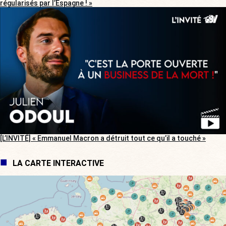
régularisés par l’Espagne ! »
[L’INVITÉ] « Emmanuel Macron a détruit tout ce qu’il a touché »
LA CARTE INTERACTIVE