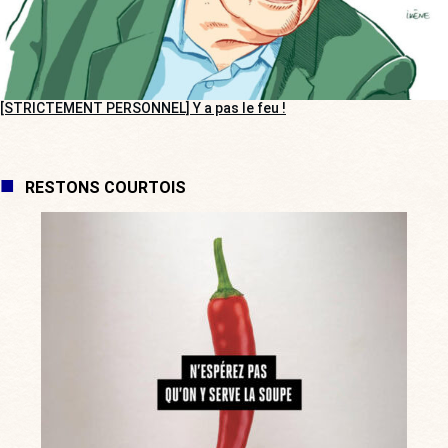
[STRICTEMENT PERSONNEL] Y a pas le feu !
RESTONS COURTOIS