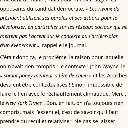
opposants du candidat démocrate.
« Les rivaux du
président utilisent ses paroles et ses actions pour le
dévaloriser, en particulier sur les réseaux sociaux qui ne
mettent pas l'accent sur le contexte ou l'arrière-plan
d'un événement »
, rappelle le journal.
C’était donc ça, le problème, la raison pour laquelle
on n’avait rien compris : le contexte ! John Wayne, le
« soldat poney menteur à tête de chien »
et les Apaches
devaient être contextualisés ! Sinon, impossible de
faire le lien avec le réchauffement climatique. Merci,
le
New York Times
! Bon, en fait, on n’a toujours rien
compris, mais l’essentiel, c’est de savoir qu’il faut
prendre du recul et relativiser. Ne pas se laisser