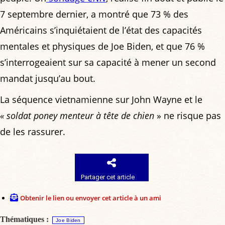
7 septembre dernier, a montré que 73 % des
Américains s’inquiétaient de l’état des capacités
mentales et physiques de Joe Biden, et que 76 %
s’interrogeaient sur sa capacité à mener un second
mandat jusqu’au bout.
La séquence vietnamienne sur John Wayne et le
« soldat poney menteur à tête de chien
» ne risque pas
de les rassurer.
Partager cet article
Obtenir le lien ou envoyer cet article à un ami
Thématiques :
Joe Biden