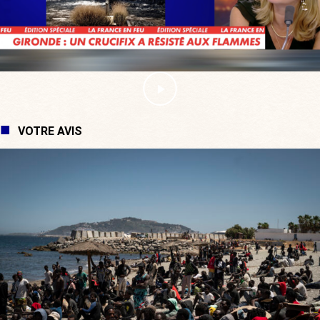
VOTRE AVIS