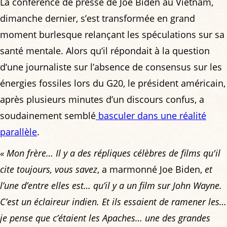
La conférence de presse de Joe Biden au Vietnam,
dimanche dernier, s’est transformée en grand
moment burlesque relançant les spéculations sur sa
santé mentale. Alors qu’il répondait à la question
d’une journaliste sur l’absence de consensus sur les
énergies fossiles lors du G20, le président américain,
après plusieurs minutes d’un discours confus, a
soudainement semblé
basculer dans une réalité
parallèle
.
« Mon frère… Il y a des répliques célèbres de films qu'il
cite toujours, vous savez
, a marmonné Joe Biden,
et
l’une d’entre elles est… qu’il y a un film sur John Wayne.
C’est un éclaireur indien. Et ils essaient de ramener les…
je pense que c’étaient les Apaches… une des grandes