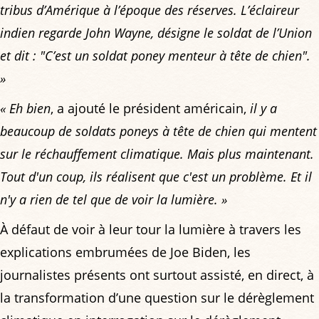
tribus d’Amérique à l’époque des réserves. L’éclaireur
indien regarde John Wayne, désigne le soldat de l’Union
et dit : "C’est un soldat poney menteur à tête de chien".
»
« Eh bien
, a ajouté le président américain,
il y a
beaucoup de soldats poneys à tête de chien qui mentent
sur le réchauffement climatique. Mais plus maintenant.
Tout d'un coup, ils réalisent que c'est un problème. Et il
n'y a rien de tel que de voir la lumière. »
À défaut de voir à leur tour la lumière à travers les
explications embrumées de Joe Biden, les
journalistes présents ont surtout assisté, en direct, à
la transformation d’une question sur le dérèglement