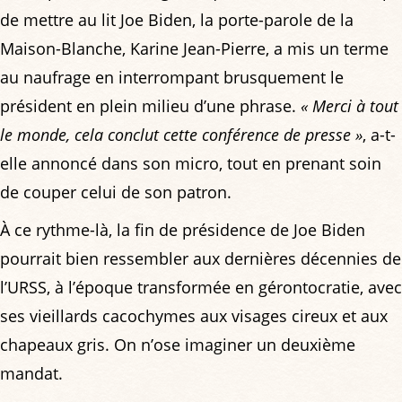
de mettre au lit Joe Biden, la porte-parole de la
Maison-Blanche, Karine Jean-Pierre, a mis un terme
au naufrage en interrompant brusquement le
président en plein milieu d’une phrase.
« Merci à tout
le monde, cela conclut cette conférence de presse »
, a-t-
elle annoncé dans son micro, tout en prenant soin
de couper celui de son patron.
À ce rythme-là, la fin de présidence de Joe Biden
pourrait bien ressembler aux dernières décennies de
l’URSS, à l’époque transformée en gérontocratie, avec
ses vieillards cacochymes aux visages cireux et aux
chapeaux gris. On n’ose imaginer un deuxième
mandat.