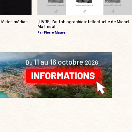
ité des médias
[LIVRE] L’autobiographie intellectuelle de Michel
Maffesoli
Par
Pierre Maurer