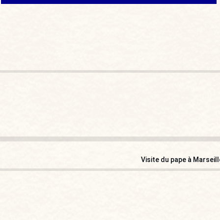
Visite du pape à Marseil