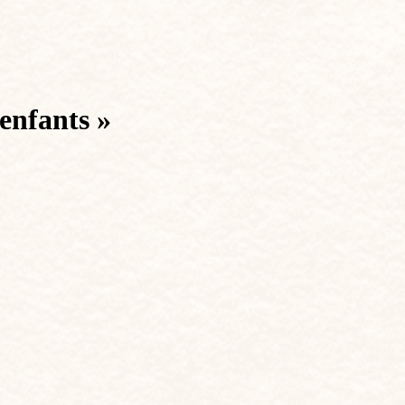
enfants »