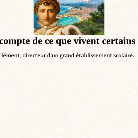
ompte de ce que vivent certains 
Clément, directeur d'un grand établissement scolaire.