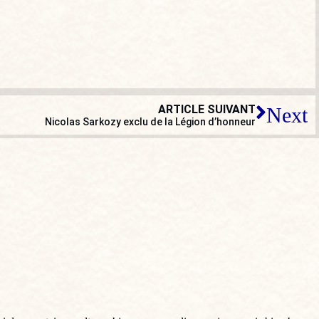
ARTICLE SUIVANT
Next
Nicolas Sarkozy exclu de la Légion d’honneur