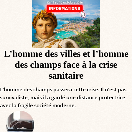
L’homme des villes et l’homme
des champs face à la crise
sanitaire
L'homme des champs passera cette crise. Il n'est pas
survivaliste, mais il a gardé une distance protectrice
avec la fragile société moderne.