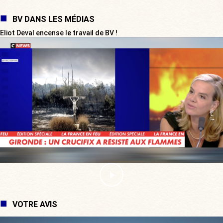
BV DANS LES MÉDIAS
Eliot Deval encense le travail de BV !
VOTRE AVIS