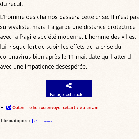
du recul.
L'homme des champs passera cette crise. Il n'est pas
survivaliste, mais il a gardé une distance protectrice
avec la fragile société moderne. L'homme des villes,
lui, risque fort de subir les effets de la crise du
coronavirus bien après le 11 mai, date qu'il attend
avec une impatience désespérée.
Partager cet article
Obtenir le lien ou envoyer cet article à un ami
Thématiques :
Confinement