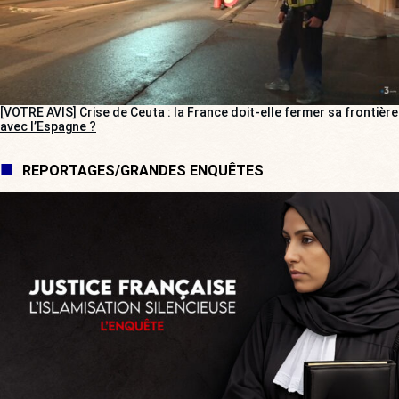
[VOTRE AVIS] Crise de Ceuta : la France doit-elle fermer sa frontière
avec l’Espagne ?
REPORTAGES/GRANDES ENQUÊTES