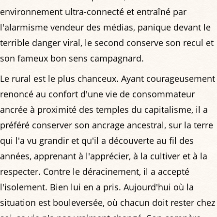
environnement ultra-connecté et entraîné par
l'alarmisme vendeur des médias, panique devant le
terrible danger viral, le second conserve son recul et
son fameux bon sens campagnard.
Le rural est le plus chanceux. Ayant courageusement
renoncé au confort d'une vie de consommateur
ancrée à proximité des temples du capitalisme, il a
préféré conserver son ancrage ancestral, sur la terre
qui l'a vu grandir et qu'il a découverte au fil des
années, apprenant à l'apprécier, à la cultiver et à la
respecter. Contre le déracinement, il a accepté
l'isolement. Bien lui en a pris. Aujourd'hui où la
situation est bouleversée, où chacun doit rester chez