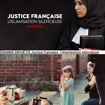
[GRANDE ENQUÊTE] Justice française : l’islamisation silencieuse