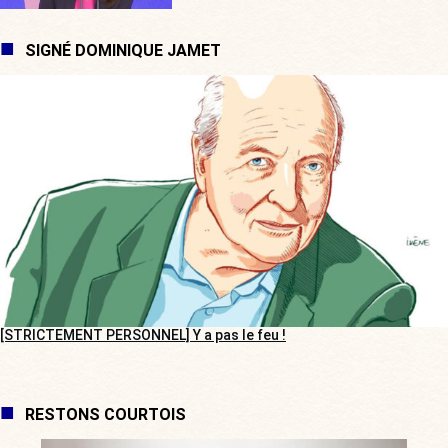
SIGNÉ DOMINIQUE JAMET
[STRICTEMENT PERSONNEL] Y a pas le feu !
RESTONS COURTOIS