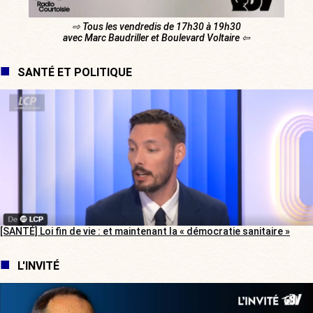
⇨ Tous les vendredis de 17h30 à 19h30
avec Marc Baudriller et Boulevard Voltaire ⇦
SANTÉ ET POLITIQUE
[SANTÉ] Loi fin de vie : et maintenant la « démocratie sanitaire »
L'INVITÉ