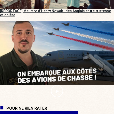
[REPORTAGE] Meurtre d’Henry Nowak : des Anglais entre tristesse
et colère
POUR NE RIEN RATER