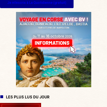
Je m'inscris à La Quotidienne (gratuit)
LES PLUS LUS DU JOUR