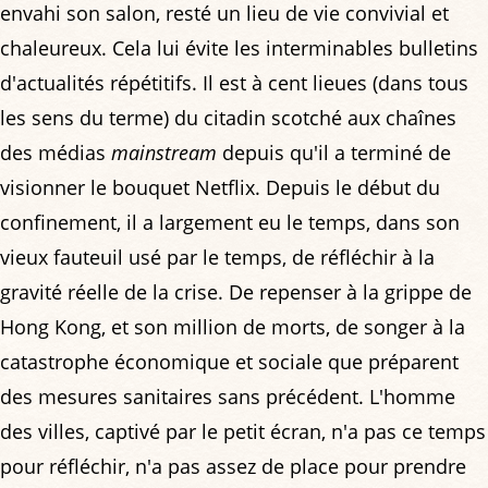
envahi son salon, resté un lieu de vie convivial et
chaleureux. Cela lui évite les interminables bulletins
d'actualités répétitifs. Il est à cent lieues (dans tous
les sens du terme) du citadin scotché aux chaînes
des médias
mainstream
depuis qu'il a terminé de
visionner le bouquet Netflix. Depuis le début du
confinement, il a largement eu le temps, dans son
vieux fauteuil usé par le temps, de réfléchir à la
gravité réelle de la crise. De repenser à la grippe de
Hong Kong, et son million de morts, de songer à la
catastrophe économique et sociale que préparent
des mesures sanitaires sans précédent. L'homme
des villes, captivé par le petit écran, n'a pas ce temps
pour réfléchir, n'a pas assez de place pour prendre