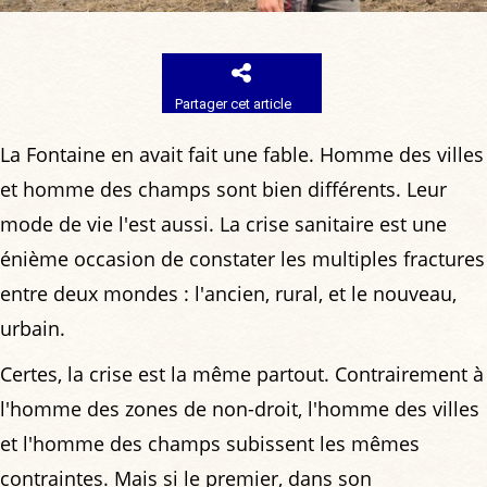
Partager cet article
La Fontaine en avait fait une fable. Homme des villes
et homme des champs sont bien différents. Leur
mode de vie l'est aussi. La crise sanitaire est une
énième occasion de constater les multiples fractures
entre deux mondes : l'ancien, rural, et le nouveau,
urbain.
Certes, la crise est la même partout. Contrairement à
l'homme des zones de non-droit, l'homme des villes
et l'homme des champs subissent les mêmes
contraintes. Mais si le premier, dans son