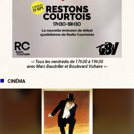
⇨ Tous les vendredis de 17h30 à 19h30
avec Marc Baudriller et Boulevard Voltaire ⇦
CINÉMA