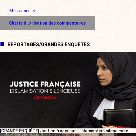
Me connecter
M'inscrire à l'espace commentaire
Charte d'utilisation des commentaires
REPORTAGES/GRANDES ENQUÊTES
[GRANDE ENQUÊTE] Justice française : l’islamisation silencieuse