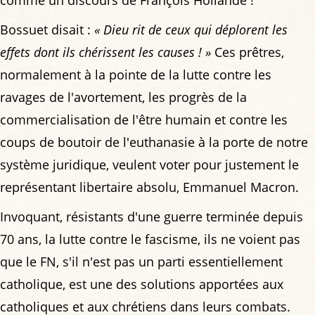
Bossuet disait :
« Dieu rit de ceux qui déplorent les
effets dont ils chérissent les causes ! »
Ces prêtres,
normalement à la pointe de la lutte contre les
ravages de l'avortement, les progrès de la
commercialisation de l'être humain et contre les
coups de boutoir de l'euthanasie à la porte de notre
système juridique, veulent voter pour justement le
représentant libertaire absolu, Emmanuel Macron.
Invoquant, résistants d'une guerre terminée depuis
70 ans, la lutte contre le fascisme, ils ne voient pas
que le FN, s'il n'est pas un parti essentiellement
catholique, est une des solutions apportées aux
catholiques et aux chrétiens dans leurs combats.