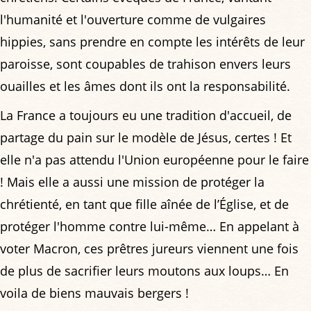
l'humanité et l'ouverture comme de vulgaires
hippies, sans prendre en compte les intérêts de leur
paroisse, sont coupables de trahison envers leurs
ouailles et les âmes dont ils ont la responsabilité.
La France a toujours eu une tradition d'accueil, de
partage du pain sur le modèle de Jésus, certes ! Et
elle n'a pas attendu l'Union européenne pour le faire
! Mais elle a aussi une mission de protéger la
chrétienté, en tant que fille aînée de l’Église, et de
protéger l'homme contre lui-même… En appelant à
voter Macron, ces prêtres jureurs viennent une fois
de plus de sacrifier leurs moutons aux loups… En
voila de biens mauvais bergers !