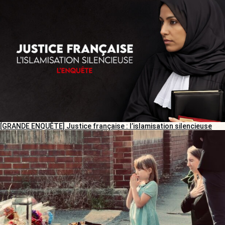
[GRANDE ENQUÊTE] Justice française : l’islamisation silencieuse