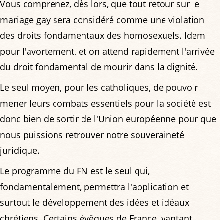
Vous comprenez, dès lors, que tout retour sur le
mariage gay sera considéré comme une violation
des droits fondamentaux des homosexuels. Idem
pour l'avortement, et on attend rapidement l'arrivée
du droit fondamental de mourir dans la dignité.
Le seul moyen, pour les catholiques, de pouvoir
mener leurs combats essentiels pour la société est
donc bien de sortir de l'Union européenne pour que
nous puissions retrouver notre souveraineté
juridique.
Le programme du FN est le seul qui,
fondamentalement, permettra l'application et
surtout le développement des idées et idéaux
chrétiens. Certains évêques de France, vantant