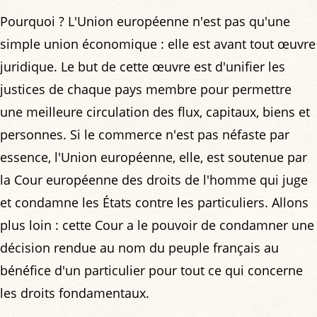
Pourquoi ? L'Union européenne n'est pas qu'une
simple union économique : elle est avant tout œuvre
juridique. Le but de cette œuvre est d'unifier les
justices de chaque pays membre pour permettre
une meilleure circulation des flux, capitaux, biens et
personnes. Si le commerce n'est pas néfaste par
essence, l'Union européenne, elle, est soutenue par
la Cour européenne des droits de l'homme qui juge
et condamne les États contre les particuliers. Allons
plus loin : cette Cour a le pouvoir de condamner une
décision rendue au nom du peuple français au
bénéfice d'un particulier pour tout ce qui concerne
les droits fondamentaux.