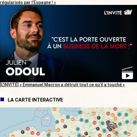
régularisés par l’Espagne ! »
[L’INVITÉ] « Emmanuel Macron a détruit tout ce qu’il a touché »
LA CARTE INTERACTIVE