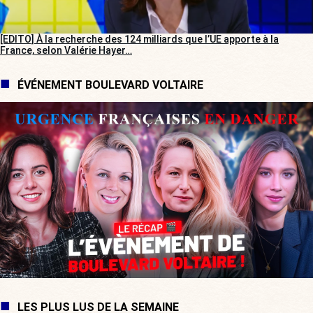
[EDITO] À la recherche des 124 milliards que l’UE apporte à la
France, selon Valérie Hayer…
ÉVÉNEMENT BOULEVARD VOLTAIRE
LES PLUS LUS DE LA SEMAINE