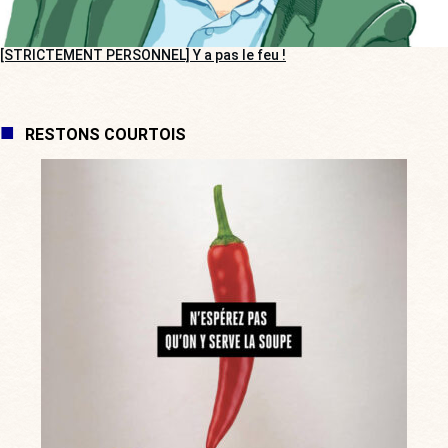
[STRICTEMENT PERSONNEL] Y a pas le feu !
RESTONS COURTOIS