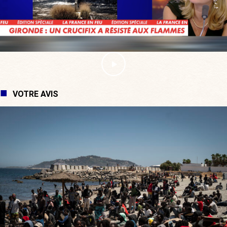
VOTRE AVIS