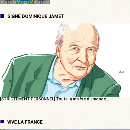
SIGNÉ DOMINIQUE JAMET
[STRICTEMENT PERSONNEL] Toute la misère du monde…
VIVE LA FRANCE