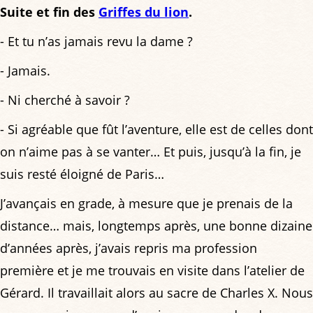
Suite et fin des
Griffes du lion
.
- Et tu n’as jamais revu la dame ?
- Jamais.
- Ni cherché à savoir ?
- Si agréable que fût l’aventure, elle est de celles dont
on n’aime pas à se vanter… Et puis, jusqu’à la fin, je
suis resté éloigné de Paris…
J’avançais en grade, à mesure que je prenais de la
distance… mais, longtemps après, une bonne dizaine
d’années après, j’avais repris ma profession
première et je me trouvais en visite dans l’atelier de
Gérard. Il travaillait alors au sacre de Charles X. Nous