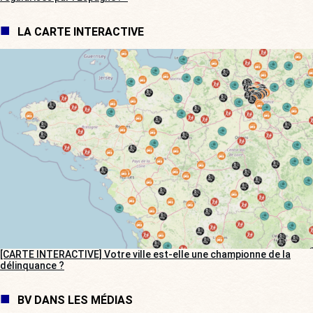
LA CARTE INTERACTIVE
[CARTE INTERACTIVE] Votre ville est-elle une championne de la
délinquance ?
BV DANS LES MÉDIAS