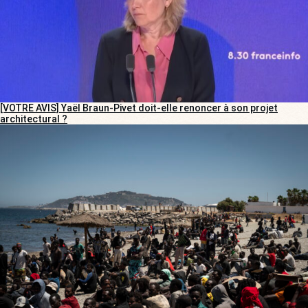
[VOTRE AVIS] Yaël Braun-Pivet doit-elle renoncer à son projet
architectural ?