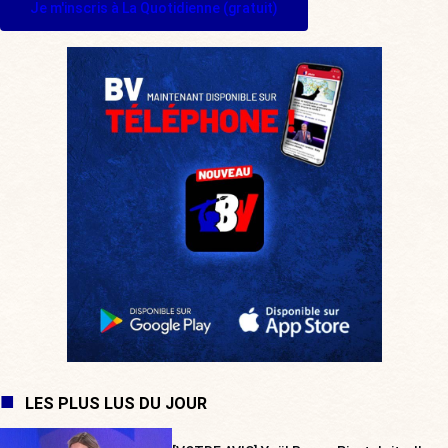
Je m'inscris à La Quotidienne (gratuit)
LES PLUS LUS DU JOUR