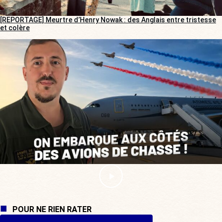
[REPORTAGE] Meurtre d’Henry Nowak : des Anglais entre tristesse
et colère
POUR NE RIEN RATER