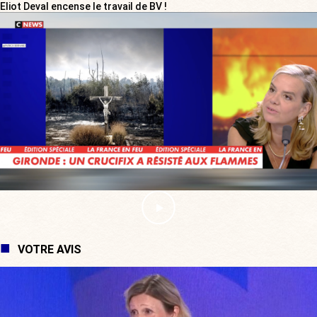
Eliot Deval encense le travail de BV !
VOTRE AVIS