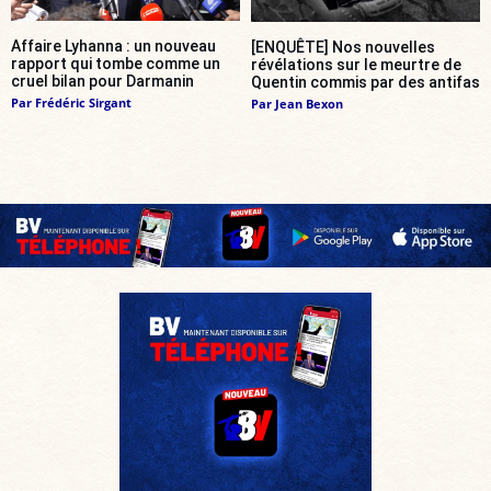
Affaire Lyhanna : un nouveau
[ENQUÊTE] Nos nouvelles
rapport qui tombe comme un
révélations sur le meurtre de
cruel bilan pour Darmanin
Quentin commis par des antifas
Par
Frédéric Sirgant
Par
Jean Bexon