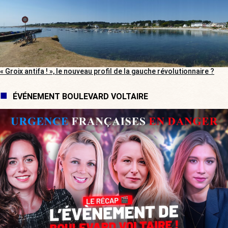
« Groix antifa ! », le nouveau profil de la gauche révolutionnaire ?
ÉVÉNEMENT BOULEVARD VOLTAIRE