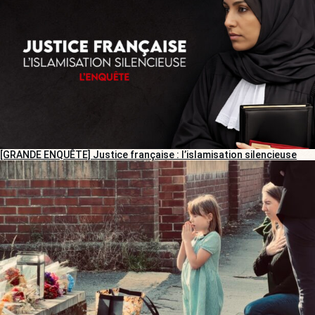
[GRANDE ENQUÊTE] Justice française : l’islamisation silencieuse