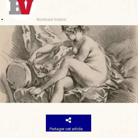
Boulevard Voltaire
Partager cet article