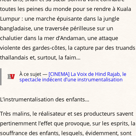
toutes les peines du monde pour se rendre à Kuala
Lumpur : une marche épuisante dans la jungle
bangladaise, une traversée périlleuse sur un
chalutier dans la mer d’Andaman, une attaque
violente des gardes-côtes, la capture par des truands
thaïlandais et, surtout, la faim…
À ce sujet —
[CINEMA] La Voix de Hind Rajab, le
spectacle indécent d’une instrumentalisation
L’instrumentalisation des enfants…
Très malins, le réalisateur et ses producteurs savent
pertinemment l’effet que provoque, sur les esprits, la
souffrance des enfants, lesquels, évidemment, sont