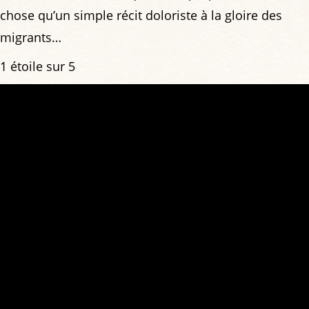
chose qu’un simple récit doloriste à la gloire des
migrants…
1 étoile sur 5