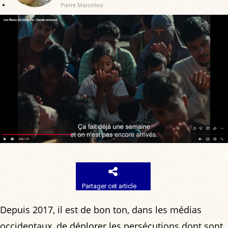
Pierre Marcellesi
Partager cet article
Depuis 2017, il est de bon ton, dans les médias
occidentaux, de déplorer les persécutions dont sont