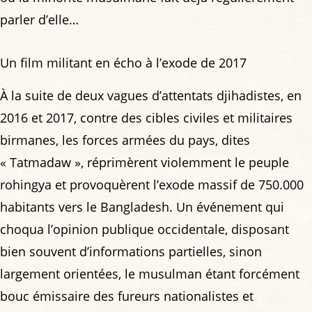
parler d’elle…
Un film militant en écho à l’exode de 2017
À la suite de deux vagues d’attentats djihadistes, en
2016 et 2017, contre des cibles civiles et militaires
birmanes, les forces armées du pays, dites
« Tatmadaw », réprimèrent violemment le peuple
rohingya et provoquèrent l’exode massif de 750.000
habitants vers le Bangladesh. Un événement qui
choqua l’opinion publique occidentale, disposant
bien souvent d’informations partielles, sinon
largement orientées, le musulman étant forcément
bouc émissaire des fureurs nationalistes et