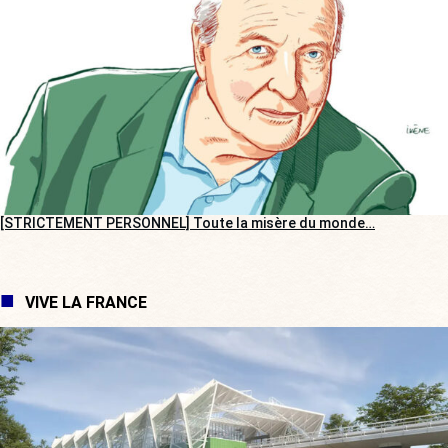
[STRICTEMENT PERSONNEL] Toute la misère du monde…
VIVE LA FRANCE