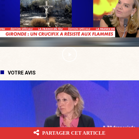
VOTRE AVIS
PARTAGER CET ARTICLE