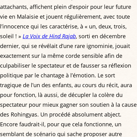
attachants, affichent plein d’espoir pour leur future
vie en Malaisie et jouent régulièrement, avec toute
l’innocence qui les caractérise, à « un, deux, trois,
soleil ! »
La Voix de Hind Rajab
, sorti en décembre
dernier, qui se révélait d’une rare ignominie, jouait
exactement sur la même corde sensible afin de
culpabiliser le spectateur et de fausser sa réflexion
politique par le chantage à l’émotion. Le sort
tragique de l’un des enfants, au cours du récit, aura
pour fonction, là aussi, de décupler la colère du
spectateur pour mieux gagner son soutien à la cause
des Rohingyas. Un procédé absolument abject.
Encore faudrait-il, pour que cela fonctionne, un
semblant de scénario qui sache proposer autre