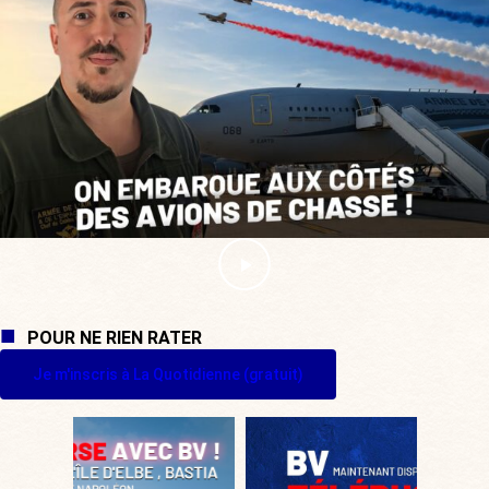
POUR NE RIEN RATER
Je m'inscris à La Quotidienne (gratuit)