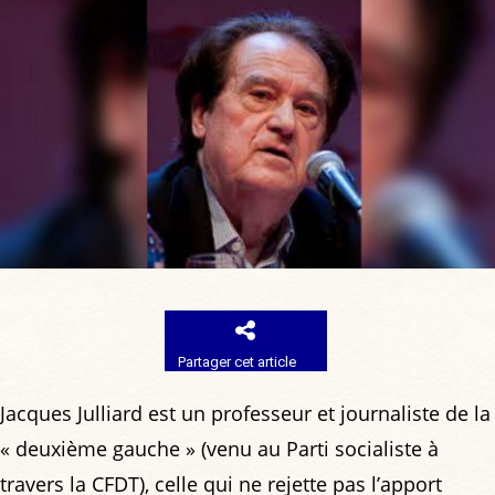
Partager cet article
Jacques Julliard est un professeur et journaliste de la
« deuxième gauche » (venu au Parti socialiste à
travers la CFDT), celle qui ne rejette pas l’apport