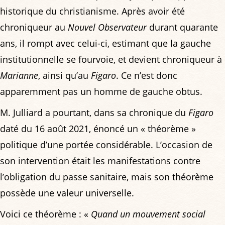
historique du christianisme. Après avoir été
chroniqueur au
Nouvel Observateur
durant quarante
ans, il rompt avec celui-ci, estimant que la gauche
institutionnelle se fourvoie, et devient chroniqueur à
Marianne
, ainsi qu’au
Figaro
. Ce n’est donc
apparemment pas un homme de gauche obtus.
M. Julliard a pourtant, dans sa chronique du
Figaro
daté du 16 août 2021, énoncé un « théorème »
politique d’une portée considérable. L’occasion de
son intervention était les manifestations contre
l’obligation du passe sanitaire, mais son théorème
possède une valeur universelle.
Voici ce théorème : «
Quand un mouvement social