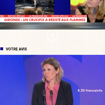
VOTRE AVIS