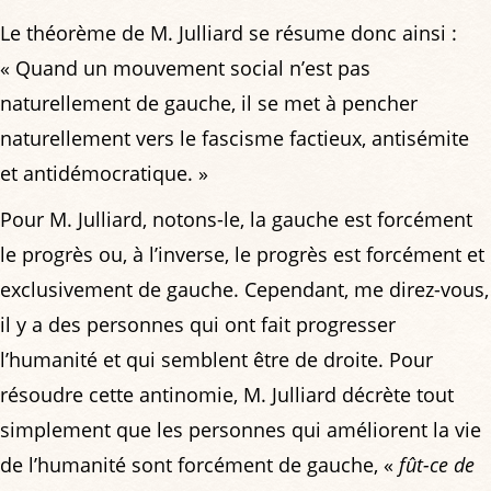
Le théorème de M. Julliard se résume donc ainsi :
« Quand un mouvement social n’est pas
naturellement de gauche, il se met à pencher
naturellement vers le fascisme factieux, antisémite
et antidémocratique. »
Pour M. Julliard, notons-le, la gauche est forcément
le progrès ou, à l’inverse, le progrès est forcément et
exclusivement de gauche. Cependant, me direz-vous,
il y a des personnes qui ont fait progresser
l’humanité et qui semblent être de droite. Pour
résoudre cette antinomie, M. Julliard décrète tout
simplement que les personnes qui améliorent la vie
de l’humanité sont forcément de gauche, «
fût-ce de