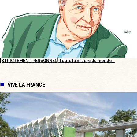
[STRICTEMENT PERSONNEL] Toute la misère du monde…
VIVE LA FRANCE