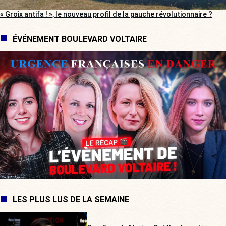
« Groix antifa ! », le nouveau profil de la gauche révolutionnaire ?
ÉVÉNEMENT BOULEVARD VOLTAIRE
LES PLUS LUS DE LA SEMAINE