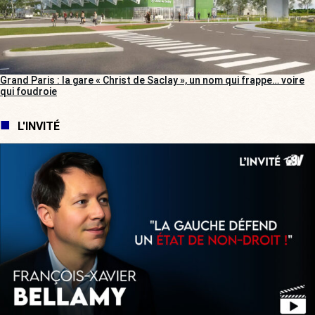
Grand Paris : la gare « Christ de Saclay », un nom qui frappe… voire
qui foudroie
L'INVITÉ