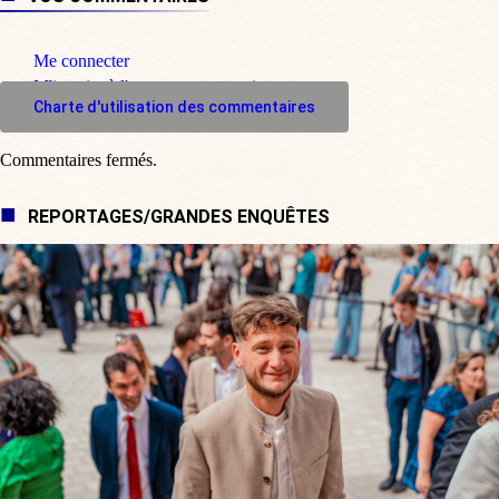
Me connecter
M'inscrire à l'espace commentaire
Charte d'utilisation des commentaires
Commentaires fermés.
REPORTAGES/GRANDES ENQUÊTES