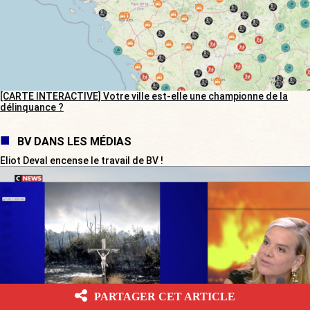
[CARTE INTERACTIVE] Votre ville est-elle une championne de la
délinquance ?
BV DANS LES MÉDIAS
Eliot Deval encense le travail de BV !
PARTAGER CET ARTICLE