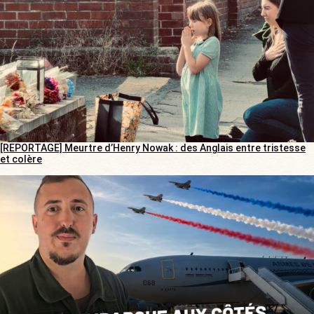
[REPORTAGE] Meurtre d’Henry Nowak : des Anglais entre tristesse
et colère