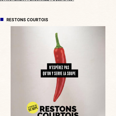
RESTONS COURTOIS