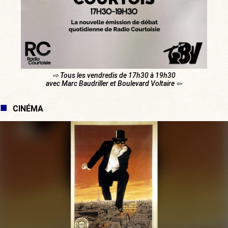
⇨ Tous les vendredis de 17h30 à 19h30
avec Marc Baudriller et Boulevard Voltaire ⇦
CINÉMA