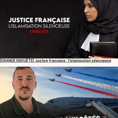
[GRANDE ENQUÊTE] Justice française : l’islamisation silencieuse