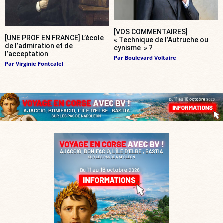
[VOS COMMENTAIRES]
[UNE PROF EN FRANCE] L’école
« Technique de l’Autruche ou
de l’admiration et de
cynisme » ?
l’acceptation
Par
Boulevard Voltaire
Par
Virginie Fontcalel