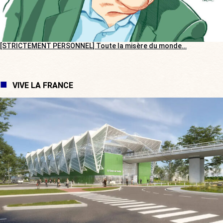
[STRICTEMENT PERSONNEL] Toute la misère du monde…
VIVE LA FRANCE