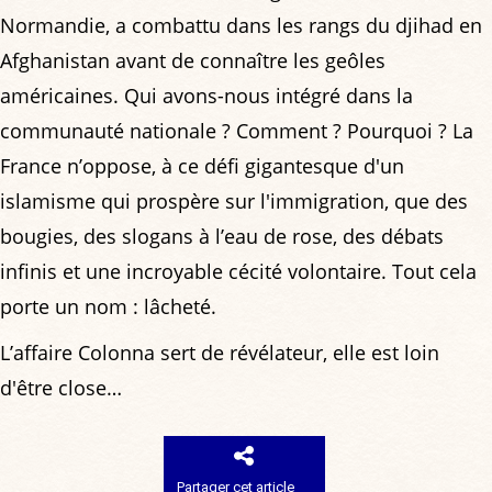
Normandie, a combattu dans les rangs du djihad en
Afghanistan avant de connaître les geôles
américaines. Qui avons-nous intégré dans la
communauté nationale ? Comment ? Pourquoi ? La
France n’oppose, à ce défi gigantesque d'un
islamisme qui prospère sur l'immigration, que des
bougies, des slogans à l’eau de rose, des débats
infinis et une incroyable cécité volontaire. Tout cela
porte un nom : lâcheté.
L’affaire Colonna sert de révélateur, elle est loin
d'être close…
Partager cet article