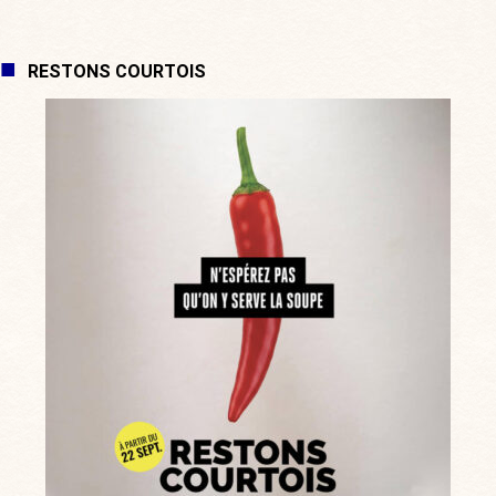
RESTONS COURTOIS