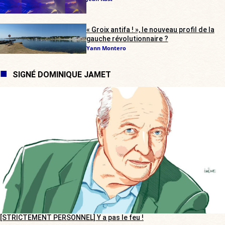
« Groix antifa ! », le nouveau profil de la
gauche révolutionnaire ?
Yann Montero
SIGNÉ DOMINIQUE JAMET
[STRICTEMENT PERSONNEL] Y a pas le feu !