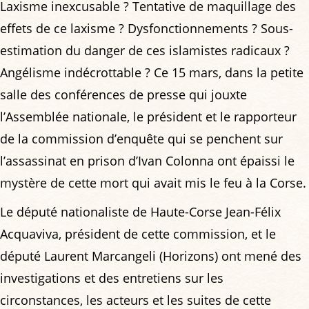
Laxisme inexcusable ? Tentative de maquillage des
effets de ce laxisme ? Dysfonctionnements ? Sous-
estimation du danger de ces islamistes radicaux ?
Angélisme indécrottable ? Ce 15 mars, dans la petite
salle des conférences de presse qui jouxte
l’Assemblée nationale, le président et le rapporteur
de la commission d’enquête qui se penchent sur
l’assassinat en prison d’Ivan Colonna ont épaissi le
mystère de cette mort qui avait mis le feu à la Corse.
Le député nationaliste de Haute-Corse Jean-Félix
Acquaviva, président de cette commission, et le
député Laurent Marcangeli (Horizons) ont mené des
investigations et des entretiens sur les
circonstances, les acteurs et les suites de cette