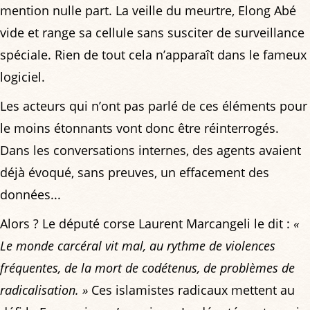
mention nulle part. La veille du meurtre, Elong Abé
vide et range sa cellule sans susciter de surveillance
spéciale. Rien de tout cela n’apparaît dans le fameux
logiciel.
Les acteurs qui n’ont pas parlé de ces éléments pour
le moins étonnants vont donc être réinterrogés.
Dans les conversations internes, des agents avaient
déjà évoqué, sans preuves, un effacement des
données...
Alors ? Le député corse Laurent Marcangeli le dit :
«
Le monde carcéral vit mal, au rythme de violences
fréquentes, de la mort de codétenus, de problèmes de
radicalisation. »
Ces islamistes radicaux mettent au