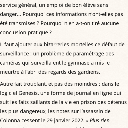
service général, un emploi de bon élève sans
danger... Pourquoi ces informations n’ont-elles pas
été transmises ? Pourquoi n'en a-t-on tiré aucune
conclusion pratique ?
Il faut ajouter aux bizarreries mortelles ce défaut de
surveillance : un problème de paramétrage des
caméras qui surveillaient le gymnase a mis le
meurtre à l’abri des regards des gardiens.
Autre fait troublant, et pas des moindres : dans le
logiciel Genesis, une forme de journal en ligne qui
suit les faits saillants de la vie en prison des détenus
les plus dangereux, les notes sur l’assassin de
Colonna cessent le 29 janvier 2022.
« Plus rien