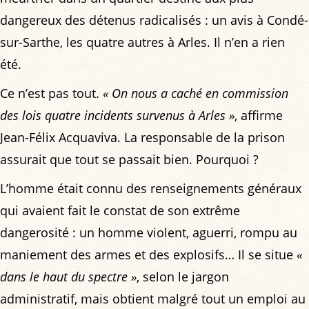
dangereux des détenus radicalisés : un avis à Condé-
sur-Sarthe, les quatre autres à Arles. Il n’en a rien
été.
Ce n’est pas tout.
« On nous a caché en commission
des lois quatre incidents survenus à Arles »
, affirme
Jean-Félix Acquaviva. La responsable de la prison
assurait que tout se passait bien. Pourquoi ?
L’homme était connu des renseignements généraux
qui avaient fait le constat de son extrême
dangerosité : un homme violent, aguerri, rompu au
maniement des armes et des explosifs… Il se situe
«
dans le haut du spectre »
, selon le jargon
administratif, mais obtient malgré tout un emploi au