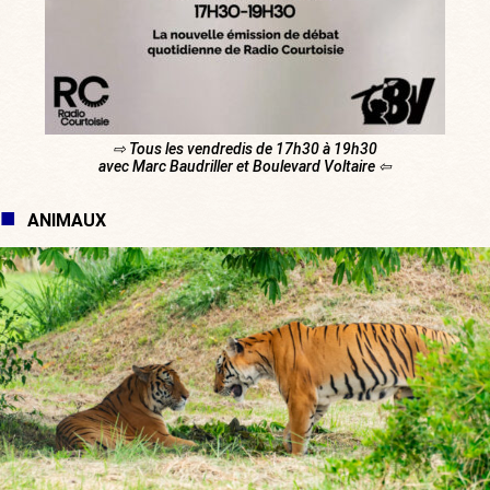
⇨ Tous les vendredis de 17h30 à 19h30
avec Marc Baudriller et Boulevard Voltaire ⇦
ANIMAUX