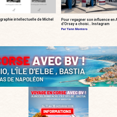
ographie intellectuelle de Michel
Pour regagner son influence en A
d’Orsay a choisi… Instagram
Par
Yann Montero