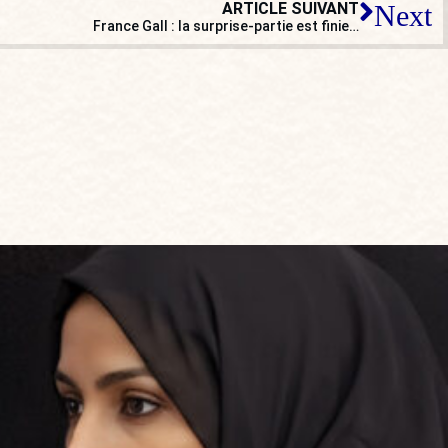
ARTICLE SUIVANT
Next
France Gall : la surprise-partie est finie…