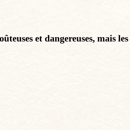
coûteuses et dangereuses, mais les