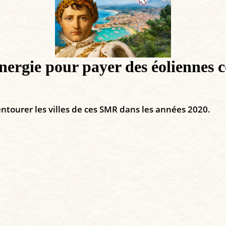
énergie pour payer des éoliennes 
d’entourer les villes de ces SMR dans les années 2020.