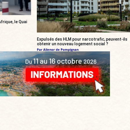
frique, le Quai
Expulsés des HLM pour narcotrafic, peuvent-ils
obtenir un nouveau logement social ?
Par
Alienor de Pompignan