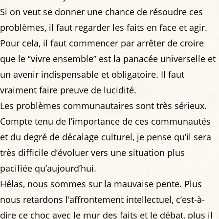
Si on veut se donner une chance de résoudre ces
problèmes, il faut regarder les faits en face et agir.
Pour cela, il faut commencer par arrêter de croire
que le ‘’vivre ensemble’’ est la panacée universelle et
un avenir indispensable et obligatoire. Il faut
vraiment faire preuve de lucidité.
Les problèmes communautaires sont très sérieux.
Compte tenu de l’importance de ces communautés
et du degré de décalage culturel, je pense qu’il sera
très difficile d’évoluer vers une situation plus
pacifiée qu’aujourd’hui.
Hélas, nous sommes sur la mauvaise pente. Plus
nous retardons l’affrontement intellectuel, c’est-à-
dire ce choc avec le mur des faits et le débat, plus il