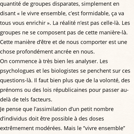
quantité de groupes disparates, simplement en
disant « le vivre ensemble, c’est formidable, ça va
tous vous enrichir ». La réalité n’est pas celle-là. Les
groupes ne se composent pas de cette manière-là.
Cette manière d’être et de nous comporter est une
chose profondément ancrée en nous.
On commence à très bien les analyser. Les
psychologues et les biologistes se penchent sur ces
questions-là. Il faut bien plus que de la volonté, des
prénoms ou des lois républicaines pour passer au-
delà de tels facteurs.
Je pense que l’assimilation d’un petit nombre
d’individus doit être possible à des doses
extrêmement modérées. Mais le ‘’vivre ensemble’’