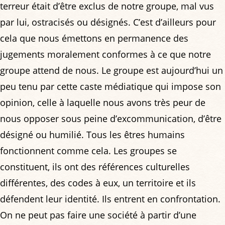
terreur était d’être exclus de notre groupe, mal vus
par lui, ostracisés ou désignés. C’est d’ailleurs pour
cela que nous émettons en permanence des
jugements moralement conformes à ce que notre
groupe attend de nous. Le groupe est aujourd’hui un
peu tenu par cette caste médiatique qui impose son
opinion, celle à laquelle nous avons très peur de
nous opposer sous peine d’excommunication, d’être
désigné ou humilié. Tous les êtres humains
fonctionnent comme cela. Les groupes se
constituent, ils ont des références culturelles
différentes, des codes à eux, un territoire et ils
défendent leur identité. Ils entrent en confrontation.
On ne peut pas faire une société à partir d’une