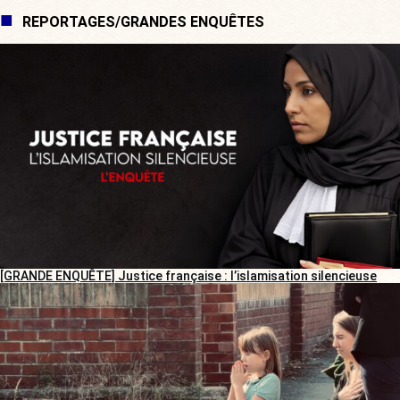
REPORTAGES/GRANDES ENQUÊTES
[GRANDE ENQUÊTE] Justice française : l’islamisation silencieuse