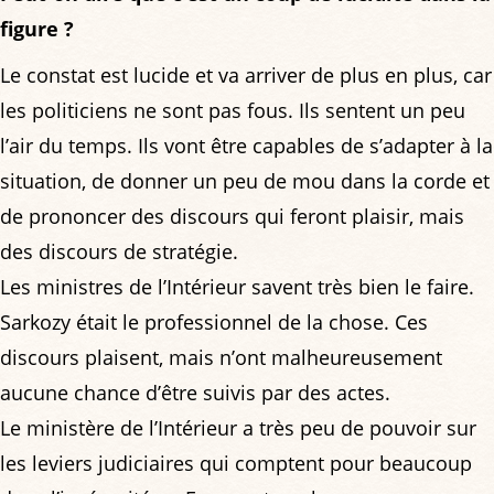
figure ?
Le constat est lucide et va arriver de plus en plus, car
les politiciens ne sont pas fous. Ils sentent un peu
l’air du temps. Ils vont être capables de s’adapter à la
situation, de donner un peu de mou dans la corde et
de prononcer des discours qui feront plaisir, mais
des discours de stratégie.
Les ministres de l’Intérieur savent très bien le faire.
Sarkozy était le professionnel de la chose. Ces
discours plaisent, mais n’ont malheureusement
aucune chance d’être suivis par des actes.
Le ministère de l’Intérieur a très peu de pouvoir sur
les leviers judiciaires qui comptent pour beaucoup