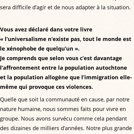
sera difficile d’agir et de nous adapter à la situation.
Vous avez déclaré dans votre livre
« l’universalisme n’existe pas, tout le monde est
le xénophobe de quelqu’un ».
Je comprends que selon vous c’est davantage
l’affrontement entre la population autochtone
et la population allogène que l’immigration elle-
même qui provoque ces violences.
Quelle que soit la communauté en cause, par notre
nature humaine, nous sommes faits pour vivre en
groupe. Nous avons survécu comme cela pendant
des dizaines de milliers d’années. Notre plus grande