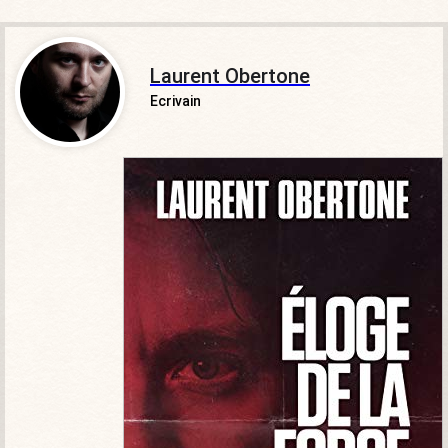
Laurent Obertone
Ecrivain