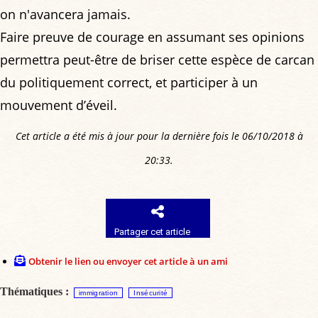
on n'avancera jamais.
Faire preuve de courage en assumant ses opinions
permettra peut-être de briser cette espèce de carcan
du politiquement correct, et participer à un
mouvement d’éveil.
Cet article a été mis à jour pour la dernière fois le 06/10/2018 à
20:33.
Partager cet article
Obtenir le lien ou envoyer cet article à un ami
Thématiques :
immigration
Insécurité