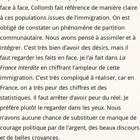
face à face, Collomb fait référence de manière claire
à ces populations issues de l’immigration. On est
obligé de constater un phénomène de partition
communautaire. Nous avons pensé à assimiler et à
intégrer. C’est très bien d’avoir des désirs, mais il
faut regarder les faits en face. Je l’ai fait dans
La
France Interdite
en chiffrant l’ampleur de cette
immigration. C’est très compliqué à réaliser, car en
France, on a très peur des chiffres et des
statistiques. Il faut arrêter d’avoir peur du réel. Je
préfère plutôt le regarder dans les yeux. Nous
n’avons aucune chance de substituer ce manque de
courage politique par de l’argent, des beaux discours
et de belles croyances.