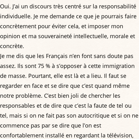
Oui. J’ai un discours très centré sur la responsabilité
individuelle. Je me demande ce que je pourrais faire
concrètement pour éviter cela, et imposer mon
opinion et ma souveraineté intellectuelle, morale et
concrète.
Je me dis que les Français n’en font sans doute pas
assez. Ils sont 75 % à s’opposer à cette immigration
de masse. Pourtant, elle est là et a lieu. Il faut se
regarder en face et se dire que c’est quand même
notre problème. C’est bien joli de chercher les
responsables et de dire que c’est la faute de tel ou
tel, mais si on ne fait pas son autocritique et si on ne
commence pas par se dire que l’on est
confortablement installé en regardant la télévision,