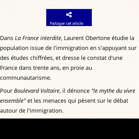
Partager cet article
Dans
La France interdite
, Laurent Obertone étudie la
population issue de l'immigration en s'appuyant sur
des études chiffrées, et dresse le constat d'une
France dans trente ans, en proie au
communautarisme.
Pour
Boulevard Voltaire
, il dénonce
"le mythe du vivre
ensemble"
et les menaces qui pèsent sur le débat
autour de l'immigration.