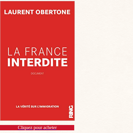
Cliquez pour acheter