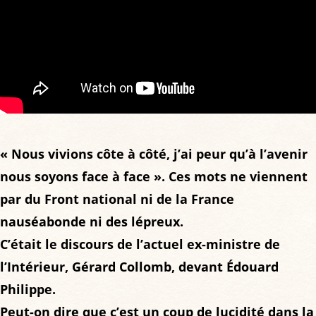
« Nous vivions côte à côté, j’ai peur qu’à l’avenir
nous soyons face à face ». Ces mots ne viennent
par du Front national ni de la France
nauséabonde ni des lépreux.
C’était le discours de l’actuel ex-ministre de
l’Intérieur, Gérard Collomb, devant Édouard
Philippe.
Peut-on dire que c’est un coup de lucidité dans la