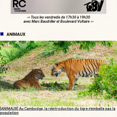
⇨ Tous les vendredis de 17h30 à 19h30
avec Marc Baudriller et Boulevard Voltaire ⇦
ANIMAUX
[ANIMAUX] Au Cambodge, la réintroduction du tigre n’emballe pas la
population