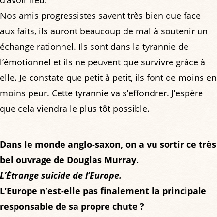
Nos amis progressistes savent très bien que face
aux faits, ils auront beaucoup de mal à soutenir un
échange rationnel. Ils sont dans la tyrannie de
l’émotionnel et ils ne peuvent que survivre grâce à
elle. Je constate que petit à petit, ils font de moins en
moins peur. Cette tyrannie va s’effondrer. J’espère
que cela viendra le plus tôt possible.
Dans le monde anglo-saxon, on a vu sortir ce très
bel ouvrage de Douglas Murray.
L’Étrange suicide de l’Europe.
L’Europe n’est-elle pas finalement la principale
responsable de sa propre chute ?