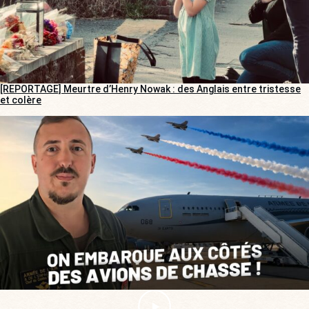
[REPORTAGE] Meurtre d’Henry Nowak : des Anglais entre tristesse
et colère