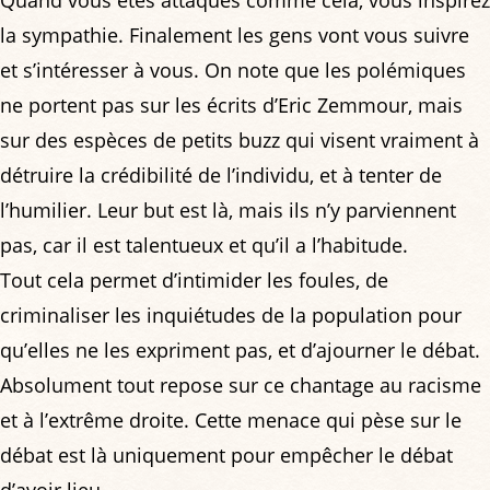
la sympathie. Finalement les gens vont vous suivre
et s’intéresser à vous. On note que les polémiques
ne portent pas sur les écrits d’Eric Zemmour, mais
sur des espèces de petits buzz qui visent vraiment à
détruire la crédibilité de l’individu, et à tenter de
l’humilier. Leur but est là, mais ils n’y parviennent
pas, car il est talentueux et qu’il a l’habitude.
Tout cela permet d’intimider les foules, de
criminaliser les inquiétudes de la population pour
qu’elles ne les expriment pas, et d’ajourner le débat.
Absolument tout repose sur ce chantage au racisme
et à l’extrême droite. Cette menace qui pèse sur le
débat est là uniquement pour empêcher le débat
d’avoir lieu.