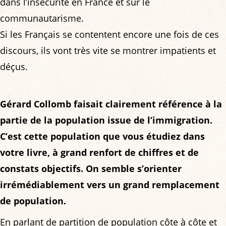
dans l’insécurité en France et sur le
communautarisme.
Si les Français se contentent encore une fois de ces
discours, ils vont très vite se montrer impatients et
déçus.
Gérard Collomb faisait clairement référence à la
partie de la population issue de l’immigration.
C’est cette population que vous étudiez dans
votre livre, à grand renfort de chiffres et de
constats objectifs. On semble s’orienter
irrémédiablement vers un grand remplacement
de population.
En parlant de partition de population côte à côte et