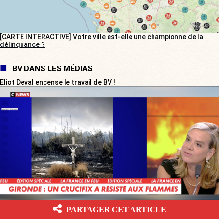
[CARTE INTERACTIVE] Votre ville est-elle une championne de la
délinquance ?
BV DANS LES MÉDIAS
Eliot Deval encense le travail de BV !
PARTAGER CET ARTICLE