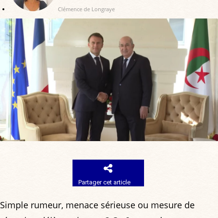
Clémence de Longraye
Partager cet article
Simple rumeur, menace sérieuse ou mesure de