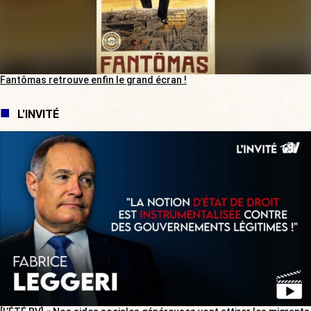
Fantômas retrouve enfin le grand écran !
L'INVITÉ