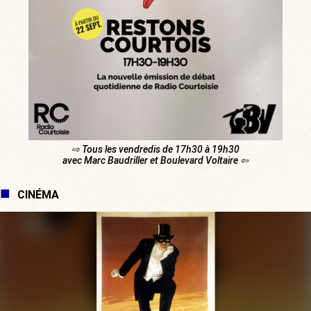
⇨ Tous les vendredis de 17h30 à 19h30
avec Marc Baudriller et Boulevard Voltaire ⇦
CINÉMA