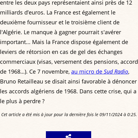
entre les deux pays représentaient ainsi près de 12
milliards d’euros. La France est également le
deuxième fournisseur et le troisième client de
l'Algérie. Le manque à gagner pourrait s'avérer
important... Mais la France dispose également de
leviers de rétorsion en cas de gel des échanges
commerciaux (visas, versement des pensions, accord
de 1968…). Ce 7 novembre,
au micro de
Sud Radio
,
Bruno Retailleau se disait ainsi favorable à dénoncer
les accords algériens de 1968. Dans cette crise, qui a
le plus à perdre ?
Cet article a été mis à jour pour la dernière fois le 09/11/2024 à 0:25.