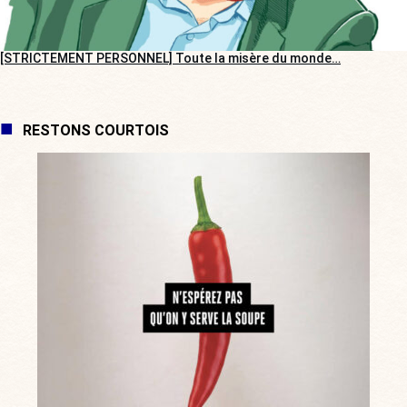
[STRICTEMENT PERSONNEL] Toute la misère du monde…
RESTONS COURTOIS