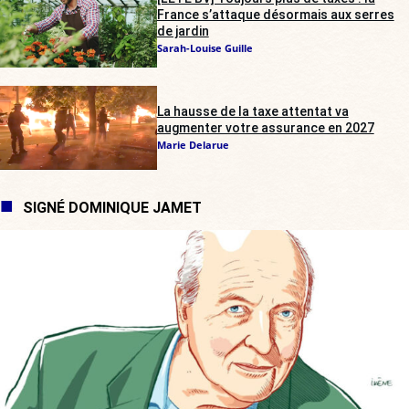
France s’attaque désormais aux serres
de jardin
Sarah-Louise Guille
La hausse de la taxe attentat va
augmenter votre assurance en 2027
Marie Delarue
SIGNÉ DOMINIQUE JAMET