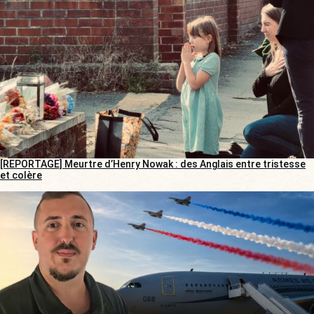
[REPORTAGE] Meurtre d’Henry Nowak : des Anglais entre tristesse
et colère