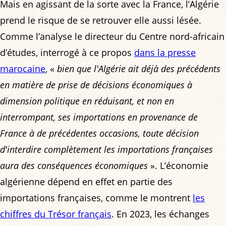
Mais en agissant de la sorte avec la France, l’Algérie
prend le risque de se retrouver elle aussi lésée.
Comme l’analyse le directeur du Centre nord-africain
d’études, interrogé à ce propos
dans la presse
marocaine
, «
bien que l'Algérie ait déjà des précédents
en matière de prise de décisions économiques à
dimension politique en réduisant, et non en
interrompant, ses importations en provenance de
France à de précédentes occasions, toute décision
d'interdire complètement les importations françaises
aura des conséquences économiques
». L’économie
algérienne dépend en effet en partie des
importations françaises, comme le montrent
les
chiffres du Trésor français
. En 2023, les échanges