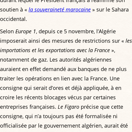
soutien à «
la souveraineté marocaine
» sur le Sahara
occidental.
Selon
Europe 1
, depuis ce 5 novembre, l’Algérie
imposerait ainsi des mesures de restrictions sur «
les
importations et les exportations avec la France
»,
notamment de gaz. Les autorités algériennes
auraient en effet demandé aux banques de ne plus
traiter les opérations en lien avec la France. Une
consigne qui serait d’ores et déjà appliquée, à en
croire les récents blocages vécus par certaines
entreprises françaises.
Le Figaro
précise que cette
consigne, qui n’a toujours pas été formalisée ni
officialisée par le gouvernement algérien, aurait été