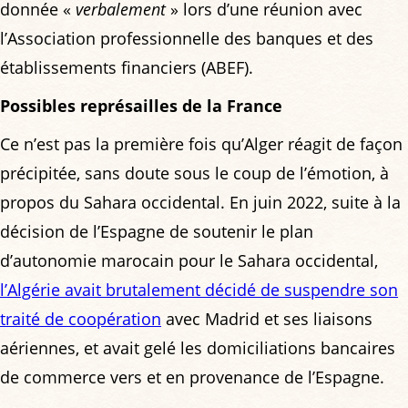
donnée «
verbalement
» lors d’une réunion avec
l’Association professionnelle des banques et des
établissements financiers (ABEF).
Possibles représailles de la France
Ce n’est pas la première fois qu’Alger réagit de façon
précipitée, sans doute sous le coup de l’émotion, à
propos du Sahara occidental. En juin 2022, suite à la
décision de l’Espagne de soutenir le plan
d’autonomie marocain pour le Sahara occidental,
l’Algérie avait brutalement décidé de suspendre son
traité de coopération
avec Madrid et ses liaisons
aériennes, et avait gelé les domiciliations bancaires
de commerce vers et en provenance de l’Espagne.