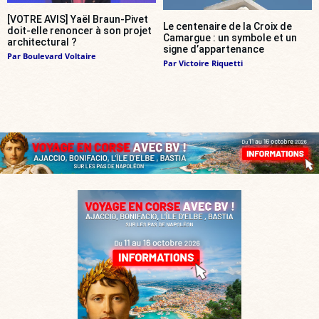
[VOTRE AVIS] Yaël Braun-Pivet
Le centenaire de la Croix de
doit-elle renoncer à son projet
Camargue : un symbole et un
architectural ?
signe d’appartenance
Par
Boulevard Voltaire
Par
Victoire Riquetti