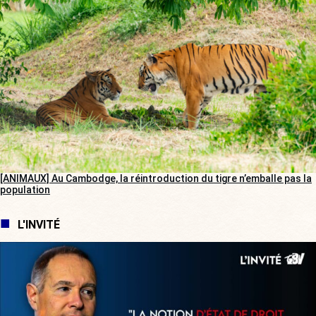
[ANIMAUX] Au Cambodge, la réintroduction du tigre n’emballe pas la
population
L'INVITÉ