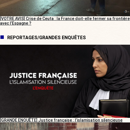
[VOTRE AVIS] Crise de Ceuta : la France doit-elle fermer sa frontière
avec l’Espagne ?
REPORTAGES/GRANDES ENQUÊTES
[GRANDE ENQUÊTE] Justice française : l’islamisation silencieuse