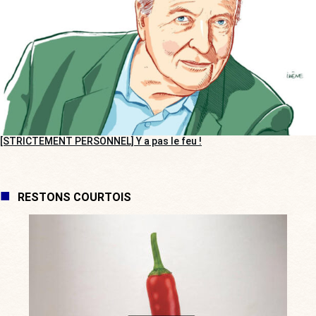
[STRICTEMENT PERSONNEL] Y a pas le feu !
RESTONS COURTOIS