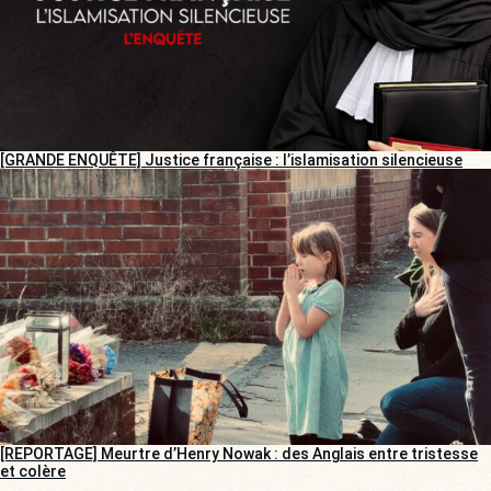
[GRANDE ENQUÊTE] Justice française : l’islamisation silencieuse
[REPORTAGE] Meurtre d’Henry Nowak : des Anglais entre tristesse
et colère