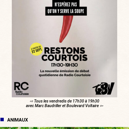
⇨ Tous les vendredis de 17h30 à 19h30
avec Marc Baudriller et Boulevard Voltaire ⇦
ANIMAUX