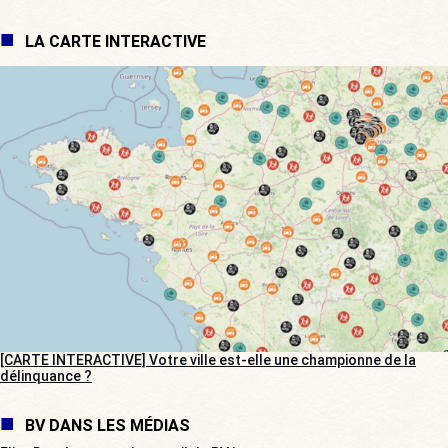
LA CARTE INTERACTIVE
[CARTE INTERACTIVE] Votre ville est-elle une championne de la
délinquance ?
BV DANS LES MÉDIAS