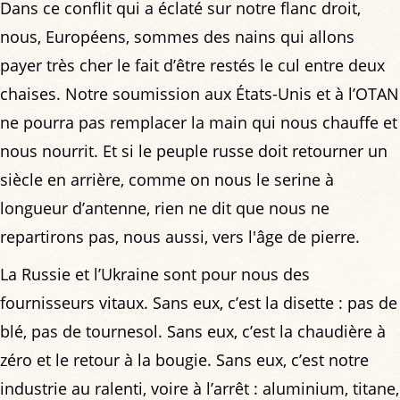
Dans ce conflit qui a éclaté sur notre flanc droit,
nous, Européens, sommes des nains qui allons
payer très cher le fait d’être restés le cul entre deux
chaises. Notre soumission aux États-Unis et à l’OTAN
ne pourra pas remplacer la main qui nous chauffe et
nous nourrit. Et si le peuple russe doit retourner un
siècle en arrière, comme on nous le serine à
longueur d’antenne, rien ne dit que nous ne
repartirons pas, nous aussi, vers l'âge de pierre.
La Russie et l’Ukraine sont pour nous des
fournisseurs vitaux. Sans eux, c’est la disette : pas de
blé, pas de tournesol. Sans eux, c’est la chaudière à
zéro et le retour à la bougie. Sans eux, c’est notre
industrie au ralenti, voire à l’arrêt : aluminium, titane,