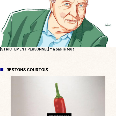
[STRICTEMENT PERSONNEL] Y a pas le feu !
RESTONS COURTOIS