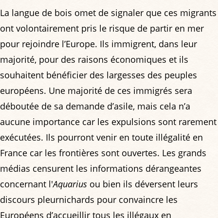
La langue de bois omet de signaler que ces migrants
ont volontairement pris le risque de partir en mer
pour rejoindre l’Europe. Ils immigrent, dans leur
majorité, pour des raisons économiques et ils
souhaitent bénéficier des largesses des peuples
européens. Une majorité de ces immigrés sera
déboutée de sa demande d’asile, mais cela n’a
aucune importance car les expulsions sont rarement
exécutées. Ils pourront venir en toute illégalité en
France car les frontières sont ouvertes. Les grands
médias censurent les informations dérangeantes
concernant l'
Aquarius
ou bien ils déversent leurs
discours pleurnichards pour convaincre les
Européens d’accueillir tous les illégaux en