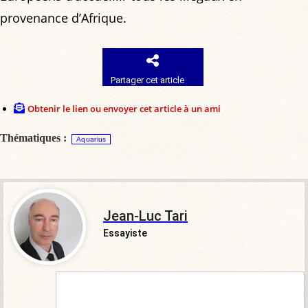
provenance d’Afrique.
Partager cet article
Obtenir le lien ou envoyer cet article à un ami
Thématiques :
Aquarius
Jean-Luc Tari
Essayiste