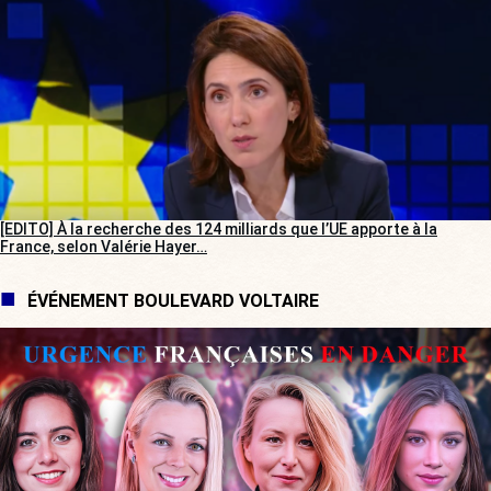
[EDITO] À la recherche des 124 milliards que l’UE apporte à la
France, selon Valérie Hayer…
ÉVÉNEMENT BOULEVARD VOLTAIRE