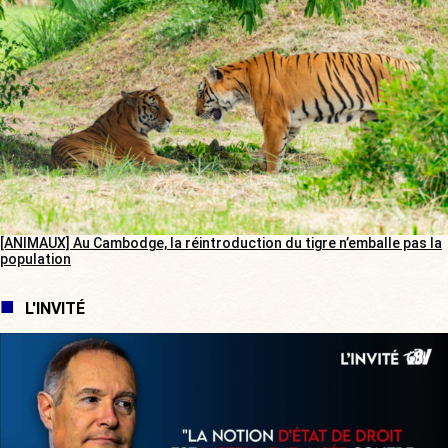
[ANIMAUX] Au Cambodge, la réintroduction du tigre n’emballe pas la
population
L'INVITÉ