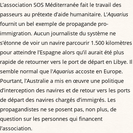
L’association SOS Méditerranée fait le travail des
passeurs au prétexte d’aide humanitaire. L'
Aquarius
fournit un bel exemple de propagande pro-
immigration. Aucun journaliste du système ne
s’étonne de voir un navire parcourir 1.500 kilomètres
pour atteindre l’Espagne alors qu’il aurait été plus
rapide de retourner vers le port de départ en Libye. Il
semble normal que l'
Aquarius
accoste en Europe.
Pourtant, l’Australie a mis en œuvre une politique
d’interception des navires et de retour vers les ports
de départ des navires chargés d’immigrés. Les
propagandistes ne se posent pas, non plus, de
question sur les personnes qui financent
l’association.