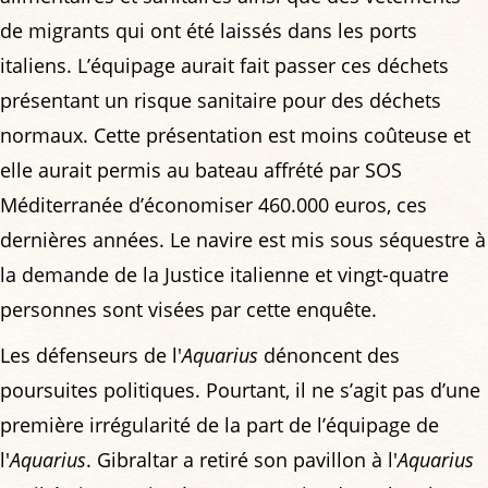
de migrants qui ont été laissés dans les ports
italiens. L’équipage aurait fait passer ces déchets
présentant un risque sanitaire pour des déchets
normaux. Cette présentation est moins coûteuse et
elle aurait permis au bateau affrété par SOS
Méditerranée d’économiser 460.000 euros, ces
dernières années. Le navire est mis sous séquestre à
la demande de la Justice italienne et vingt-quatre
personnes sont visées par cette enquête.
Les défenseurs de l'
Aquarius
dénoncent des
poursuites politiques. Pourtant, il ne s’agit pas d’une
première irrégularité de la part de l’équipage de
l'
Aquarius
. Gibraltar a retiré son pavillon à l'
Aquarius