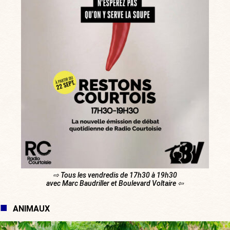
⇨ Tous les vendredis de 17h30 à 19h30
avec Marc Baudriller et Boulevard Voltaire ⇦
ANIMAUX