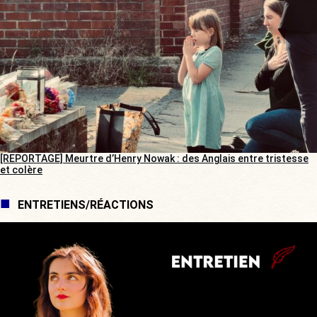
[REPORTAGE] Meurtre d’Henry Nowak : des Anglais entre tristesse
et colère
ENTRETIENS/RÉACTIONS