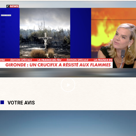
VOTRE AVIS