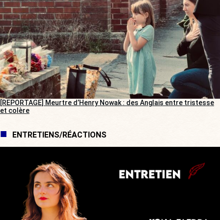
[REPORTAGE] Meurtre d’Henry Nowak : des Anglais entre tristesse
et colère
ENTRETIENS/RÉACTIONS