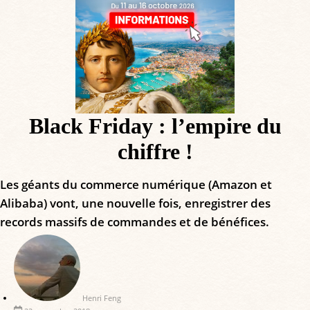
Black Friday : l’empire du
chiffre !
Les géants du commerce numérique (Amazon et
Alibaba) vont, une nouvelle fois, enregistrer des
records massifs de commandes et de bénéfices.
Henri Feng