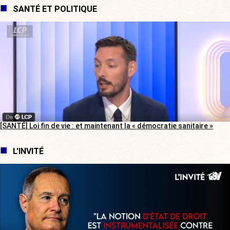
SANTÉ ET POLITIQUE
[SANTÉ] Loi fin de vie : et maintenant la « démocratie sanitaire »
L'INVITÉ