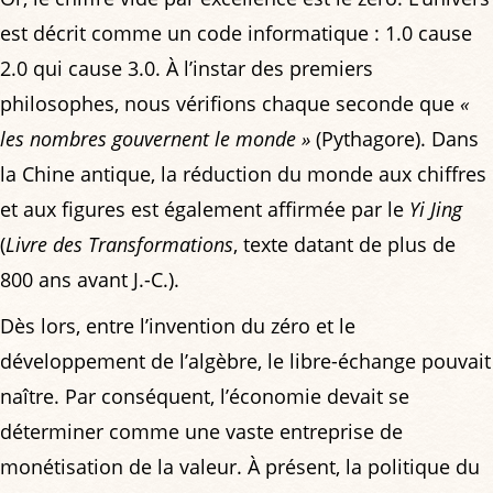
est décrit comme un code informatique : 1.0 cause
2.0 qui cause 3.0. À l’instar des premiers
philosophes, nous vérifions chaque seconde que
«
les nombres gouvernent le monde »
(Pythagore). Dans
la Chine antique, la réduction du monde aux chiffres
et aux figures est également affirmée par le
Yi Jing
(
Livre des Transformations
, texte datant de plus de
800 ans avant J.-C.).
Dès lors, entre l’invention du zéro et le
développement de l’algèbre, le libre-échange pouvait
naître. Par conséquent, l’économie devait se
déterminer comme une vaste entreprise de
monétisation de la valeur. À présent, la politique du