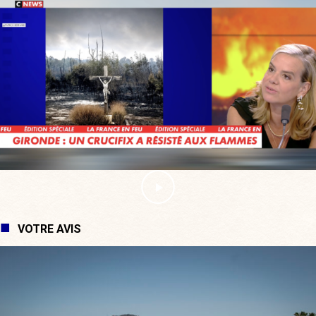
VOTRE AVIS