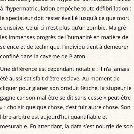
à l’hypermatriculation empêche toute défibrillation :
le spectateur doit rester éveillé jusqu’à ce que mort
s’ensuive. Celui-ci n’est plus qu’un zombie. Malgré
les immenses progrès de l’humanité en matière de
science et de technique, l’individu tient à demeurer
confiné dans la caverne de Platon.
Une différence est cependant notable : il n’a jamais
été aussi satisfait d’être esclave. Au moment de
cliquer pour glaner son produit fétiche, la stupeur le
gagne car son mal-être se dit sans cesse « peut-être
» : choisir quelque chose, c’est fuir autre chose. Son
libre-arbitre est aujourd’hui quantifiable et
mesurable. En attendant, la data s’est nourrie de son