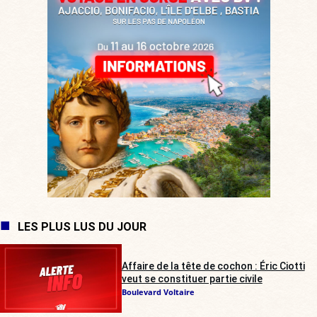
LES PLUS LUS DU JOUR
Affaire de la tête de cochon : Éric Ciotti
veut se constituer partie civile
Boulevard Voltaire