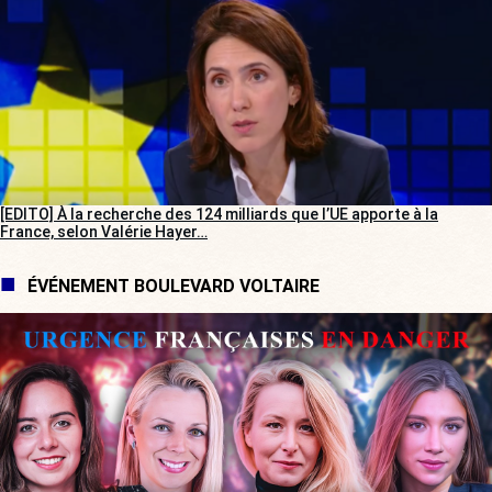
[EDITO] À la recherche des 124 milliards que l’UE apporte à la
France, selon Valérie Hayer…
ÉVÉNEMENT BOULEVARD VOLTAIRE