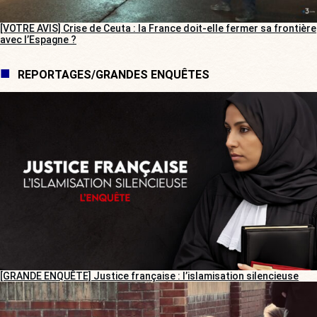
[VOTRE AVIS] Crise de Ceuta : la France doit-elle fermer sa frontière
avec l’Espagne ?
REPORTAGES/GRANDES ENQUÊTES
[GRANDE ENQUÊTE] Justice française : l’islamisation silencieuse