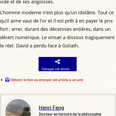
vide et de ses angoisses.
L’homme moderne n’est plus qu’un idolâtre. Tout ce
qu’il aime vaut de l’or et il est prêt à en payer le prix
fort : errer, durant des décennies entières, dans un
désert numérique. Le virtuel a dissous tragiquement
le réel. David a perdu face à Goliath.
Partager cet article
Obtenir le lien ou envoyer cet article à un ami
Henri Feng
Docteur en histoire de la philosophie