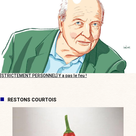
[STRICTEMENT PERSONNEL] Y a pas le feu !
RESTONS COURTOIS