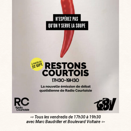
⇨ Tous les vendredis de 17h30 à 19h30
avec Marc Baudriller et Boulevard Voltaire ⇦