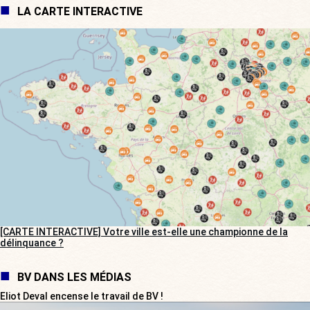
LA CARTE INTERACTIVE
[CARTE INTERACTIVE] Votre ville est-elle une championne de la
délinquance ?
BV DANS LES MÉDIAS
Eliot Deval encense le travail de BV !