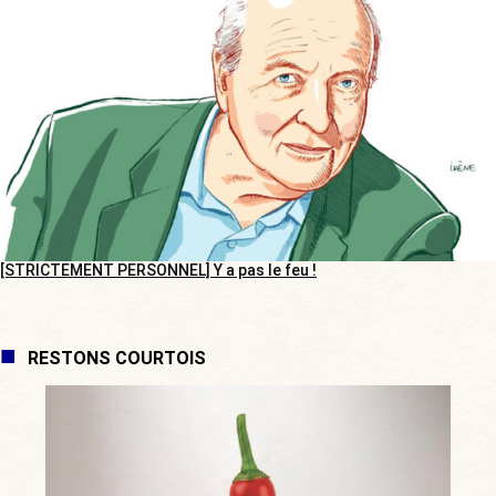
[STRICTEMENT PERSONNEL] Y a pas le feu !
RESTONS COURTOIS