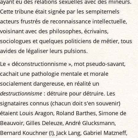
ayant eu des relations sexuelles avec des mineurs.
Cette tribune était signée par les sempiternels
acteurs frustrés de reconnaissance intellectuelle,
voisinant avec des philosophes, écrivains,
sociologues et quelques politiciens de métier, tous
avides de légaliser leurs pulsions.
Le « déconstructionnisme », mot pseudo-savant,
cachait une pathologie mentale et morale
socialement dangereuse, en réalité un
destructionnisme
: détruire pour détruire. Les
signataires connus (chacun doit s'en souvenir)
étaient Louis Aragon, Roland Barthes, Simone de
Beauvoir, Gilles Deleuze, André Glucksmann,
Bernard Kouchner (!), Jack Lang, Gabriel Matzneff,