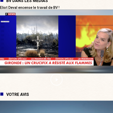
BV DANS LES MÉDIAS
Eliot Deval encense le travail de BV !
VOTRE AVIS