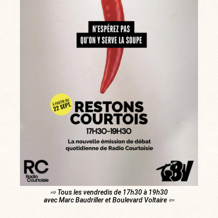
⇨ Tous les vendredis de 17h30 à 19h30
avec Marc Baudriller et Boulevard Voltaire ⇦