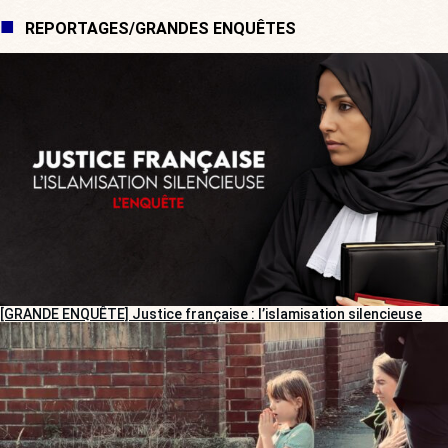
REPORTAGES/GRANDES ENQUÊTES
[GRANDE ENQUÊTE] Justice française : l’islamisation silencieuse