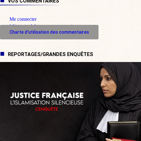
VOS COMMENTAIRES
Me connecter
M'inscrire à l'espace commentaire
Charte d'utilisation des commentaires
REPORTAGES/GRANDES ENQUÊTES