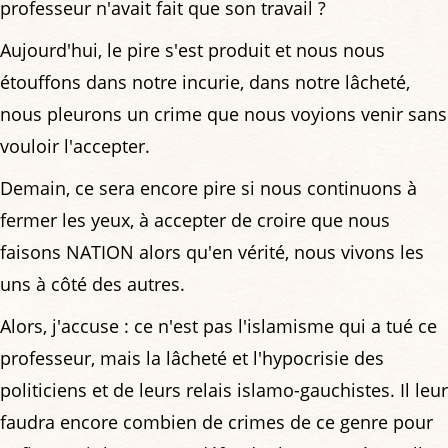
professeur n'avait fait que son travail ?
Aujourd'hui, le pire s'est produit et nous nous
étouffons dans notre incurie, dans notre lâcheté,
nous pleurons un crime que nous voyions venir sans
vouloir l'accepter.
Demain, ce sera encore pire si nous continuons à
fermer les yeux, à accepter de croire que nous
faisons NATION alors qu'en vérité, nous vivons les
uns à côté des autres.
Alors, j'accuse : ce n'est pas l'islamisme qui a tué ce
professeur, mais la lâcheté et l'hypocrisie des
politiciens et de leurs relais islamo-gauchistes. Il leur
faudra encore combien de crimes de ce genre pour