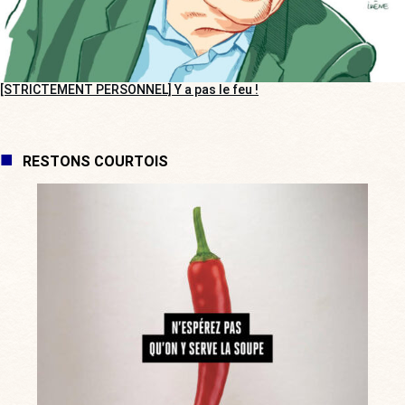
[STRICTEMENT PERSONNEL] Y a pas le feu !
RESTONS COURTOIS