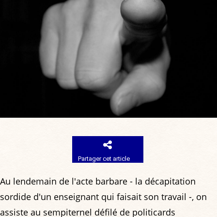
Partager cet article
Au lendemain de l'acte barbare - la décapitation
sordide d'un enseignant qui faisait son travail -, on
assiste au sempiternel défilé de politicards