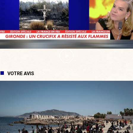
VOTRE AVIS