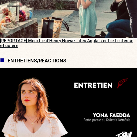
[REPORTAGE] Meurtre d’Henry Nowak : des Anglais entre tristesse
et colère
ENTRETIENS/RÉACTIONS