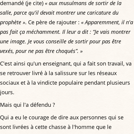
demandé (je cite)
« aux musulmans de sortir de la
salle, parce qu'il devait montrer une caricature du
prophète »
. Ce père de rajouter :
« Apparemment, il n'a
pas fait ça méchamment. Il leur a dit : “Je vais montrer
une image. Je vous conseille de sortir pour pas être
vexés, pour ne pas être choqués”. »
C'est ainsi qu'un enseignant, qui a fait son travail, va
se retrouver livré à la salissure sur les réseaux
sociaux et à la vindicte populaire pendant plusieurs
jours.
Mais qui l'a défendu ?
Qui a eu le courage de dire aux personnes qui se
sont livrées à cette chasse à l'homme que le