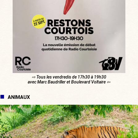
⇨ Tous les vendredis de 17h30 à 19h30
avec Marc Baudriller et Boulevard Voltaire ⇦
ANIMAUX