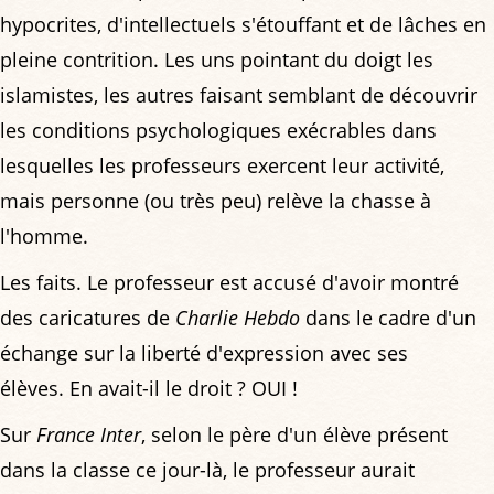
hypocrites, d'intellectuels s'étouffant et de lâches en
pleine contrition. Les uns pointant du doigt les
islamistes, les autres faisant semblant de découvrir
les conditions psychologiques exécrables dans
lesquelles les professeurs exercent leur activité,
mais personne (ou très peu) relève la chasse à
l'homme.
Les faits. Le professeur est accusé d'avoir montré
des caricatures de
Charlie Hebdo
dans le cadre d'un
échange sur la liberté d'expression avec ses
élèves. En avait-il le droit ? OUI !
Sur
France Inter
, selon le père d'un élève présent
dans la classe ce jour-là, le professeur aurait