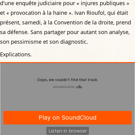
d'une enquête judiciaire pour « injures publiques »
et « provocation à la haine ». Ivan Rioufol, qui était
présent, samedi, à la Convention de la droite, prend
sa défense. Sans partager pour autant son analyse,
son pessimisme et son diagnostic.
Explications.