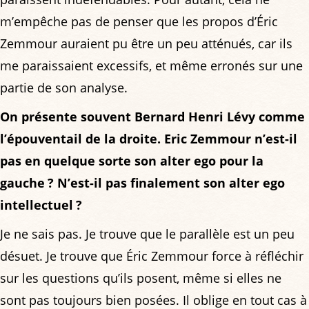
m’empêche pas de penser que les propos d’Éric
Zemmour auraient pu être un peu atténués, car ils
me paraissaient excessifs, et même erronés sur une
partie de son analyse.
On présente souvent Bernard Henri Lévy comme
l’épouventail de la droite. Eric Zemmour n’est-il
pas en quelque sorte son alter ego pour la
gauche ? N’est-il pas finalement son alter ego
intellectuel ?
Je ne sais pas. Je trouve que le parallèle est un peu
désuet. Je trouve que Éric Zemmour force à réfléchir
sur les questions qu’ils posent, même si elles ne
sont pas toujours bien posées. Il oblige en tout cas à