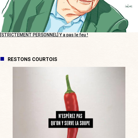
[STRICTEMENT PERSONNEL] Y a pas le feu !
RESTONS COURTOIS