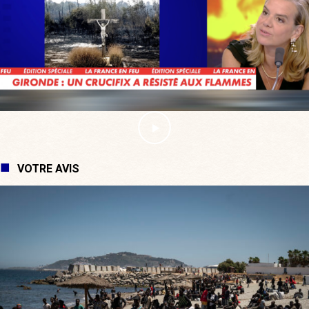
VOTRE AVIS