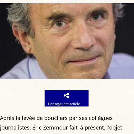
Partager cet article
Après la levée de boucliers par ses collègues
journalistes, Éric Zemmour fait, à présent, l'objet