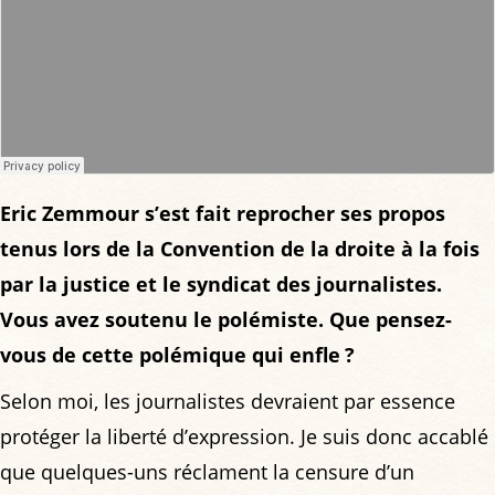
Eric Zemmour s’est fait reprocher ses propos
tenus lors de la Convention de la droite à la fois
par la justice et le syndicat des journalistes.
Vous avez soutenu le polémiste. Que pensez-
vous de cette polémique qui enfle ?
Selon moi, les journalistes devraient par essence
protéger la liberté d’expression. Je suis donc accablé
que quelques-uns réclament la censure d’un