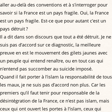
aller au-delà des conventions et à s’interroger pour
savoir si la France est un pays fragile. Oui, la France
est un pays fragile. Est-ce que pour autant c’est un
pays détruit ?
Il a dit dans son discours que tout a été détruit. Je ne
suis pas d’accord sur ce diagnostic, la meilleure
preuve en est le mouvement des gilets jaunes avec
un peuple qui entend renaître, ou en tout cas qui
n’entend pas succomber au suicide imposé.
Quand il fait porter à l’islam la responsabilité de tous
les maux, je ne suis pas d’accord non plus. Car les
premiers qu’il faut tenir pour responsable de la
désintégration de la France, ce n’est pas islam, mais
ceux qui ont ouvert les portes à l’islam, ceux qui