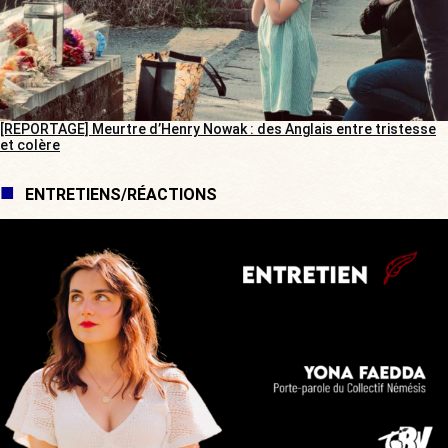
[REPORTAGE] Meurtre d’Henry Nowak : des Anglais entre tristesse
et colère
ENTRETIENS/RÉACTIONS