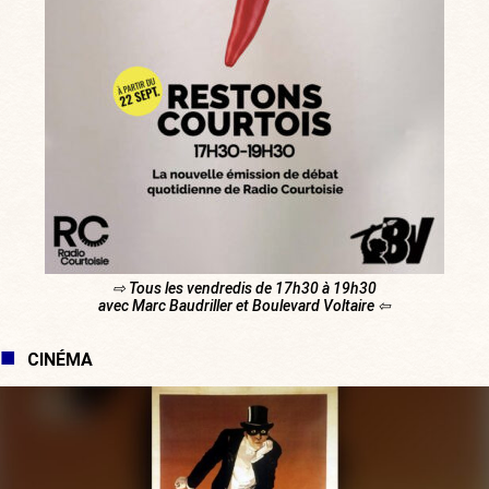
⇨ Tous les vendredis de 17h30 à 19h30
avec Marc Baudriller et Boulevard Voltaire ⇦
CINÉMA