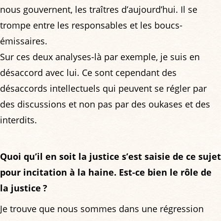
nous gouvernent, les traîtres d’aujourd’hui. Il se
trompe entre les responsables et les boucs-
émissaires.
Sur ces deux analyses-là par exemple, je suis en
désaccord avec lui. Ce sont cependant des
désaccords intellectuels qui peuvent se régler par
des discussions et non pas par des oukases et des
interdits.
Quoi qu’il en soit la justice s’est saisie de ce sujet
pour incitation à la haine. Est-ce bien le rôle de
la justice ?
Je trouve que nous sommes dans une régression