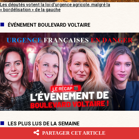
Les députés votent la loi d’urgence agricole, malgré la
« bordélisation » de la gauche
ÉVÉNEMENT BOULEVARD VOLTAIRE
LES PLUS LUS DE LA SEMAINE
PARTAGER CET ARTICLE