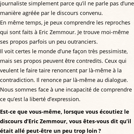
journaliste simplement parce qu’il ne parle pas d’une
manière agréée par le discours convenu.
En même temps, je peux comprendre les reproches
qui sont faits à Eric Zemmour. Je trouve moi-même
ses propos parfois un peu outranciers.
Il voit certes le monde d’une façon très pessimiste,
mais ses propos peuvent être contredits. Ceux qui
veulent le faire taire renoncent par là-même à la
contradiction. Il renonce par là-même au dialogue.
Nous sommes face à une incapacité de comprendre
ce qu’est la liberté d’expression.
Est-ce que vous-même, lorsque vous écoutiez le
discours d’Eric Zemmour, vous êtes-vous dit qu’il
était allé peut-être un peu trop loin ?