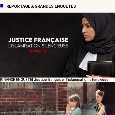
REPORTAGES/GRANDES ENQUÊTES
[GRANDE ENQUÊTE] Justice française : l’islamisation silencieuse