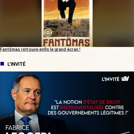
Fantômas retrouve enfin le grand écran !
L'INVITÉ