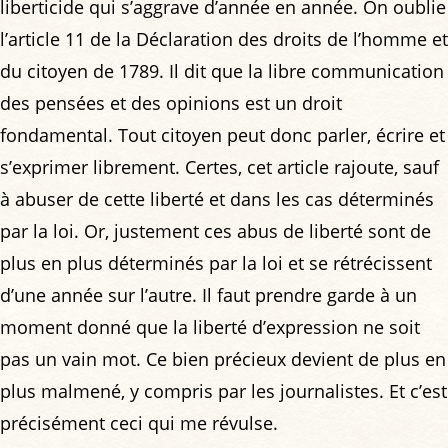
liberticide qui s’aggrave d’année en année. On oublie
l’article 11 de la Déclaration des droits de l’homme et
du citoyen de 1789. Il dit que la libre communication
des pensées et des opinions est un droit
fondamental. Tout citoyen peut donc parler, écrire et
s’exprimer librement. Certes, cet article rajoute, sauf
à abuser de cette liberté et dans les cas déterminés
par la loi. Or, justement ces abus de liberté sont de
plus en plus déterminés par la loi et se rétrécissent
d’une année sur l’autre. Il faut prendre garde à un
moment donné que la liberté d’expression ne soit
pas un vain mot. Ce bien précieux devient de plus en
plus malmené, y compris par les journalistes. Et c’est
précisément ceci qui me révulse.