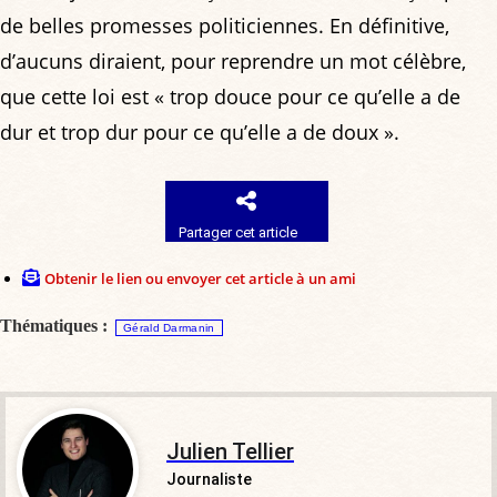
de belles promesses politiciennes. En définitive,
d’aucuns diraient, pour reprendre un mot célèbre,
que cette loi est « trop douce pour ce qu’elle a de
dur et trop dur pour ce qu’elle a de doux ».
Partager cet article
Obtenir le lien ou envoyer cet article à un ami
Thématiques :
Gérald Darmanin
Julien Tellier
Journaliste