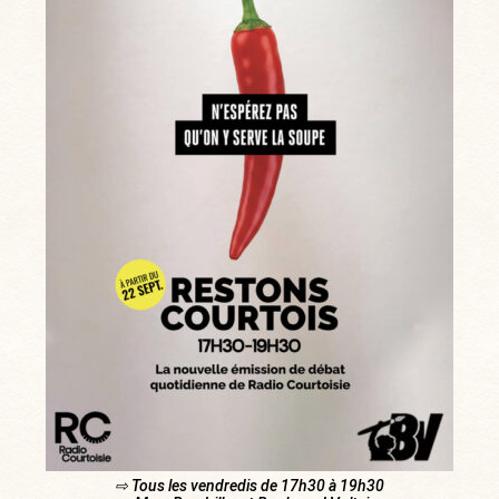
⇨ Tous les vendredis de 17h30 à 19h30