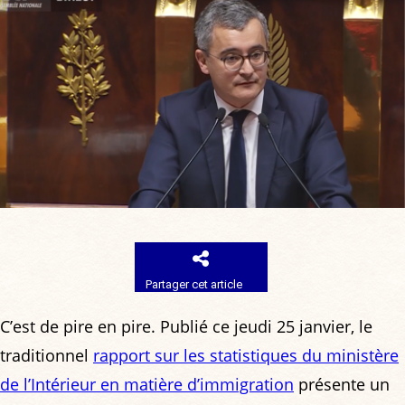
Partager cet article
C’est de pire en pire. Publié ce jeudi 25 janvier, le
traditionnel
rapport sur les statistiques du ministère
de l’Intérieur en matière d’immigration
présente un