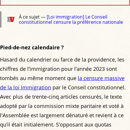
À ce sujet —
[Loi immigration] Le Conseil
constitutionnel censure la préférence nationale
Pied-de-nez calendaire ?
Hasard du calendrier ou farce de la providence, les
chiffres de l’immigration pour l’année 2023 sont
tombés au même moment que
la censure massive
de la loi Immigration
par le Conseil constitutionnel.
Avec plus de trente-cinq articles censurés, le texte
adopté par la commission mixte paritaire et voté à
l'Assemblée est largement dénaturé et revient à ce
qu’il était initialement. S’opposant aux quotas