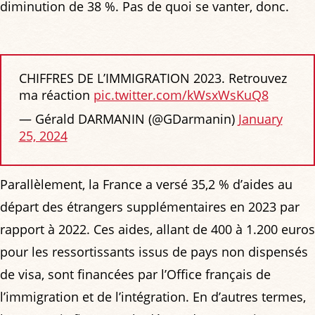
diminution de 38 %. Pas de quoi se vanter, donc.
CHIFFRES DE L’IMMIGRATION 2023. Retrouvez
ma réaction
pic.twitter.com/kWsxWsKuQ8
— Gérald DARMANIN (@GDarmanin)
January
25, 2024
Parallèlement, la France a versé 35,2 % d’aides au
départ des étrangers supplémentaires en 2023 par
rapport à 2022. Ces aides, allant de 400 à 1.200 euros
pour les ressortissants issus de pays non dispensés
de visa, sont financées par l’Office français de
l’immigration et de l’intégration. En d’autres termes,