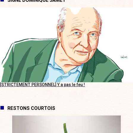
SIGNÉ DOMINIQUE JAMET
[STRICTEMENT PERSONNEL] Y a pas le feu !
RESTONS COURTOIS