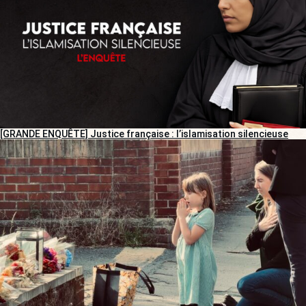
[GRANDE ENQUÊTE] Justice française : l’islamisation silencieuse