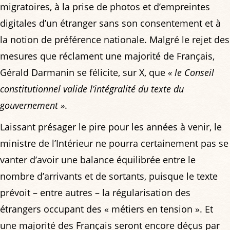
migratoires, à la prise de photos et d’empreintes
digitales d’un étranger sans son consentement et à
la notion de préférence nationale. Malgré le rejet des
mesures que réclament une majorité de Français,
Gérald Darmanin se félicite, sur X, que
« le Conseil
constitutionnel valide l’intégralité du texte du
gouvernement »
.
Laissant présager le pire pour les années à venir, le
ministre de l’Intérieur ne pourra certainement pas se
vanter d’avoir une balance équilibrée entre le
nombre d’arrivants et de sortants, puisque le texte
prévoit – entre autres – la régularisation des
étrangers occupant des « métiers en tension ». Et
une majorité des Français seront encore déçus par