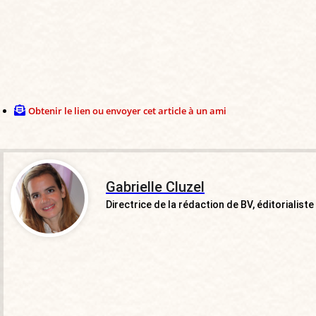
Obtenir le lien ou envoyer cet article à un ami
Gabrielle Cluzel
Directrice de la rédaction de BV, éditorialiste