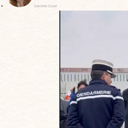
Gabrielle Cluzel