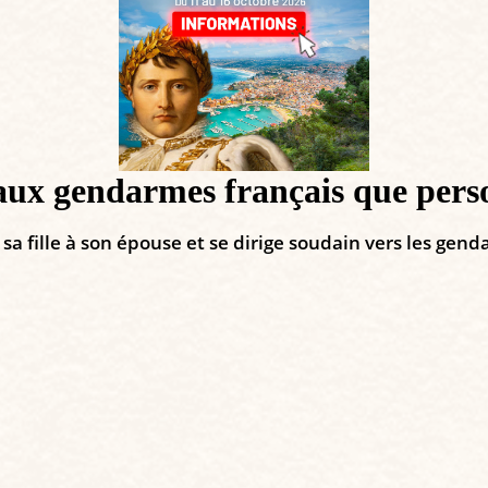
 aux gendarmes français que pers
sa fille à son épouse et se dirige soudain vers les gen