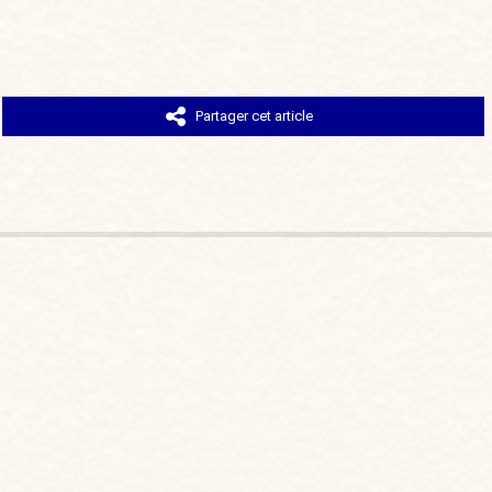
Partager cet article