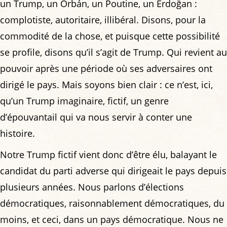
un Trump, un Orbán, un Poutine, un Erdoğan :
complotiste, autoritaire, illibéral. Disons, pour la
commodité de la chose, et puisque cette possibilité
se profile, disons qu’il s’agit de Trump. Qui revient au
pouvoir après une période où ses adversaires ont
dirigé le pays. Mais soyons bien clair : ce n’est, ici,
qu’un Trump imaginaire, fictif, un genre
d’épouvantail qui va nous servir à conter une
histoire.
Notre Trump fictif vient donc d’être élu, balayant le
candidat du parti adverse qui dirigeait le pays depuis
plusieurs années. Nous parlons d’élections
démocratiques, raisonnablement démocratiques, du
moins, et ceci, dans un pays démocratique. Nous ne