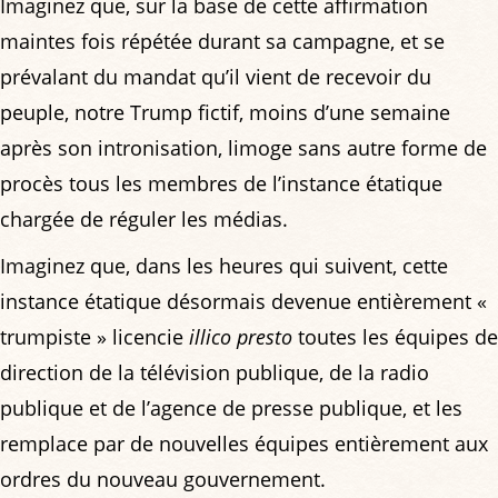
Imaginez que, sur la base de cette affirmation
maintes fois répétée durant sa campagne, et se
prévalant du mandat qu’il vient de recevoir du
peuple, notre Trump fictif, moins d’une semaine
après son intronisation, limoge sans autre forme de
procès tous les membres de l’instance étatique
chargée de réguler les médias.
Imaginez que, dans les heures qui suivent, cette
instance étatique désormais devenue entièrement «
trumpiste » licencie
illico presto
toutes les équipes de
direction de la télévision publique, de la radio
publique et de l’agence de presse publique, et les
remplace par de nouvelles équipes entièrement aux
ordres du nouveau gouvernement.