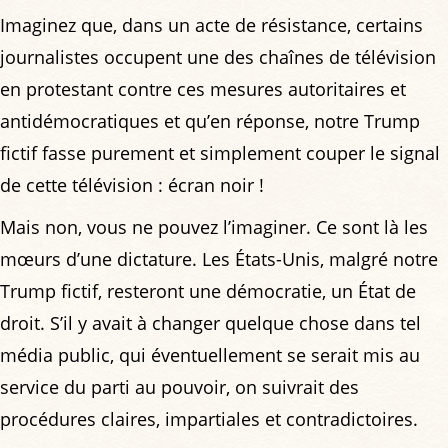
Imaginez que, dans un acte de résistance, certains
journalistes occupent une des chaînes de télévision
en protestant contre ces mesures autoritaires et
antidémocratiques et qu’en réponse, notre Trump
fictif fasse purement et simplement couper le signal
de cette télévision : écran noir !
Mais non, vous ne pouvez l’imaginer. Ce sont là les
mœurs d’une dictature. Les États-Unis, malgré notre
Trump fictif, resteront une démocratie, un État de
droit. S’il y avait à changer quelque chose dans tel
média public, qui éventuellement se serait mis au
service du parti au pouvoir, on suivrait des
procédures claires, impartiales et contradictoires.