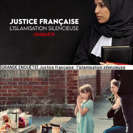
[GRANDE ENQUÊTE] Justice française : l’islamisation silencieuse