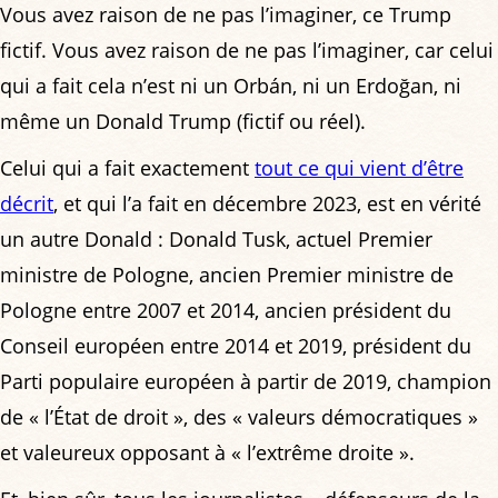
Vous avez raison de ne pas l’imaginer, ce Trump
fictif. Vous avez raison de ne pas l’imaginer, car celui
qui a fait cela n’est ni un Orbán, ni un Erdoğan, ni
même un Donald Trump (fictif ou réel).
Celui qui a fait exactement
tout ce qui vient d’être
décrit
, et qui l’a fait en décembre 2023, est en vérité
un autre Donald : Donald Tusk, actuel Premier
ministre de Pologne, ancien Premier ministre de
Pologne entre 2007 et 2014, ancien président du
Conseil européen entre 2014 et 2019, président du
Parti populaire européen à partir de 2019, champion
de « l’État de droit », des « valeurs démocratiques »
et valeureux opposant à « l’extrême droite ».