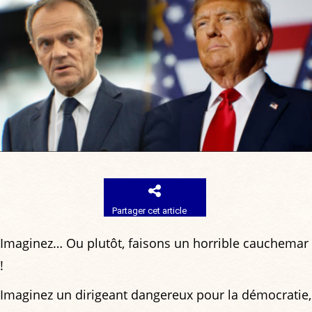
Partager cet article
Imaginez… Ou plutôt, faisons un horrible cauchemar
!
Imaginez un dirigeant dangereux pour la démocratie,