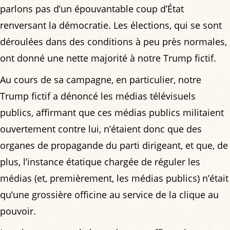
parlons pas d’un épouvantable coup d’État
renversant la démocratie. Les élections, qui se sont
déroulées dans des conditions à peu près normales,
ont donné une nette majorité à notre Trump fictif.
Au cours de sa campagne, en particulier, notre
Trump fictif a dénoncé les médias télévisuels
publics, affirmant que ces médias publics militaient
ouvertement contre lui, n’étaient donc que des
organes de propagande du parti dirigeant, et que, de
plus, l’instance étatique chargée de réguler les
médias (et, premièrement, les médias publics) n’était
qu’une grossière officine au service de la clique au
pouvoir.