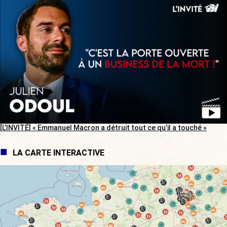
[L’INVITÉ] « Emmanuel Macron a détruit tout ce qu’il a touché »
LA CARTE INTERACTIVE