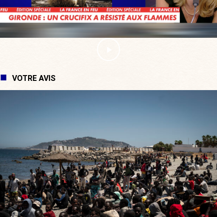
VOTRE AVIS