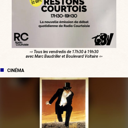
⇨ Tous les vendredis de 17h30 à 19h30
avec Marc Baudriller et Boulevard Voltaire ⇦
CINÉMA