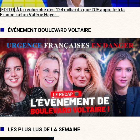
[EDITO] À la recherche des 124 milliards que l’UE apporte à la
France, selon Valérie Hayer…
ÉVÉNEMENT BOULEVARD VOLTAIRE
LES PLUS LUS DE LA SEMAINE