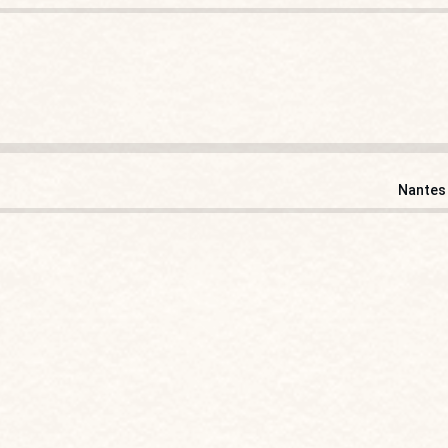
Nantes 