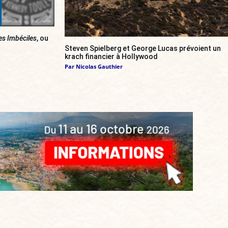
es Imbéciles
, ou
Steven Spielberg et George Lucas prévoient un
krach financier à Hollywood
Par
Nicolas Gauthier