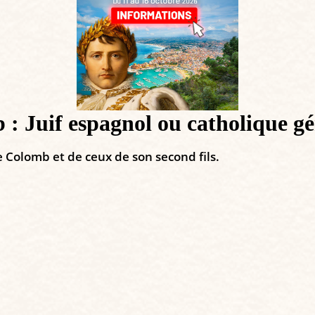
 Juif espagnol ou catholique gé
 Colomb et de ceux de son second fils.