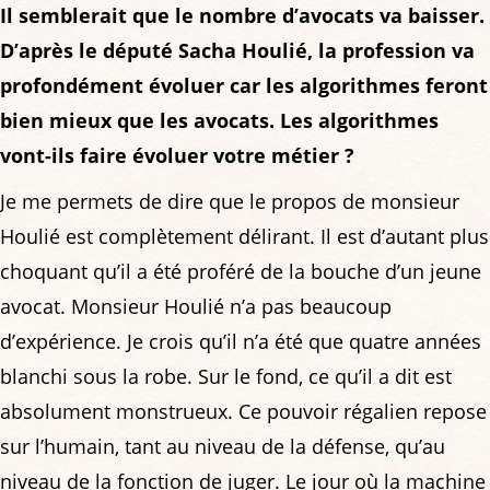
Il semblerait que le nombre d’avocats va baisser.
D’après le député Sacha Houlié, la profession va
profondément évoluer car les algorithmes feront
bien mieux que les avocats. Les algorithmes
vont-ils faire évoluer votre métier ?
Je me permets de dire que le propos de monsieur
Houlié est complètement délirant. Il est d’autant plus
choquant qu’il a été proféré de la bouche d’un jeune
avocat. Monsieur Houlié n’a pas beaucoup
d’expérience. Je crois qu’il n’a été que quatre années
blanchi sous la robe. Sur le fond, ce qu’il a dit est
absolument monstrueux. Ce pouvoir régalien repose
sur l’humain, tant au niveau de la défense, qu’au
niveau de la fonction de juger. Le jour où la machine