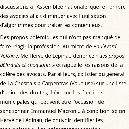
discussions à l’Assemblée nationale, que le nombre
des avocats allait diminuer avec l'utilisation
d’algorithmes pour traiter les contentieux.
Des propos polémiques qui n'ont pas manqué de
faire réagir la profession. Au micro de
Boulevard
Voltaire
, Me Hervé de Lépinau dénonce
« des propos
délirants et choquants »
et rappelle les raisons de la
colère des avocats. Par ailleurs, colistier du général
de La Chesnais à Carpentras (Vaucluse) sur une liste
d'union des droites, il évoque les élections
municipales qui peuvent être l'occasion de
sanctionner Emmanuel Macron... à condition, selon
Hervé de Lépinau, de pouvoir identifier les