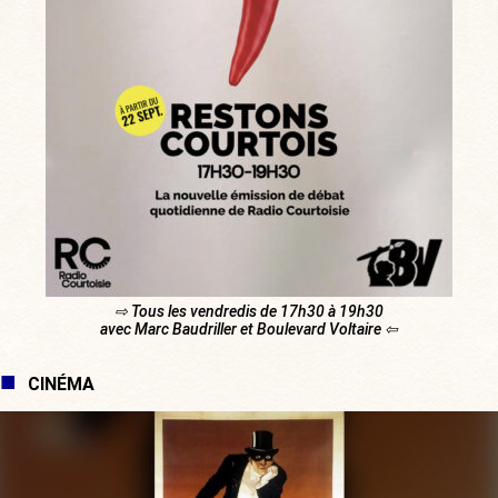
⇨ Tous les vendredis de 17h30 à 19h30
avec Marc Baudriller et Boulevard Voltaire ⇦
CINÉMA