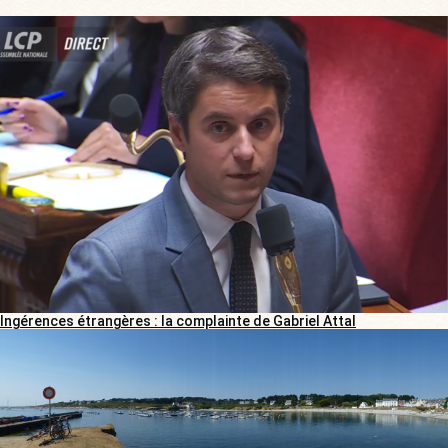
Ingérences étrangères : la complainte de Gabriel Attal