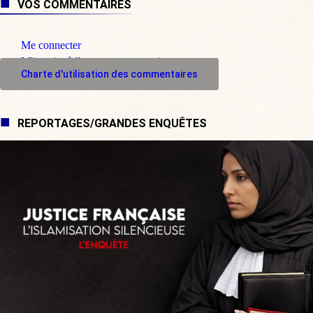
VOS COMMENTAIRES
Me connecter
M'inscrire à l'espace commentaire
Charte d'utilisation des commentaires
REPORTAGES/GRANDES ENQUÊTES