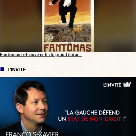
Fantômas retrouve enfin le grand écran !
L'INVITÉ