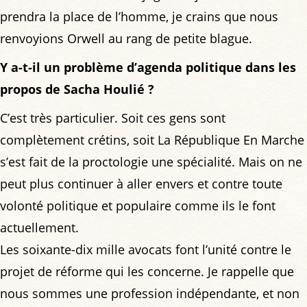
prendra la place de l’homme, je crains que nous
renvoyions Orwell au rang de petite blague.
Y a-t-il un problème d’agenda politique dans les
propos de Sacha Houlié ?
C’est très particulier. Soit ces gens sont
complètement crétins, soit La République En Marche
s’est fait de la proctologie une spécialité. Mais on ne
peut plus continuer à aller envers et contre toute
volonté politique et populaire comme ils le font
actuellement.
Les soixante-dix mille avocats font l’unité contre le
projet de réforme qui les concerne. Je rappelle que
nous sommes une profession indépendante, et non