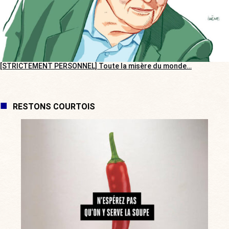
[STRICTEMENT PERSONNEL] Toute la misère du monde…
RESTONS COURTOIS