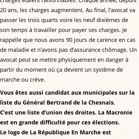
20 ans, les charges augmentent. Au final, l’avocat va
passer les trois quarts voire les neuf dixièmes de
son temps à travailler pour payer ses charges. Je
rappelle que nous avons 90 jours de carence en cas
de maladie et n’avons pas d’assurance chômage. Un
avocat peut se mettre physiquement en danger à
partir du moment où ça devient un système de
marche ou crève.
Vous êtes aussi candidat aux municipales sur la
liste du Général Bertrand de la Chesnais.
C’est une liste d’union des droites. La Macronie
est en grande difficulté pour ces élections.
Le logo de La République En Marche est