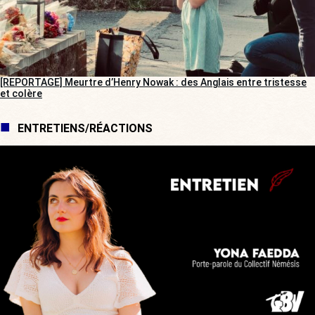
[REPORTAGE] Meurtre d’Henry Nowak : des Anglais entre tristesse
et colère
ENTRETIENS/RÉACTIONS