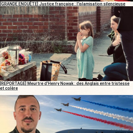
[GRANDE ENQUÊTE] Justice française : l’islamisation silencieuse
[REPORTAGE] Meurtre d’Henry Nowak : des Anglais entre tristesse
et colère