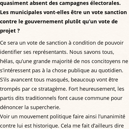
quasiment absent des campagnes électorales.
Les municipales vont-elles être un vote sanction
contre le gouvernement plutôt qu’un vote de
projet ?
Ce sera un vote de sanction à condition de pouvoir
identifier ses représentants. Nous savons tous,
hélas, qu’une grande majorité de nos concitoyens ne
s’intéressent pas à la chose publique au quotidien.
S’ils avancent tous masqués, beaucoup vont être
trompés par ce stratagème. Fort heureusement, les
partis dits traditionnels font cause commune pour
dénoncer la supercherie.
Voir un mouvement politique faire ainsi l’unanimité
contre lui est historique. Cela me fait d’ailleurs dire