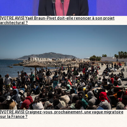
[VOTRE AVIS] Yaël Braun-Pivet doit-elle renoncer à son projet
architectural ?
[VOTRE AVIS] Craignez-vous, prochainement, une vague migratoire
sur la France ?