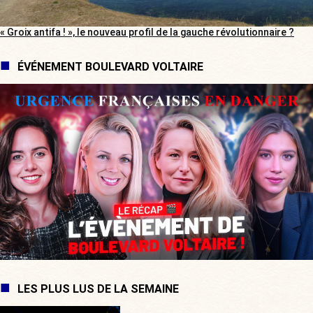
« Groix antifa ! », le nouveau profil de la gauche révolutionnaire ?
ÉVÉNEMENT BOULEVARD VOLTAIRE
LES PLUS LUS DE LA SEMAINE