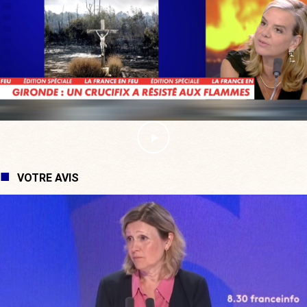
VOTRE AVIS