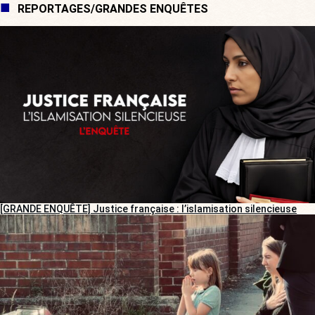
REPORTAGES/GRANDES ENQUÊTES
[GRANDE ENQUÊTE] Justice française : l’islamisation silencieuse