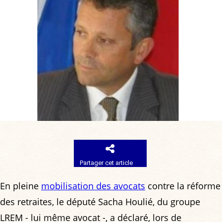
Partager cet article
En pleine
mobilisation des avocats
contre la réforme
des retraites, le député Sacha Houlié, du groupe
LREM - lui même avocat -, a déclaré, lors de