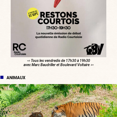
⇨ Tous les vendredis de 17h30 à 19h30
avec Marc Baudriller et Boulevard Voltaire ⇦
ANIMAUX