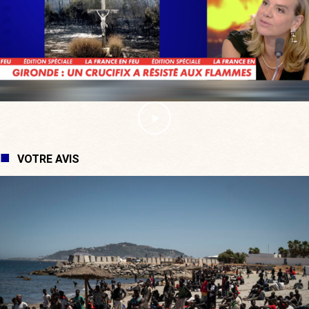
VOTRE AVIS