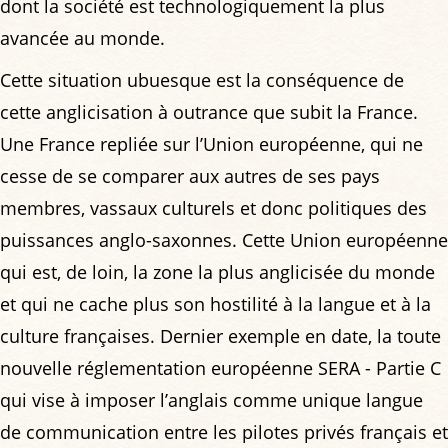
dont la société est technologiquement la plus
avancée au monde.
Cette situation ubuesque est la conséquence de
cette anglicisation à outrance que subit la France.
Une France repliée sur l’Union européenne, qui ne
cesse de se comparer aux autres de ses pays
membres, vassaux culturels et donc politiques des
puissances anglo-saxonnes. Cette Union européenne
qui est, de loin, la zone la plus anglicisée du monde
et qui ne cache plus son hostilité à la langue et à la
culture françaises. Dernier exemple en date, la toute
nouvelle réglementation européenne SERA - Partie C
qui vise à imposer l’anglais comme unique langue
de communication entre les pilotes privés français et