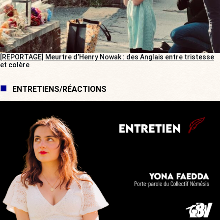
[REPORTAGE] Meurtre d’Henry Nowak : des Anglais entre tristesse
et colère
ENTRETIENS/RÉACTIONS