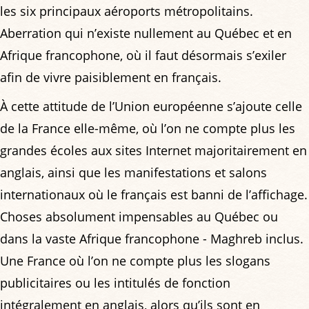
les six principaux aéroports métropolitains.
Aberration qui n’existe nullement au Québec et en
Afrique francophone, où il faut désormais s’exiler
afin de vivre paisiblement en français.
À cette attitude de l’Union européenne s’ajoute celle
de la France elle-même, où l’on ne compte plus les
grandes écoles aux sites Internet majoritairement en
anglais, ainsi que les manifestations et salons
internationaux où le français est banni de l’affichage.
Choses absolument impensables au Québec ou
dans la vaste Afrique francophone - Maghreb inclus.
Une France où l’on ne compte plus les slogans
publicitaires ou les intitulés de fonction
intégralement en anglais, alors qu’ils sont en