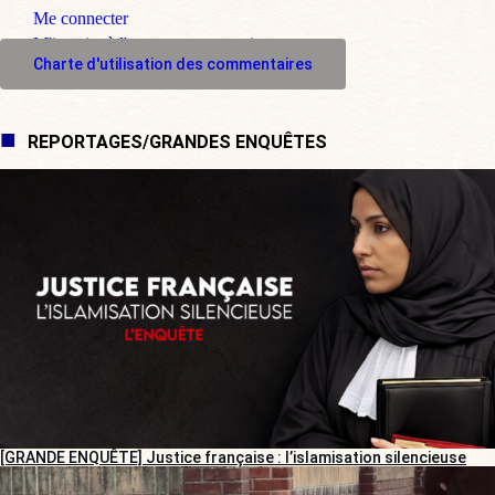
Me connecter
M'inscrire à l'espace commentaire
Charte d'utilisation des commentaires
REPORTAGES/GRANDES ENQUÊTES
[GRANDE ENQUÊTE] Justice française : l’islamisation silencieuse