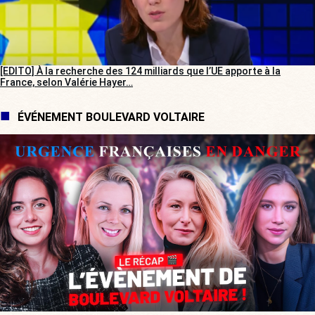
[EDITO] À la recherche des 124 milliards que l’UE apporte à la
France, selon Valérie Hayer…
ÉVÉNEMENT BOULEVARD VOLTAIRE