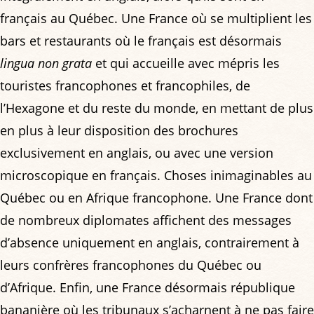
français au Québec. Une France où se multiplient les
bars et restaurants où le français est désormais
lingua non grata
et qui accueille avec mépris les
touristes francophones et francophiles, de
l’Hexagone et du reste du monde, en mettant de plus
en plus à leur disposition des brochures
exclusivement en anglais, ou avec une version
microscopique en français. Choses inimaginables au
Québec ou en Afrique francophone. Une France dont
de nombreux diplomates affichent des messages
d’absence uniquement en anglais, contrairement à
leurs confrères francophones du Québec ou
d’Afrique. Enfin, une France désormais république
bananière où les tribunaux s’acharnent à ne pas faire