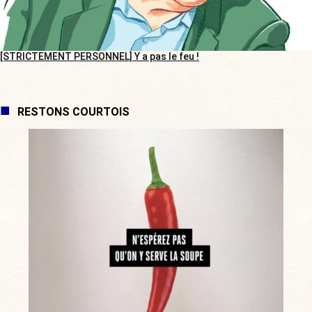
[STRICTEMENT PERSONNEL] Y a pas le feu !
RESTONS COURTOIS