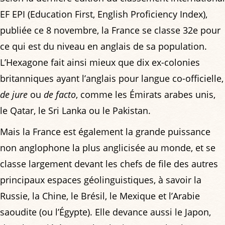
EF EPI (Education First, English Proficiency Index),
publiée ce 8 novembre, la France se classe 32e pour
ce qui est du niveau en anglais de sa population.
L’Hexagone fait ainsi mieux que dix ex-colonies
britanniques ayant l’anglais pour langue co-officielle,
de jure
ou
de facto
, comme les Émirats arabes unis,
le Qatar, le Sri Lanka ou le Pakistan.
Mais la France est également la grande puissance
non anglophone la plus anglicisée au monde, et se
classe largement devant les chefs de file des autres
principaux espaces géolinguistiques, à savoir la
Russie, la Chine, le Brésil, le Mexique et l’Arabie
saoudite (ou l’Égypte). Elle devance aussi le Japon,