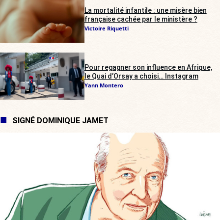
La mortalité infantile : une misère bien
française cachée par le ministère ?
Victoire Riquetti
Pour regagner son influence en Afrique,
le Quai d’Orsay a choisi… Instagram
Yann Montero
SIGNÉ DOMINIQUE JAMET