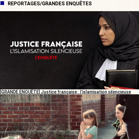
REPORTAGES/GRANDES ENQUÊTES
[GRANDE ENQUÊTE] Justice française : l’islamisation silencieuse