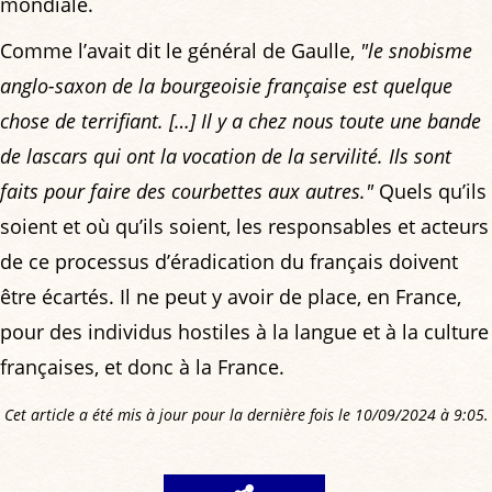
mondiale.
Comme l’avait dit le général de Gaulle,
"le snobisme
anglo-saxon de la bourgeoisie française est quelque
chose de terrifiant. […] Il y a chez nous toute une bande
de lascars qui ont la vocation de la servilité. Ils sont
faits pour faire des courbettes aux autres."
Quels qu’ils
soient et où qu’ils soient, les responsables et acteurs
de ce processus d’éradication du français doivent
être écartés. Il ne peut y avoir de place, en France,
pour des individus hostiles à la langue et à la culture
françaises, et donc à la France.
Cet article a été mis à jour pour la dernière fois le 10/09/2024 à 9:05.