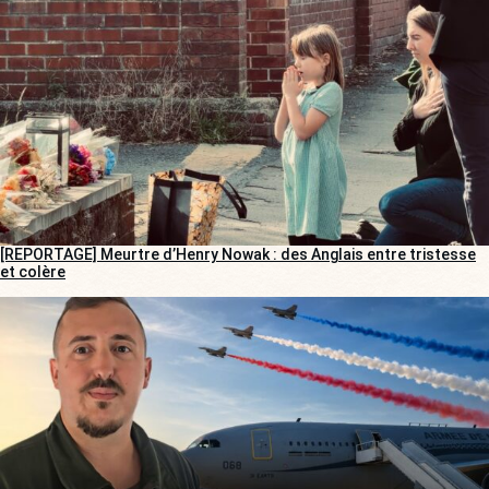
[REPORTAGE] Meurtre d’Henry Nowak : des Anglais entre tristesse
et colère