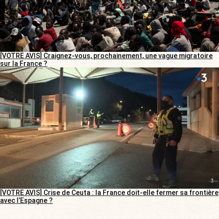
[VOTRE AVIS] Craignez-vous, prochainement, une vague migratoire
sur la France ?
[VOTRE AVIS] Crise de Ceuta : la France doit-elle fermer sa frontière
avec l’Espagne ?