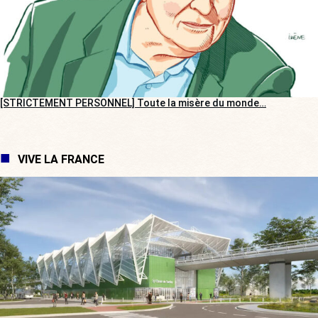
[STRICTEMENT PERSONNEL] Toute la misère du monde…
VIVE LA FRANCE