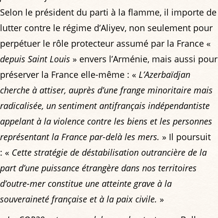
Selon le président du parti à la flamme, il importe de
lutter contre le régime d’Aliyev, non seulement pour
perpétuer le rôle protecteur assumé par la France «
depuis Saint Louis
» envers l’Arménie, mais aussi pour
préserver la France elle-même : «
L’Azerbaïdjan
cherche à attiser, auprès d’une frange minoritaire mais
radicalisée, un sentiment antifrançais indépendantiste
appelant à la violence contre les biens et les personnes
représentant la France par-delà les mers.
» Il poursuit
: «
Cette stratégie de déstabilisation outrancière de la
part d’une puissance étrangère dans nos territoires
d’outre-mer constitue une atteinte grave à la
souveraineté française et à la paix civile.
»