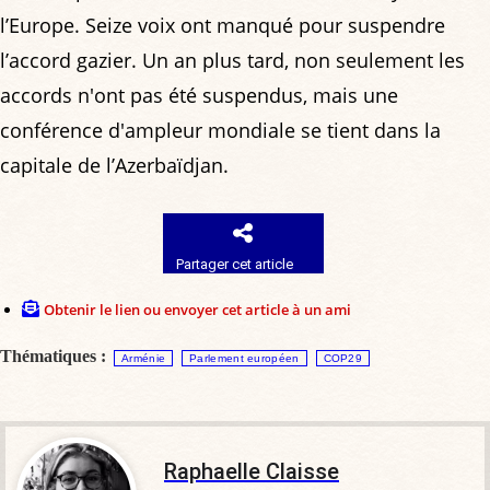
l’Europe. Seize voix ont manqué pour suspendre
l’accord gazier. Un an plus tard, non seulement les
accords n'ont pas été suspendus, mais une
conférence d'ampleur mondiale se tient dans la
capitale de l’Azerbaïdjan.
Partager cet article
Obtenir le lien ou envoyer cet article à un ami
Thématiques :
Arménie
Parlement européen
COP29
Raphaelle Claisse