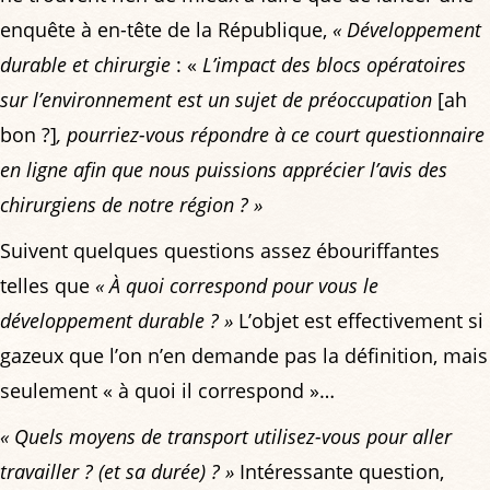
enquête à en-tête de la République,
« Développement
durable et chirurgie
: «
L’impact des blocs opératoires
sur l’environnement est un sujet de préoccupation
[ah
bon ?]
, pourriez-vous répondre à ce court questionnaire
en ligne afin que nous puissions apprécier l’avis des
chirurgiens de notre région ? »
Suivent quelques questions assez ébouriffantes
telles que
« À quoi correspond pour vous le
développement durable ? »
L’objet est effectivement si
gazeux que l’on n’en demande pas la définition, mais
seulement « à quoi il correspond »…
« Quels moyens de transport utilisez-vous pour aller
travailler ? (et sa durée) ? »
Intéressante question,