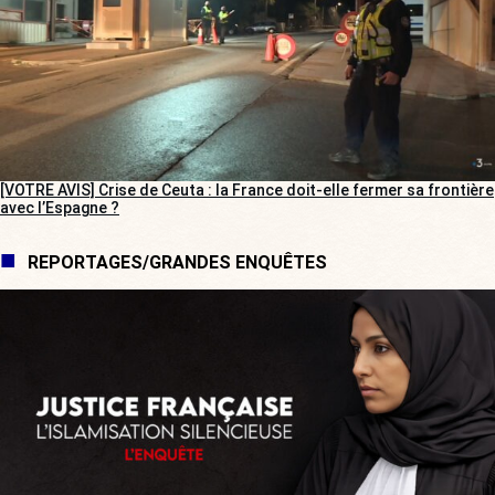
[VOTRE AVIS] Crise de Ceuta : la France doit-elle fermer sa frontière
avec l’Espagne ?
REPORTAGES/GRANDES ENQUÊTES