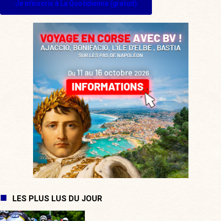
Je m'inscris à La Quotidienne (gratuit)
LES PLUS LUS DU JOUR