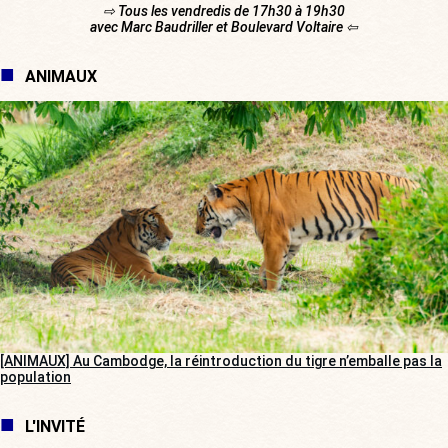
⇨ Tous les vendredis de 17h30 à 19h30
avec Marc Baudriller et Boulevard Voltaire ⇦
ANIMAUX
[ANIMAUX] Au Cambodge, la réintroduction du tigre n’emballe pas la
population
L'INVITÉ