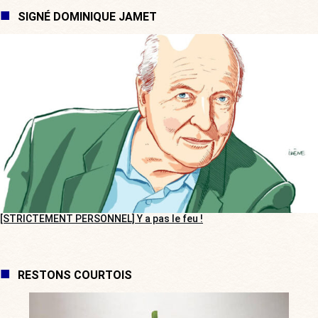
SIGNÉ DOMINIQUE JAMET
[STRICTEMENT PERSONNEL] Y a pas le feu !
RESTONS COURTOIS