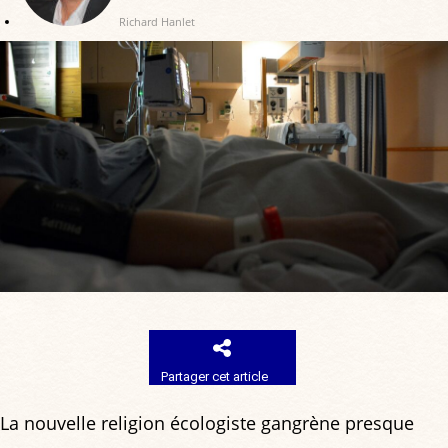
Richard Hanlet
Partager cet article
La nouvelle religion écologiste gangrène presque