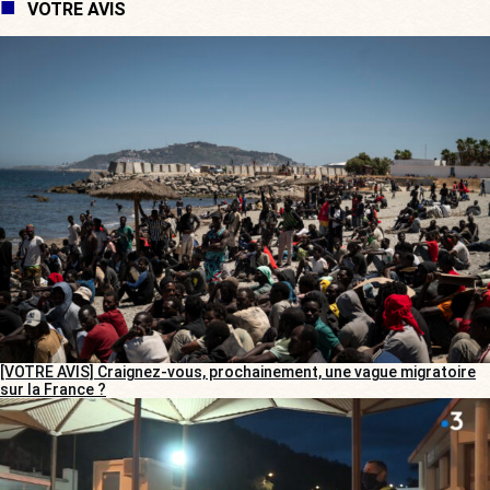
VOTRE AVIS
[VOTRE AVIS] Craignez-vous, prochainement, une vague migratoire
sur la France ?