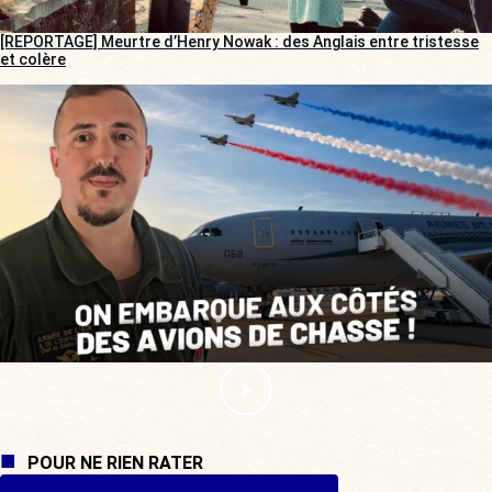
[REPORTAGE] Meurtre d’Henry Nowak : des Anglais entre tristesse
et colère
POUR NE RIEN RATER