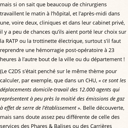
mais si on sait que beaucoup de chirurgiens
travaillent le matin à l’hôpital, et l’après-midi dans
une, voire deux, cliniques et dans leur cabinet privé,
il y a peu de chances qu’ils aient porté leur choix sur
la RATP ou la trottinette électrique, surtout s’il faut
reprendre une hémorragie post-opératoire à 23
heures à l’autre bout de la ville ou du département !
(Le C2DS s’était penché sur le même thème pour
calculer, par exemple, que dans un CHU,
« ce sont les
déplacements domicile-travail des 12.000 agents qui
représentent à peu près la moitié des émissions de gaz
à effet de serre de l’établissement »
. Belle découverte,
mais sans doute assez peu différente de celle des
services des Phares & Balises ou des Carrières