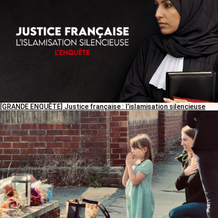
[GRANDE ENQUÊTE] Justice française : l’islamisation silencieuse