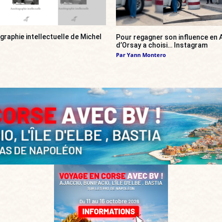
ographie intellectuelle de Michel
Pour regagner son influence en A
d’Orsay a choisi… Instagram
Par
Yann Montero