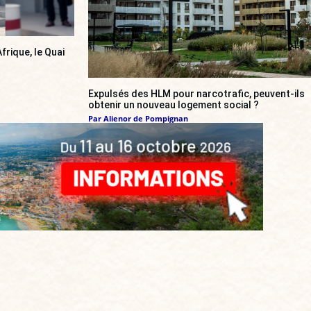
frique, le Quai
Expulsés des HLM pour narcotrafic, peuvent-ils
obtenir un nouveau logement social ?
Par
Alienor de Pompignan