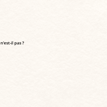
’est-il pas ?