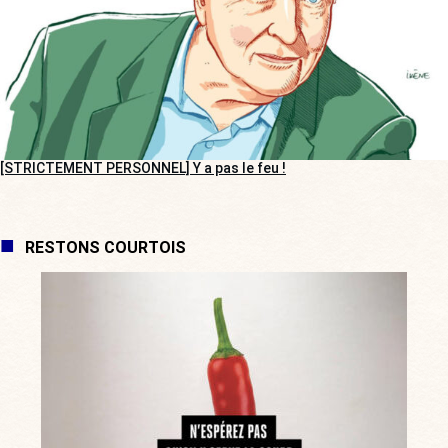
[STRICTEMENT PERSONNEL] Y a pas le feu !
RESTONS COURTOIS