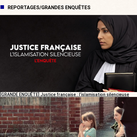
REPORTAGES/GRANDES ENQUÊTES
[GRANDE ENQUÊTE] Justice française : l’islamisation silencieuse