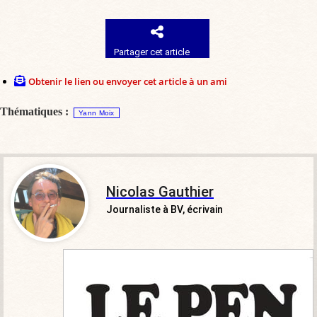
Partager cet article
Obtenir le lien ou envoyer cet article à un ami
Thématiques :
Yann Moix
Nicolas Gauthier
Journaliste à BV, écrivain