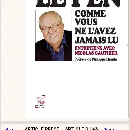
ARTICLE PRÉCÉDENT
ARTICLE SUIVANT