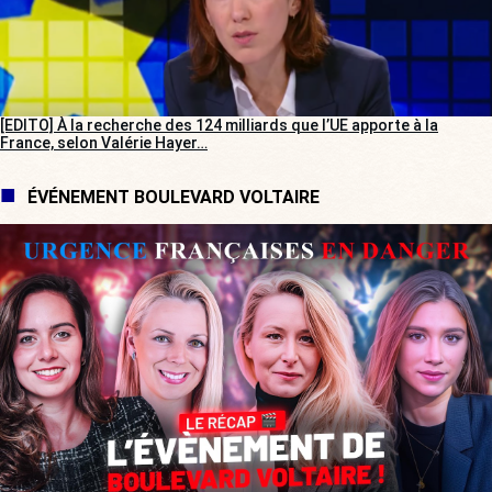
[EDITO] À la recherche des 124 milliards que l’UE apporte à la
France, selon Valérie Hayer…
ÉVÉNEMENT BOULEVARD VOLTAIRE