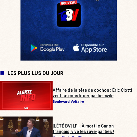
LES PLUS LUS DU JOUR
Affaire de la tête de cochon : Éric Ciotti
veut se constituer partie civile
Boulevard Voltaire
[L’ÉTÉ BV] LFI : À mort le Canon
français, vive les rave-parties !