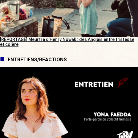
[REPORTAGE] Meurtre d’Henry Nowak : des Anglais entre tristesse
et colère
ENTRETIENS/RÉACTIONS