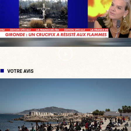
VOTRE AVIS