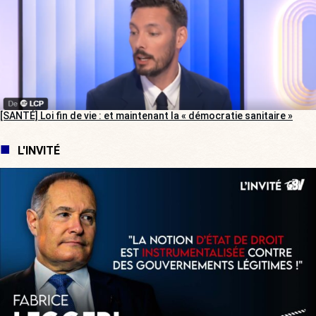
[SANTÉ] Loi fin de vie : et maintenant la « démocratie sanitaire »
L'INVITÉ