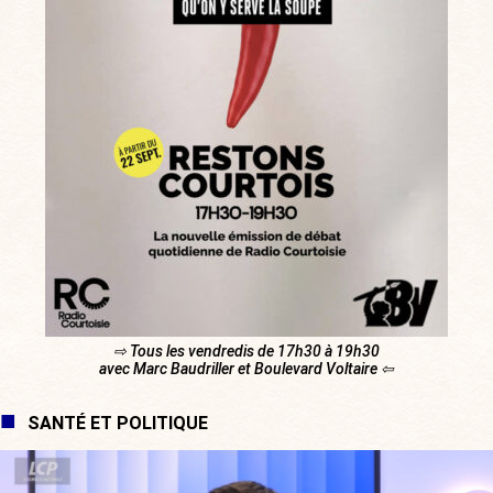
⇨ Tous les vendredis de 17h30 à 19h30
avec Marc Baudriller et Boulevard Voltaire ⇦
SANTÉ ET POLITIQUE