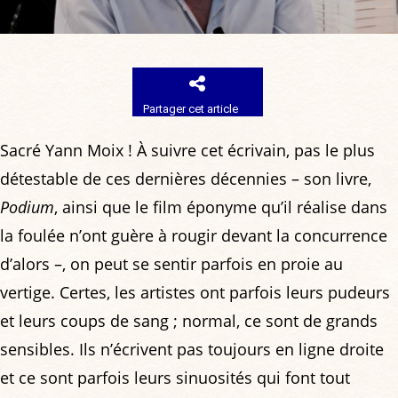
Partager cet article
Sacré Yann Moix ! À suivre cet écrivain, pas le plus
détestable de ces dernières décennies – son livre,
Podium
, ainsi que le film éponyme qu’il réalise dans
la foulée n’ont guère à rougir devant la concurrence
d’alors –, on peut se sentir parfois en proie au
vertige. Certes, les artistes ont parfois leurs pudeurs
et leurs coups de sang ; normal, ce sont de grands
sensibles. Ils n’écrivent pas toujours en ligne droite
et ce sont parfois leurs sinuosités qui font tout