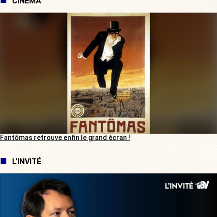
CINÉMA
Fantômas retrouve enfin le grand écran !
L'INVITÉ