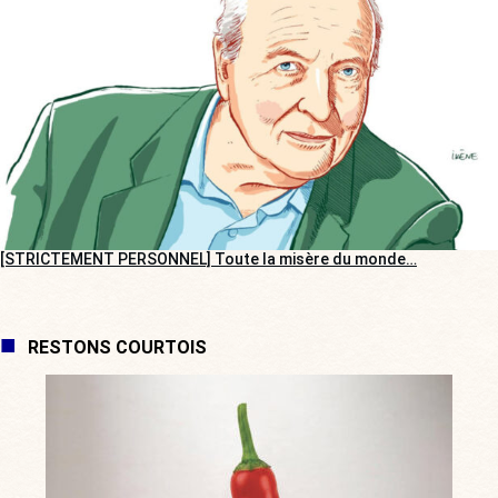
[STRICTEMENT PERSONNEL] Toute la misère du monde…
RESTONS COURTOIS