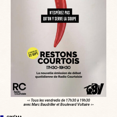
⇨ Tous les vendredis de 17h30 à 19h30
avec Marc Baudriller et Boulevard Voltaire ⇦