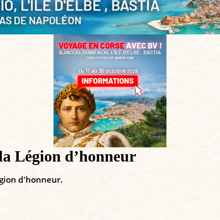
la Légion d’honneur
égion d'honneur.