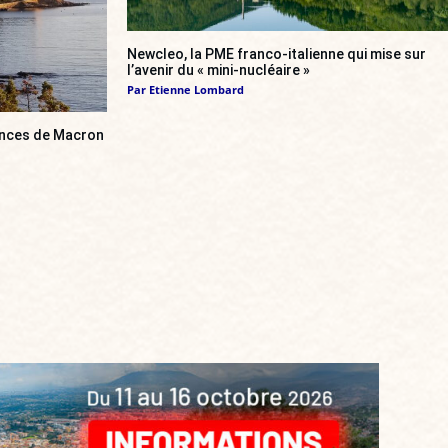
Newcleo, la PME franco-italienne qui mise sur
l’avenir du « mini-nucléaire »
Par
Etienne Lombard
cances de Macron