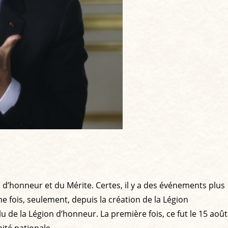
 d’honneur et du Mérite. Certes, il y a des événements plus
me fois, seulement, depuis la création de la Légion
u de la Légion d’honneur. La première fois, ce fut le 15 août