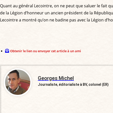
Quant au général Lecointre, on ne peut que saluer le fait qu’
de la Légion d’honneur un ancien président de la Républiqu
Lecointre a montré qu’on ne badine pas avec la Légion d’ho
Obtenir le lien ou envoyer cet article à un ami
Georges Michel
Journaliste, éditorialiste à BV, colonel (ER)