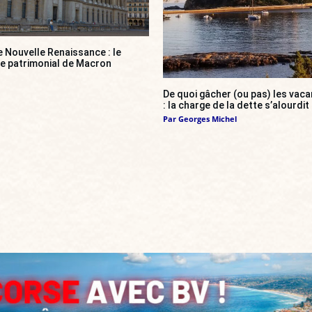
e Nouvelle Renaissance : le
ce patrimonial de Macron
De quoi gâcher (ou pas) les va
: la charge de la dette s’alourdit
Par
Georges Michel