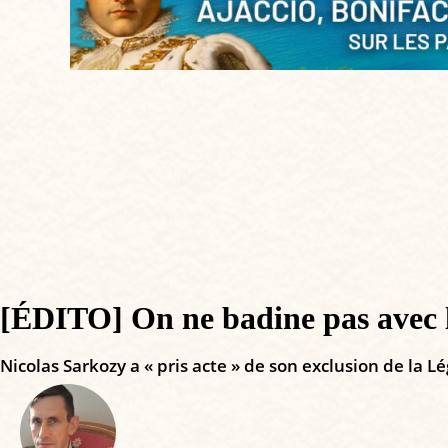
[ÉDITO] On ne badine pas avec 
Nicolas Sarkozy a « pris acte » de son exclusion de la L