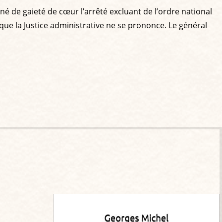
gné de gaieté de cœur l’arrêté excluant de l’ordre national
que la Justice administrative ne se prononce. Le général