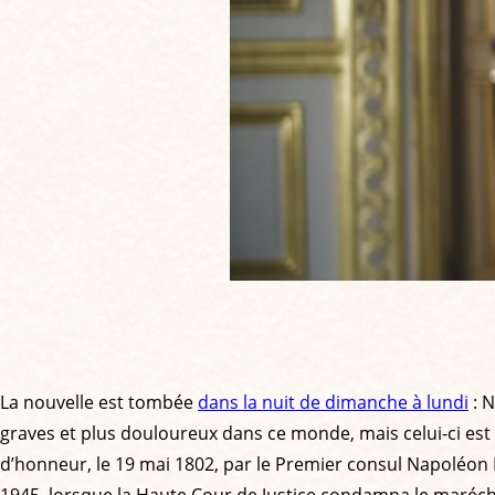
La nouvelle est tombée
dans la nuit de dimanche à lundi
: N
graves et plus douloureux dans ce monde, mais celui-ci est to
d’honneur, le 19 mai 1802, par le Premier consul Napoléon Bo