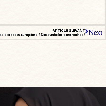
ARTICLE SUIVANT
Next
et le drapeau européens ? Des symboles sans racines !