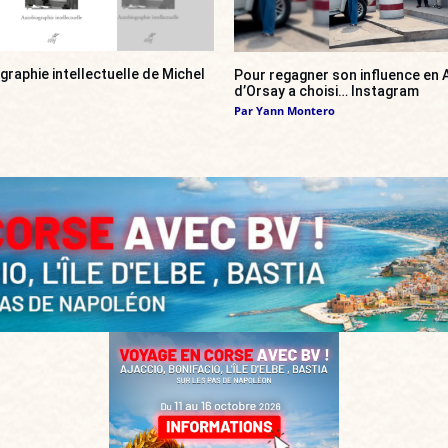
ographie intellectuelle de Michel
Pour regagner son influence en A
d’Orsay a choisi… Instagram
Par
Yann Montero