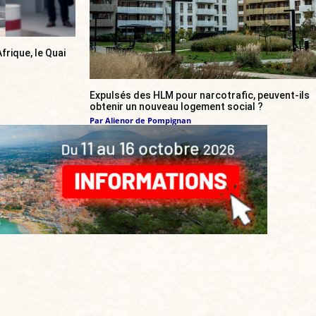
frique, le Quai
Expulsés des HLM pour narcotrafic, peuvent-ils
obtenir un nouveau logement social ?
Par
Alienor de Pompignan