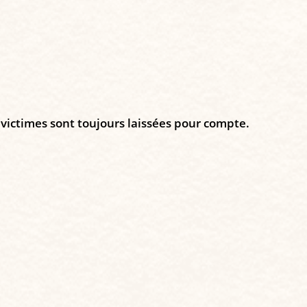
 victimes sont toujours laissées pour compte.