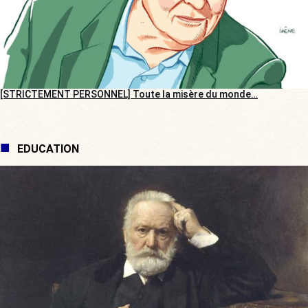
[STRICTEMENT PERSONNEL] Toute la misère du monde…
EDUCATION