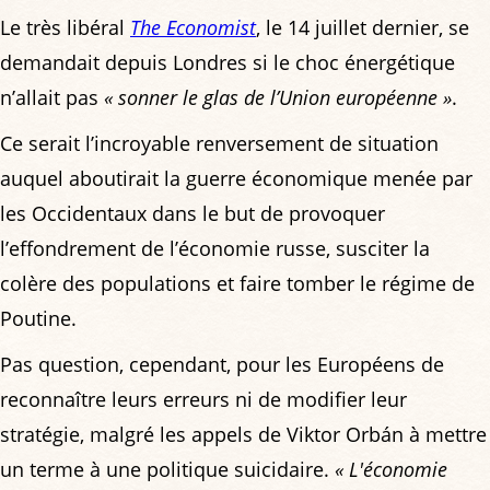
Le très libéral
The Economist
, le 14 juillet dernier, se
demandait depuis Londres si le choc énergétique
n’allait pas
« sonner le glas de l’Union européenne »
.
Ce serait l’incroyable renversement de situation
auquel aboutirait la guerre économique menée par
les Occidentaux dans le but de provoquer
l’effondrement de l’économie russe, susciter la
colère des populations et faire tomber le régime de
Poutine.
Pas question, cependant, pour les Européens de
reconnaître leurs erreurs ni de modifier leur
stratégie, malgré les appels de Viktor Orbán à mettre
un terme à une politique suicidaire.
« L'économie