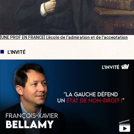
[UNE PROF EN FRANCE] L’école de l’admiration et de l’acceptation
L'INVITÉ