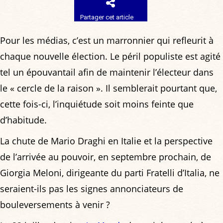
Partager cet article
Pour les médias, c’est un marronnier qui refleurit à
chaque nouvelle élection. Le péril populiste est agité
tel un épouvantail afin de maintenir l’électeur dans
le « cercle de la raison ». Il semblerait pourtant que,
cette fois-ci, l’inquiétude soit moins feinte que
d’habitude.
La chute de Mario Draghi en Italie et la perspective
de l’arrivée au pouvoir, en septembre prochain, de
Giorgia Meloni, dirigeante du parti Fratelli d’Italia, ne
seraient-ils pas les signes annonciateurs de
bouleversements à venir ?