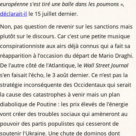
européenne s'est tiré une balle dans les poumons »
,
déclarait-il
le 15 juillet dernier.
Non, pas question de revenir sur les sanctions mais
plutôt sur le discours. Car c’est une petite musique
conspirationniste aux airs déjà connus qui a fait sa
réapparition à l’occasion du départ de Mario Draghi.
De l’autre côté de l’Atlantique, le
Wall Street Journal
s’en faisait l’écho, le 3 août dernier. Ce n’est pas la
stratégie inconséquente des Occidentaux qui serait
la cause des catastrophes à venir mais un plan
diabolique de Poutine : les prix élevés de l’énergie
vont créer des troubles sociaux qui amèneront au
pouvoir des partis populistes qui cesseront de
soutenir l'Ukraine. Une chute de dominos dont