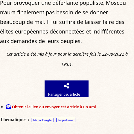
Pour provoquer une déferlante populiste, Moscou
n’aura finalement pas besoin de se donner
beaucoup de mal. Il lui suffira de laisser faire des
élites européennes déconnectées et indifférentes
aux demandes de leurs peuples.
Cet article a été mis à jour pour la dernière fois le 22/08/2022 à
19:01.
Partager cet article
Obtenir le lien ou envoyer cet article à un ami
Thématiques :
Mario Draghi
Populisme