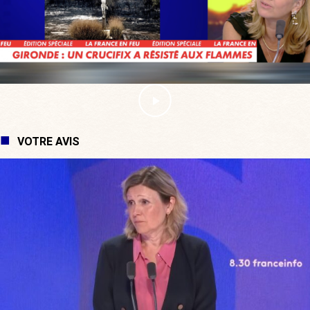
VOTRE AVIS