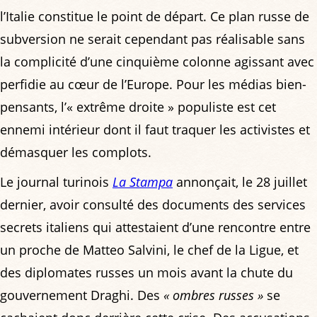
l’Italie constitue le point de départ. Ce plan russe de
subversion ne serait cependant pas réalisable sans
la complicité d’une cinquième colonne agissant avec
perfidie au cœur de l’Europe. Pour les médias bien-
pensants, l’« extrême droite » populiste est cet
ennemi intérieur dont il faut traquer les activistes et
démasquer les complots.
Le journal turinois
La Stampa
annonçait, le 28 juillet
dernier, avoir consulté des documents des services
secrets italiens qui attestaient d’une rencontre entre
un proche de Matteo Salvini, le chef de la Ligue, et
des diplomates russes un mois avant la chute du
gouvernement Draghi. Des
« ombres russes »
se