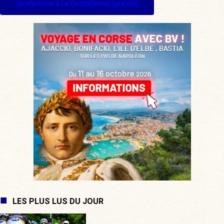
Je m'inscris à La Quotidienne (gratuit)
LES PLUS LUS DU JOUR