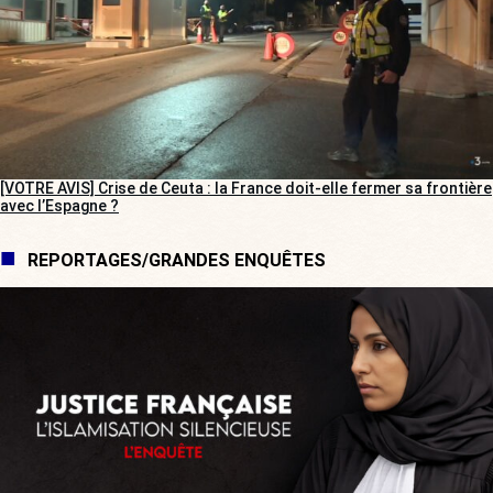
[VOTRE AVIS] Crise de Ceuta : la France doit-elle fermer sa frontière
avec l’Espagne ?
REPORTAGES/GRANDES ENQUÊTES