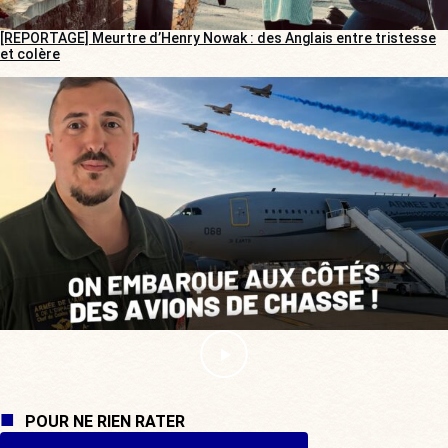
[REPORTAGE] Meurtre d’Henry Nowak : des Anglais entre tristesse
et colère
POUR NE RIEN RATER