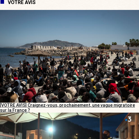
VOTRE AVIS
[VOTRE AVIS] Craignez-vous, prochainement, une vague migratoire
sur la France ?