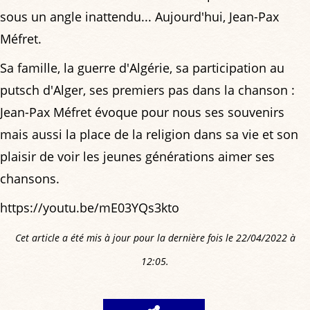
sous un angle inattendu... Aujourd'hui, Jean-Pax
Méfret.
Sa famille, la guerre d'Algérie, sa participation au
putsch d'Alger, ses premiers pas dans la chanson :
Jean-Pax Méfret évoque pour nous ses souvenirs
mais aussi la place de la religion dans sa vie et son
plaisir de voir les jeunes générations aimer ses
chansons.
https://youtu.be/mE03YQs3kto
Cet article a été mis à jour pour la dernière fois le 22/04/2022 à
12:05.