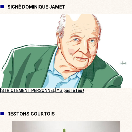
SIGNÉ DOMINIQUE JAMET
[STRICTEMENT PERSONNEL] Y a pas le feu !
RESTONS COURTOIS