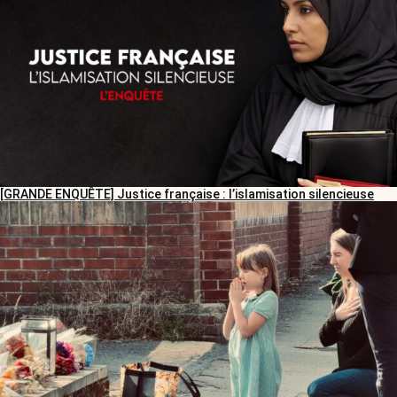
[GRANDE ENQUÊTE] Justice française : l’islamisation silencieuse