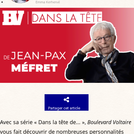
Emma Kerhervé
Partager cet article
Avec sa série « Dans la tête de... »,
Boulevard Voltaire
vous fait découvrir de nombreuses personnalités