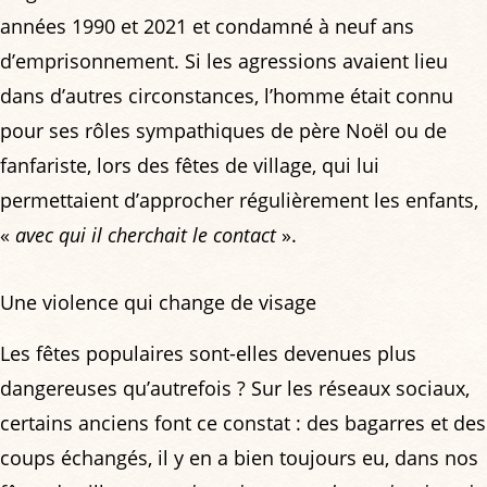
années 1990 et 2021 et condamné à neuf ans
d’emprisonnement. Si les agressions avaient lieu
dans d’autres circonstances, l’homme était connu
pour ses rôles sympathiques de père Noël ou de
fanfariste, lors des fêtes de village, qui lui
permettaient d’approcher régulièrement les enfants,
«
avec qui il cherchait le contact
».
Une violence qui change de visage
Les fêtes populaires sont-elles devenues plus
dangereuses qu’autrefois ? Sur les réseaux sociaux,
certains anciens font ce constat : des bagarres et des
coups échangés, il y en a bien toujours eu, dans nos