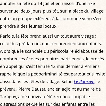
annuler sa fête du 14 Juillet en raison d’une rixe
survenue, deux jours plus tôt, sur la place du village
entre un groupe extérieur à la commune venu s’en
prendre à des jeunes locaux.
Parfois, la fête prend aussi un tout autre visage :
celui des prédateurs qui s’en prennent aux enfants.
Alors que le scandale du périscolaire éclabousse de
nombreuses écoles primaires parisiennes, le procès
en appel qui s’est tenu le 13 mai dernier à Amiens
rappelle que la pédocriminalité est partout et s’invite
aussi dans les fêtes de village. Selon
Le Parisien
, le
prévenu, Pierre Dauzet, ancien adjoint au maire de
Tartigny, a de nouveau été reconnu coupable
d’agressions sexuelles sur des enfants entre les