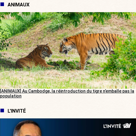
ANIMAUX
[ANIMAUX] Au Cambodge, la réintroduction du tigre n’emballe pas la
population
L'INVITÉ