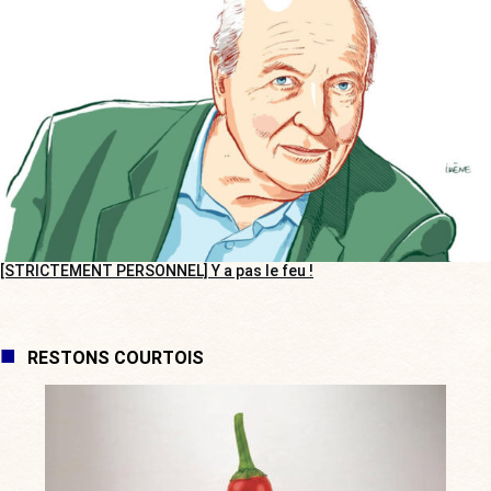
[STRICTEMENT PERSONNEL] Y a pas le feu !
RESTONS COURTOIS