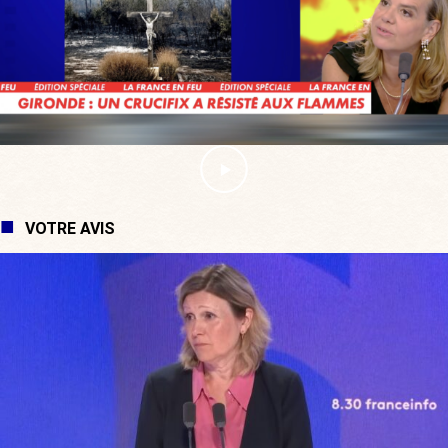
VOTRE AVIS