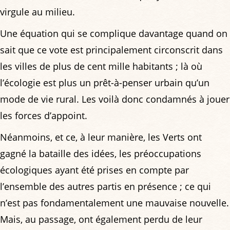
virgule au milieu.
Une équation qui se complique davantage quand on
sait que ce vote est principalement circonscrit dans
les villes de plus de cent mille habitants ; là où
l’écologie est plus un prêt-à-penser urbain qu’un
mode de vie rural. Les voilà donc condamnés à jouer
les forces d’appoint.
Néanmoins, et ce, à leur manière, les Verts ont
gagné la bataille des idées, les préoccupations
écologiques ayant été prises en compte par
l’ensemble des autres partis en présence ; ce qui
n’est pas fondamentalement une mauvaise nouvelle.
Mais, au passage, ont également perdu de leur