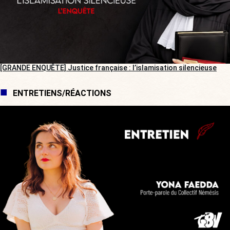
[GRANDE ENQUÊTE] Justice française : l’islamisation silencieuse
ENTRETIENS/RÉACTIONS