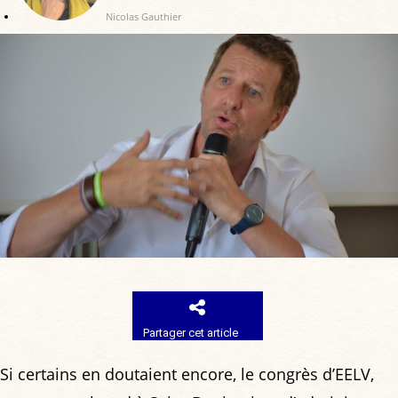
Nicolas Gauthier
Partager cet article
Si certains en doutaient encore, le congrès d’EELV,