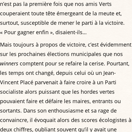
n’est pas la première fois que nos amis Verts
couperaient toute tête émergeant de la meute et,
surtout, susceptible de mener le parti à la victoire.
« Pour gagner enfin », disaient-ils…
Mais toujours à propos de victoire, c’est évidemment
sur les prochaines élections municipales que nos
winners
comptent pour se refaire la cerise. Pourtant,
les temps ont changé, depuis celui où un Jean-
Vincent Placé parvenait à faire croire à un Parti
socialiste alors puissant que les hordes vertes
pouvaient faire et défaire les maires, entrants ou
sortants. Dans son enthousiasme et sa rage de
convaincre, il évoquait alors des scores écologistes à
deux chiffres, oubliant souvent qu’il y avait une