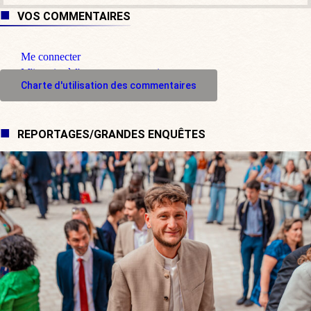
VOS COMMENTAIRES
Me connecter
M'inscrire à l'espace commentaire
Charte d'utilisation des commentaires
REPORTAGES/GRANDES ENQUÊTES