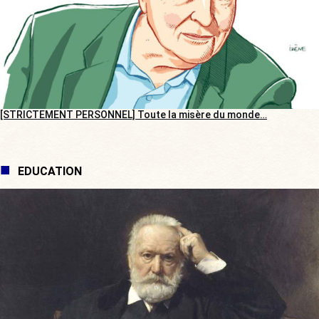
[STRICTEMENT PERSONNEL] Toute la misère du monde…
EDUCATION