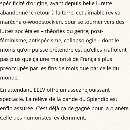
spécificité d’origine, ayant depuis belle lurette
abandonné le retour à la terre, cet aimable revival
maréchalo-woodstockien, pour se tourner vers des
luttes sociétales – théories du genre, post-
féminisme, antispécisme, collapsologie – dont le
moins qu’on puisse prétendre est qu’elles n’affolent
pas plus que ça une majorité de Français plus
préoccupés par les fins de mois que par celle du
monde.
En attendant, EELV offre un assez réjouissant
spectacle. La relève de la bande du Splendid est
enfin assurée. C’est déjà ça de gagné pour la planète.
Celle des humoristes, évidemment.