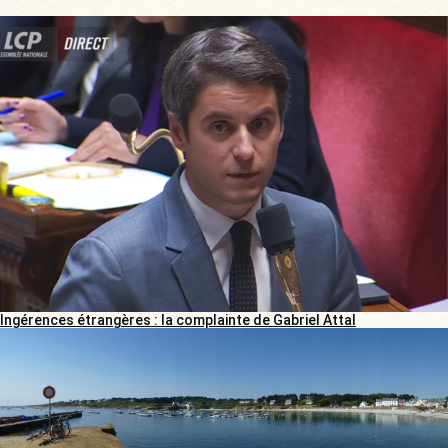
Ingérences étrangères : la complainte de Gabriel Attal