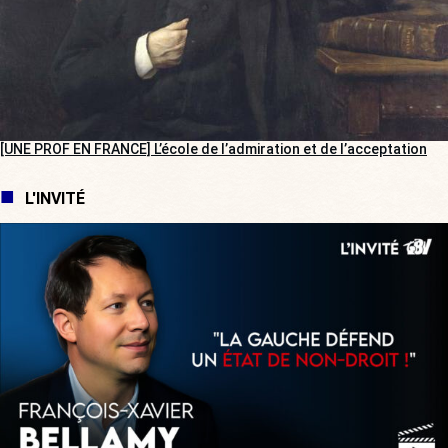
[UNE PROF EN FRANCE] L’école de l’admiration et de l’acceptation
L'INVITÉ