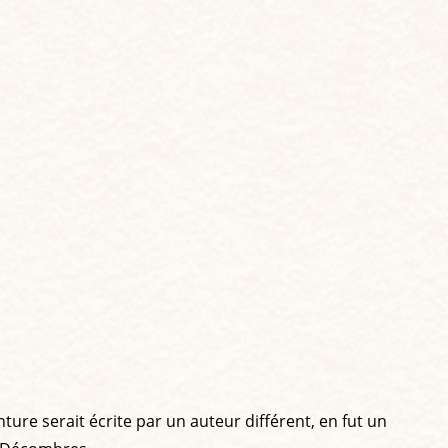
ure serait écrite par un auteur différent, en fut un