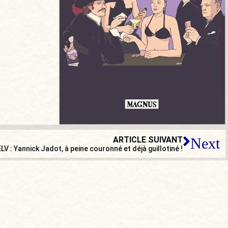
ARTICLE SUIVANT
Next
V : Yannick Jadot, à peine couronné et déjà guillotiné !