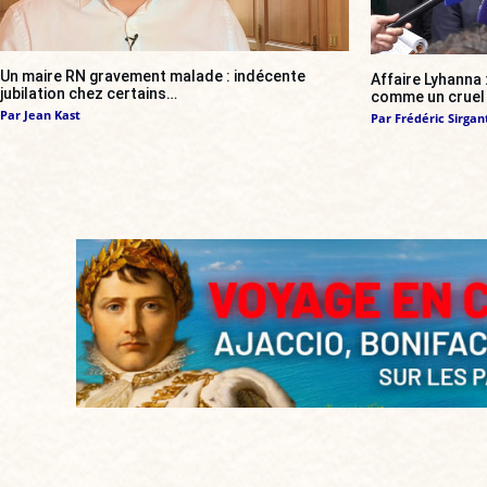
Un maire RN gravement malade : indécente
Affaire Lyhanna
jubilation chez certains…
comme un cruel 
Par
Jean Kast
Par
Frédéric Sirgan