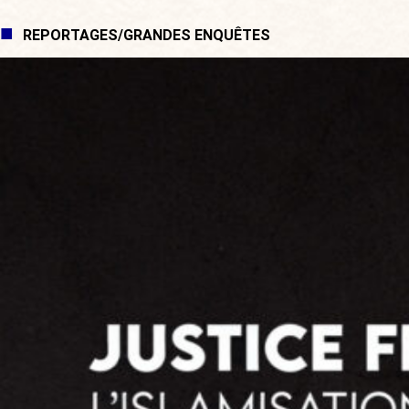
REPORTAGES/GRANDES ENQUÊTES