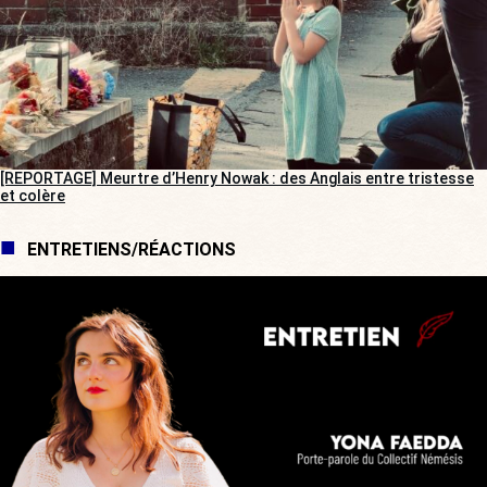
[REPORTAGE] Meurtre d’Henry Nowak : des Anglais entre tristesse
et colère
ENTRETIENS/RÉACTIONS