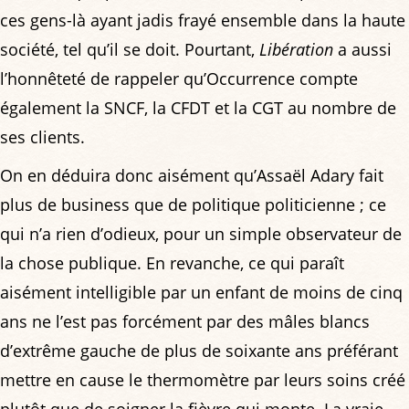
ces gens-là ayant jadis frayé ensemble dans la haute
société, tel qu’il se doit. Pourtant,
Libération
a aussi
l’honnêteté de rappeler qu’Occurrence compte
également la SNCF, la CFDT et la CGT au nombre de
ses clients.
On en déduira donc aisément qu’Assaël Adary fait
plus de business que de politique politicienne ; ce
qui n’a rien d’odieux, pour un simple observateur de
la chose publique. En revanche, ce qui paraît
aisément intelligible par un enfant de moins de cinq
ans ne l’est pas forcément par des mâles blancs
d’extrême gauche de plus de soixante ans préférant
mettre en cause le thermomètre par leurs soins créé