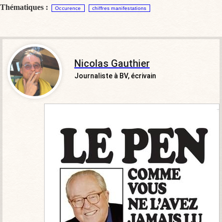
Thématiques :
Occurence
chiffres manifestations
Nicolas Gauthier
Journaliste à BV, écrivain