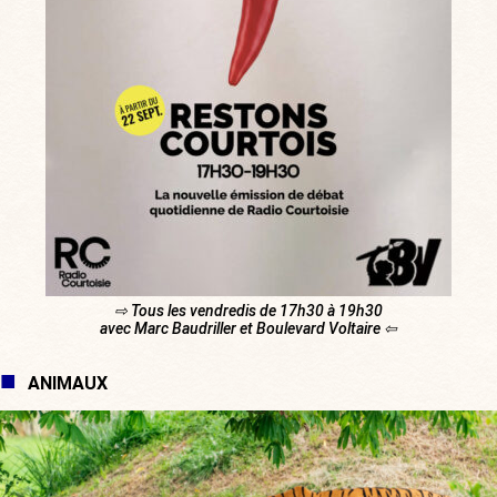
⇨ Tous les vendredis de 17h30 à 19h30
avec Marc Baudriller et Boulevard Voltaire ⇦
ANIMAUX