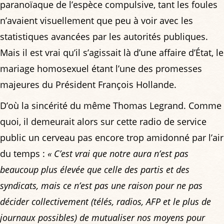
paranoïaque de l’espèce compulsive, tant les foules
n’avaient visuellement que peu à voir avec les
statistiques avancées par les autorités publiques.
Mais il est vrai qu’il s’agissait là d’une affaire d’État, le
mariage homosexuel étant l’une des promesses
majeures du Président François Hollande.
D’où la sincérité du même Thomas Legrand. Comme
quoi, il demeurait alors sur cette radio de service
public un cerveau pas encore trop amidonné par l’air
du temps :
« C’est vrai que notre aura n’est pas
beaucoup plus élevée que celle des partis et des
syndicats, mais ce n’est pas une raison pour ne pas
décider collectivement (télés, radios, AFP et le plus de
journaux possibles) de mutualiser nos moyens pour