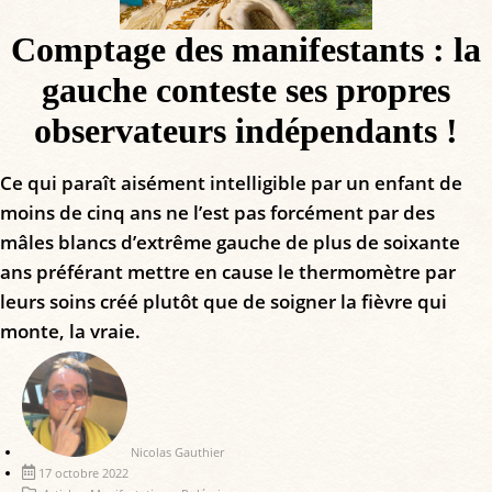
Comptage des manifestants : la
gauche conteste ses propres
observateurs indépendants !
Ce qui paraît aisément intelligible par un enfant de
moins de cinq ans ne l’est pas forcément par des
mâles blancs d’extrême gauche de plus de soixante
ans préférant mettre en cause le thermomètre par
leurs soins créé plutôt que de soigner la fièvre qui
monte, la vraie.
Nicolas Gauthier
17 octobre 2022