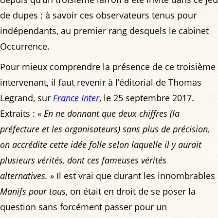
de dupes ; à savoir ces observateurs tenus pour
indépendants, au premier rang desquels le cabinet
Occurrence.
Pour mieux comprendre la présence de ce troisième
intervenant, il faut revenir à l’éditorial de Thomas
Legrand, sur
France Inter
, le 25 septembre 2017.
Extraits :
« En ne donnant que deux chiffres (la
préfecture et les organisateurs) sans plus de précision,
on accrédite cette idée folle selon laquelle il y aurait
plusieurs vérités, dont ces fameuses vérités
alternatives. »
Il est vrai que durant les innombrables
Manifs pour tous
, on était en droit de se poser la
question sans forcément passer pour un