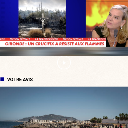
VOTRE AVIS