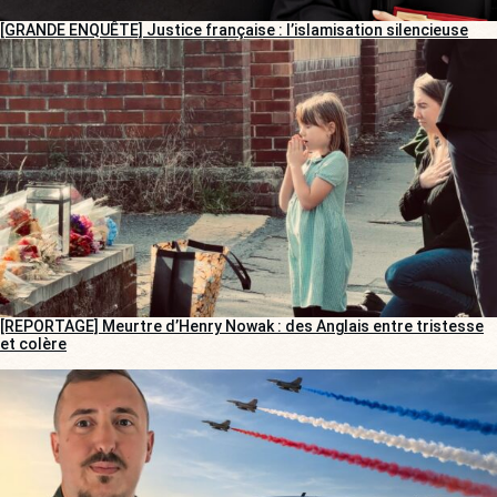
[GRANDE ENQUÊTE] Justice française : l’islamisation silencieuse
[REPORTAGE] Meurtre d’Henry Nowak : des Anglais entre tristesse
et colère