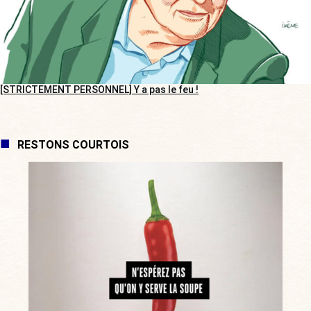
[STRICTEMENT PERSONNEL] Y a pas le feu !
RESTONS COURTOIS