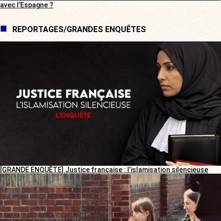
avec l’Espagne ?
REPORTAGES/GRANDES ENQUÊTES
[GRANDE ENQUÊTE] Justice française : l’islamisation silencieuse