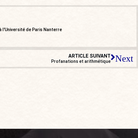
 l'Université de Paris Nanterre
ARTICLE SUIVANT
Next
Profanations et arithmétique