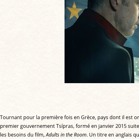
Tournant pour la première fois en Grèce, pays dont il est o
premier gouvernement Tsípras, formé en janvier 2015 suite à
les besoins du film,
Adults in the Room
. Un titre en anglais 