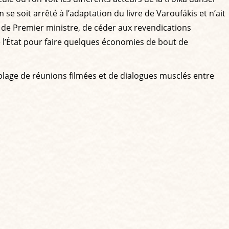
se soit arrêté à l’adaptation du livre de Varoufákis et n’ait
 de Premier ministre, de céder aux revendications
e l’État pour faire quelques économies de bout de
lage de réunions filmées et de dialogues musclés entre