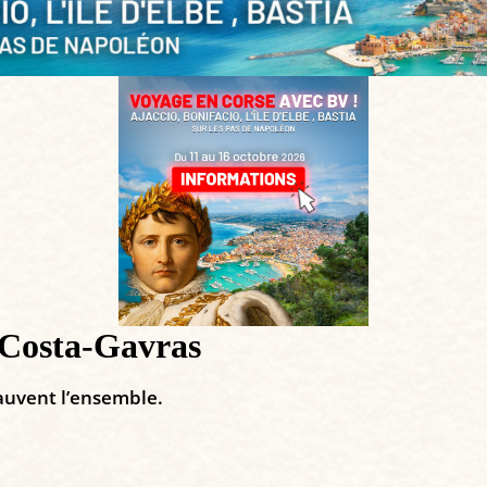
 Costa-Gavras
sauvent l’ensemble.