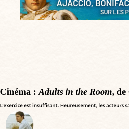
Cinéma :
Adults in the Room
, de
L’exercice est insuffisant. Heureusement, les acteurs 