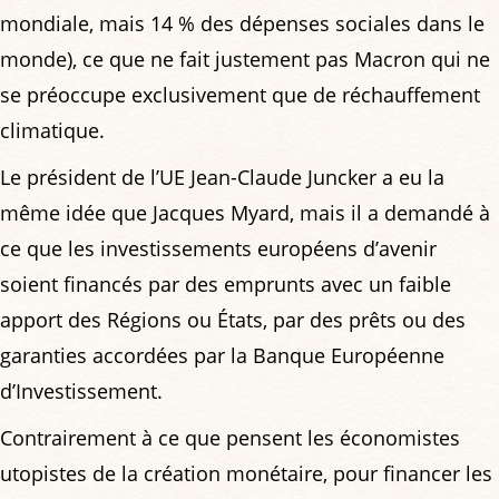
mondiale, mais 14 % des dépenses sociales dans le
monde), ce que ne fait justement pas Macron qui ne
se préoccupe exclusivement que de réchauffement
climatique.
Le président de l’UE Jean-Claude Juncker a eu la
même idée que Jacques Myard, mais il a demandé à
ce que les investissements européens d’avenir
soient financés par des emprunts avec un faible
apport des Régions ou États, par des prêts ou des
garanties accordées par la Banque Européenne
d’Investissement.
Contrairement à ce que pensent les économistes
utopistes de la création monétaire, pour financer les