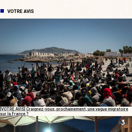
VOTRE AVIS
[VOTRE AVIS] Craignez-vous, prochainement, une vague migratoire
sur la France ?