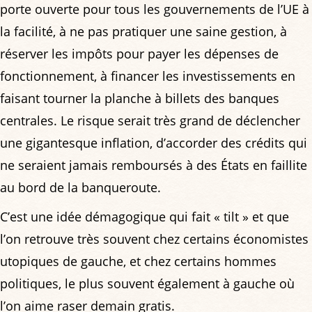
porte ouverte pour tous les gouvernements de l’UE à
la facilité, à ne pas pratiquer une saine gestion, à
réserver les impôts pour payer les dépenses de
fonctionnement, à financer les investissements en
faisant tourner la planche à billets des banques
centrales. Le risque serait très grand de déclencher
une gigantesque inflation, d’accorder des crédits qui
ne seraient jamais remboursés à des États en faillite
au bord de la banqueroute.
C’est une idée démagogique qui fait « tilt » et que
l’on retrouve très souvent chez certains économistes
utopiques de gauche, et chez certains hommes
politiques, le plus souvent également à gauche où
l’on aime raser demain gratis.