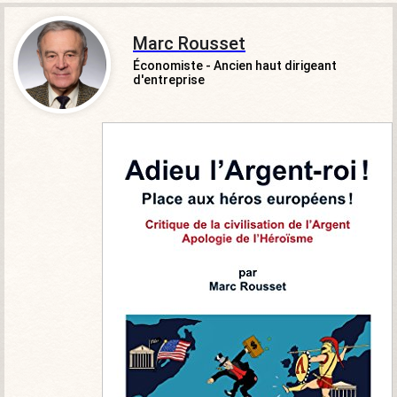
Marc Rousset
Économiste - Ancien haut dirigeant
d'entreprise