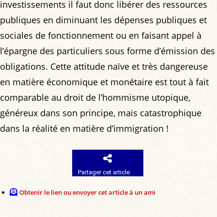
investissements il faut donc libérer des ressources
publiques en diminuant les dépenses publiques et
sociales de fonctionnement ou en faisant appel à
l’épargne des particuliers sous forme d’émission des
obligations. Cette attitude naïve et très dangereuse
en matière économique et monétaire est tout à fait
comparable au droit de l’hommisme utopique,
généreux dans son principe, mais catastrophique
dans la réalité en matière d’immigration !
Partager cet article
Obtenir le lien ou envoyer cet article à un ami