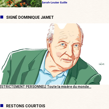
Sarah-Louise Guille
SIGNÉ DOMINIQUE JAMET
[STRICTEMENT PERSONNEL] Toute la misère du monde…
RESTONS COURTOIS