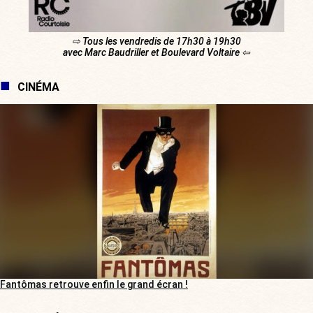
⇨ Tous les vendredis de 17h30 à 19h30
avec Marc Baudriller et Boulevard Voltaire ⇦
CINÉMA
Fantômas retrouve enfin le grand écran !