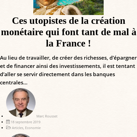
Ces utopistes de la création
monétaire qui font tant de mal à
la France !
Au lieu de travailler, de créer des richesses, d’épargner
et de financer ainsi des investissements, il est tentant
d’aller se servir directement dans les banques
centrales…
Marc Rousset
18 septembre 2019
Articles
,
Economie