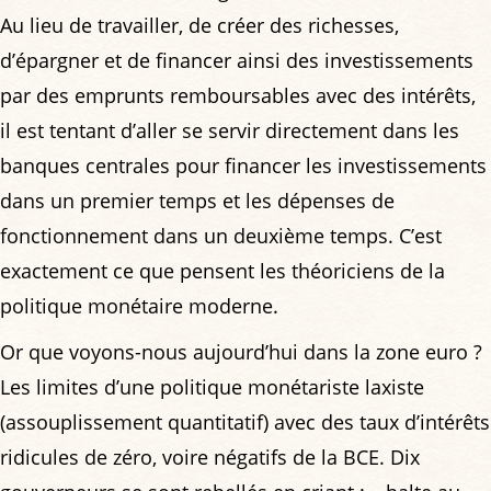
Au lieu de travailler, de créer des richesses,
d’épargner et de financer ainsi des investissements
par des emprunts remboursables avec des intérêts,
il est tentant d’aller se servir directement dans les
banques centrales pour financer les investissements
dans un premier temps et les dépenses de
fonctionnement dans un deuxième temps. C’est
exactement ce que pensent les théoriciens de la
politique monétaire moderne.
Or que voyons-nous aujourd’hui dans la zone euro ?
Les limites d’une politique monétariste laxiste
(assouplissement quantitatif) avec des taux d’intérêts
ridicules de zéro, voire négatifs de la BCE. Dix