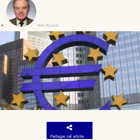
Marc Rousset
Partager cet article