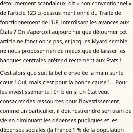
détournement scandaleux, dit « non conventionnel »,
de l’article 123 ci-dessus mentionné du Traité de
fonctionnement de l’UE, interdisant les avances aux
États ? On s’aperçoit aujourd’hui que détourner cet
article ne fonctionne pas, et Jacques Myard semble
ne nous proposer rien de mieux que de laisser les
banques centrales prêter directement aux États !
C’est alors que suit la belle envolée la main sur le
cœur ! Oui, mais c’est pour la bonne cause !... Pour
les investissements ! Eh bien si un État veut
consacrer des ressources pour l’investissement,
comme un particulier, il doit restreindre son train de
vie en diminuant les dépenses publiques et les
dépenses sociales (la France,1 % de la population