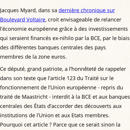
Jacques Myard, dans sa
dernière chronique sur
Boulevard Voltaire
, croit envisageable de relancer
l’économie européenne grâce à des investissements
qui seraient financés ex-nihilo par la BCE, par le biais
des différentes banques centrales des pays
membres de la zone euros.
Ce député, grand patriote, a l’honnêteté de rappeler
dans son texte que l’article 123 du Traité sur le
fonctionnement de l’Union européenne - repris du
traité de Maastricht - interdit à la BCE et aux banques
centrales des États d’accorder des découverts aux
institutions de l’Union et aux Etats membres.
Pourquoi cet article ? Parce que ce serait sinon la