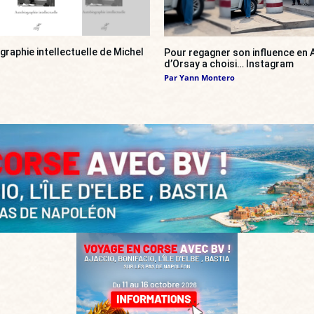
ographie intellectuelle de Michel
Pour regagner son influence en A
d’Orsay a choisi… Instagram
Par
Yann Montero