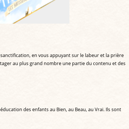
sanctification, en vous appuyant sur le labeur et la prière
artager au plus grand nombre une partie du contenu et des
l'éducation des enfants au Bien, au Beau, au Vrai. Ils sont