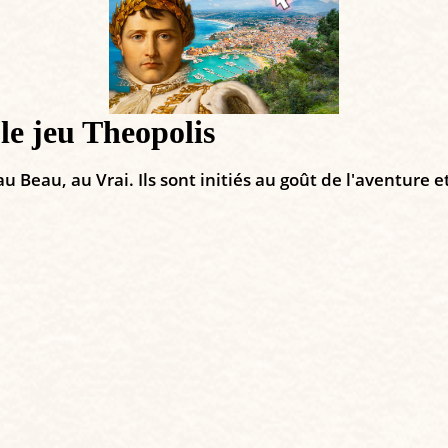
 le jeu Theopolis
u Beau, au Vrai. Ils sont initiés au goût de l'aventure 