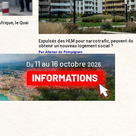
frique, le Quai
Expulsés des HLM pour narcotrafic, peuvent-ils
obtenir un nouveau logement social ?
Par
Alienor de Pompignan