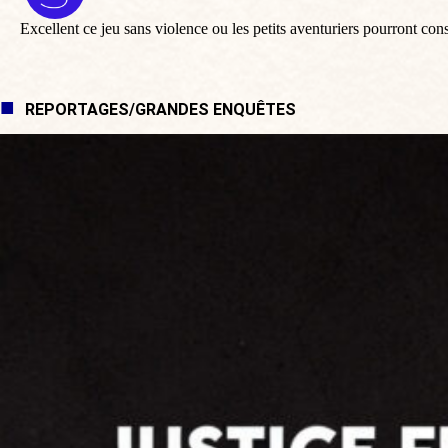
:
Excellent ce jeu sans violence ou les petits aventuriers pourront con
REPORTAGES/GRANDES ENQUÊTES