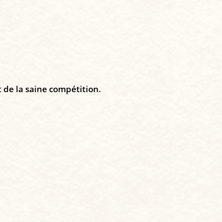
et de la saine compétition.