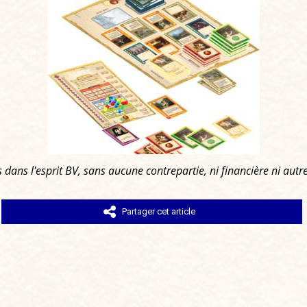
s dans l'esprit
BV
, sans aucune contrepartie, ni financière ni autre
Partager cet article