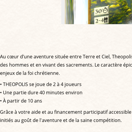
Au cœur d’une aventure située entre Terre et Ciel, Theopolis 
des hommes et en vivant des sacrements. Le caractère épiq
enjeux de la foi chrétienne.
• THEOPOLIS se joue de 2 à 4 joueurs
• Une partie dure 40 minutes environ
• À partir de 10 ans
Grâce à votre aide et au financement participatif accessible
initiés au goût de l'aventure et de la saine compétition.